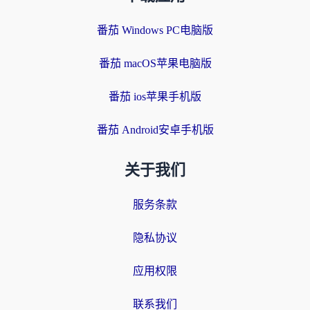
番茄 Windows PC电脑版
番茄 macOS苹果电脑版
番茄 ios苹果手机版
番茄 Android安卓手机版
关于我们
服务条款
隐私协议
应用权限
联系我们