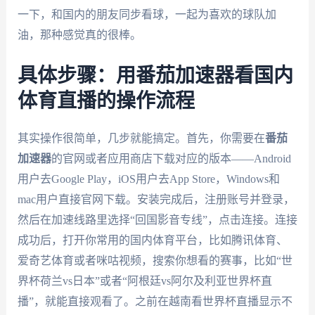
一下，和国内的朋友同步看球，一起为喜欢的球队加
油，那种感觉真的很棒。
具体步骤：用番茄加速器看国内
体育直播的操作流程
其实操作很简单，几步就能搞定。首先，你需要在
番茄
加速器
的官网或者应用商店下载对应的版本——Android
用户去Google Play，iOS用户去App Store，Windows和
mac用户直接官网下载。安装完成后，注册账号并登录，
然后在加速线路里选择“回国影音专线”，点击连接。连接
成功后，打开你常用的国内体育平台，比如腾讯体育、
爱奇艺体育或者咪咕视频，搜索你想看的赛事，比如“世
界杯荷兰vs日本”或者“阿根廷vs阿尔及利亚世界杯直
播”，就能直接观看了。之前在越南看世界杯直播显示不