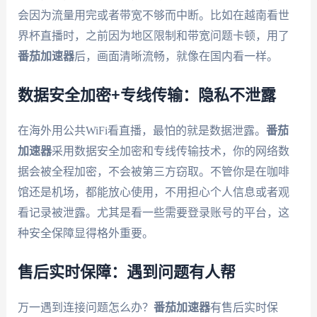
会因为流量用完或者带宽不够而中断。比如在越南看世
界杯直播时，之前因为地区限制和带宽问题卡顿，用了
番茄加速器
后，画面清晰流畅，就像在国内看一样。
数据安全加密+专线传输：隐私不泄露
在海外用公共WiFi看直播，最怕的就是数据泄露。
番茄
加速器
采用数据安全加密和专线传输技术，你的网络数
据会被全程加密，不会被第三方窃取。不管你是在咖啡
馆还是机场，都能放心使用，不用担心个人信息或者观
看记录被泄露。尤其是看一些需要登录账号的平台，这
种安全保障显得格外重要。
售后实时保障：遇到问题有人帮
万一遇到连接问题怎么办？
番茄加速器
有售后实时保