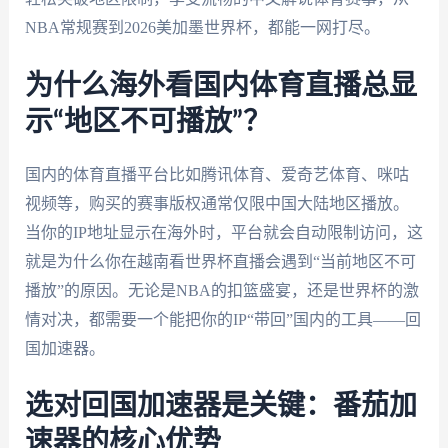
NBA常规赛到2026美加墨世界杯，都能一网打尽。
为什么海外看国内体育直播总显
示“地区不可播放”？
国内的体育直播平台比如腾讯体育、爱奇艺体育、咪咕
视频等，购买的赛事版权通常仅限中国大陆地区播放。
当你的IP地址显示在海外时，平台就会自动限制访问，这
就是为什么你在越南看世界杯直播会遇到“当前地区不可
播放”的原因。无论是NBA的扣篮盛宴，还是世界杯的激
情对决，都需要一个能把你的IP“带回”国内的工具——回
国加速器。
选对回国加速器是关键：番茄加
速器的核心优势