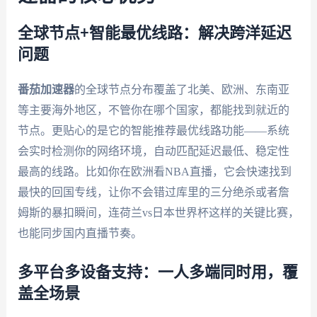
全球节点+智能最优线路：解决跨洋延迟
问题
番茄加速器
的全球节点分布覆盖了北美、欧洲、东南亚
等主要海外地区，不管你在哪个国家，都能找到就近的
节点。更贴心的是它的智能推荐最优线路功能——系统
会实时检测你的网络环境，自动匹配延迟最低、稳定性
最高的线路。比如你在欧洲看NBA直播，它会快速找到
最快的回国专线，让你不会错过库里的三分绝杀或者詹
姆斯的暴扣瞬间，连荷兰vs日本世界杯这样的关键比赛，
也能同步国内直播节奏。
多平台多设备支持：一人多端同时用，覆
盖全场景