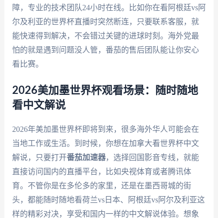
障，专业的技术团队24小时在线。比如你在看阿根廷vs阿
尔及利亚的世界杯直播时突然断连，只要联系客服，就
能快速得到解决，不会错过关键的进球时刻。海外党最
怕的就是遇到问题没人管，番茄的售后团队能让你安心
看比赛。
2026美加墨世界杯观看场景：随时随地
看中文解说
2026年美加墨世界杯即将到来，很多海外华人可能会在
当地工作或生活。到时候，你想在加拿大看世界杯中文
解说，只要打开
番茄加速器
，选择回国影音专线，就能
直接访问国内的直播平台，比如央视体育或者腾讯体
育。不管你是在多伦多的家里，还是在墨西哥城的街
头，都能随时随地看荷兰vs日本、阿根廷vs阿尔及利亚这
样的精彩对决，享受和国内一样的中文解说体验。想象