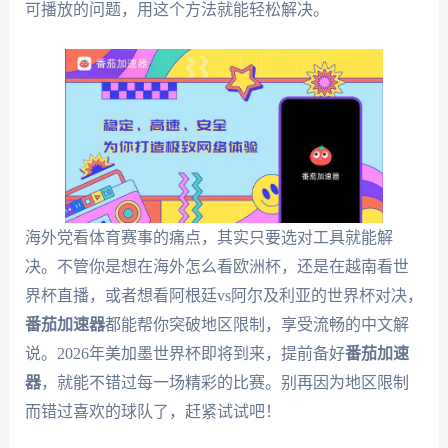
可播放的问题，用这个方法就能轻松解决。
海外党看体育赛事的痛点，其实只要选对工具就能解
决。不管你是想在海外怎么看欧洲杯，还是在越南看世
界杯直播，或者想看阿根廷vs阿尔及利亚的世界杯对决，
番茄加速器
都能帮你突破地区限制，享受流畅的中文解
说。2026年美加墨世界杯即将到来，提前备好
番茄加速
器
，就能不错过每一场精彩的比赛。别再因为地区限制
而错过喜欢的球队了，赶紧试试吧！