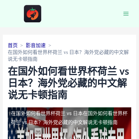
Main
Men
首页
影音加速
在国外如何看世界杯荷兰 vs 日本？海外党必藏的中文解
说无卡顿指南
在国外如何看世界杯荷兰 vs
日本？海外党必藏的中文解
说无卡顿指南
在国外如何看世界杯荷兰 vs 日本
在国外如何看世界杯
荷兰 vs 日本？海外党必藏的中文解说无卡顿指南