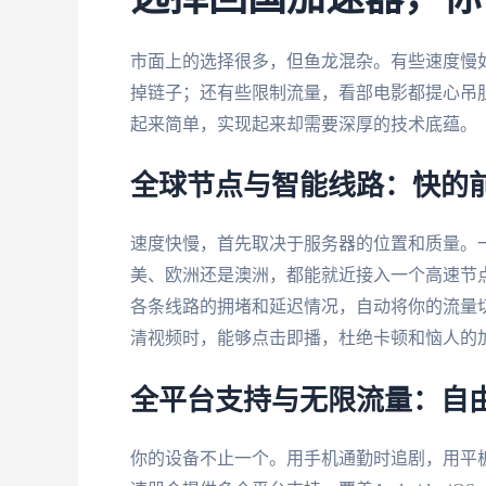
市面上的选择很多，但鱼龙混杂。有些速度慢
掉链子；还有些限制流量，看部电影都提心吊
起来简单，实现起来却需要深厚的技术底蕴。
全球节点与智能线路：快的
速度快慢，首先取决于服务器的位置和质量。
美、欧洲还是澳洲，都能就近接入一个高速节
各条线路的拥堵和延迟情况，自动将你的流量
清视频时，能够点击即播，杜绝卡顿和恼人的
全平台支持与无限流量：自
你的设备不止一个。用手机通勤时追剧，用平