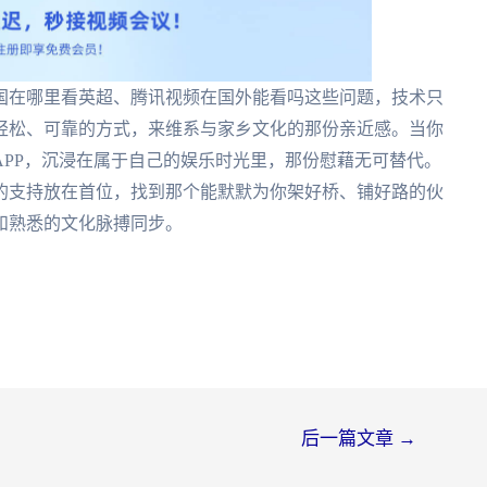
国在哪里看英超、腾讯视频在国外能看吗这些问题，技术只
轻松、可靠的方式，来维系与家乡文化的那份亲近感。当你
PP，沉浸在属于自己的娱乐时光里，那份慰藉无可替代。
的支持放在首位，找到那个能默默为你架好桥、铺好路的伙
和熟悉的文化脉搏同步。
后一篇文章
→