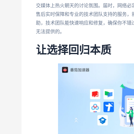
交媒体上热火朝天的讨论氛围。届时，网络必
售后实时保障和专业的技术团队支持的服务，
助，技术团队能快速响应和修复，确保你不错
无法提供的。
让选择回归本质