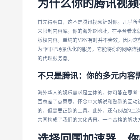
为什么你的腾讯视频
首先得明白，这不是腾讯视频针对你。几乎所有流媒
来限制内容库。你的海外IP地址，在平台看来
版权内容。单纯的VPN有时并不奏效，因为这
为“回国”场景优化的服务，它能将你的网络连
的代理服务器。
不只是腾讯：你的多元内容
海外华人的娱乐需求是立体的。你可能在思考“
围总差了点意思，怀念中文解说和熟悉的互动
的，但需要正确的工具。此外，还有B站的二
共同构成了我们的文化背景。一个合格的解决
选择回国加速器，你