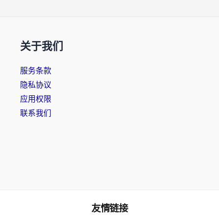
关于我们
服务条款
隐私协议
应用权限
联系我们
友情链接