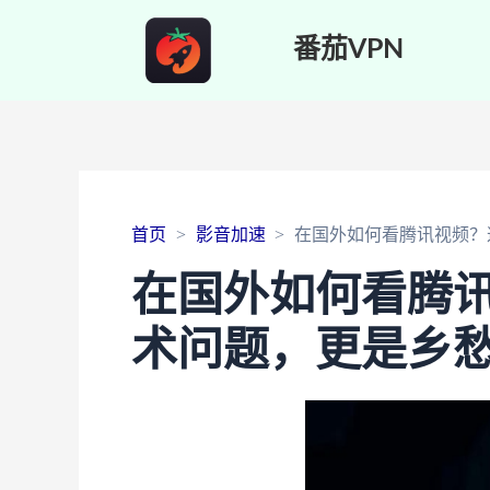
番茄VPN
首页
影音加速
在国外如何看腾讯视频？
在国外如何看腾
术问题，更是乡