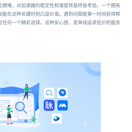
定拥堵，对加速器的稳定性和速度将是终极考验。一个拥有
就能在这种关键时刻凸显价值。遇到问题能第一时间获得帮
过任何一个精彩进球。这种安心感，是单纯追求低价的服务