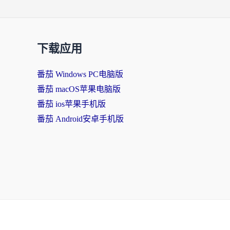
下载应用
番茄 Windows PC电脑版
番茄 macOS苹果电脑版
番茄 ios苹果手机版
番茄 Android安卓手机版