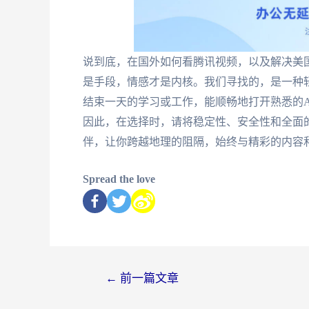
说到底，在国外如何看腾讯视频，以及解决美
是手段，情感才是内核。我们寻找的，是一种
结束一天的学习或工作，能顺畅地打开熟悉的A
因此，在选择时，请将稳定性、安全性和全面
伴，让你跨越地理的阻隔，始终与精彩的内容
Spread the love
←
前一篇文章