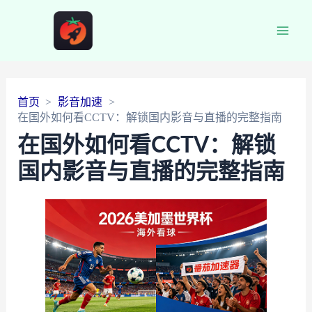
Main
Men
首页
影音加速
在国外如何看CCTV：解锁国内影音与直播的完整指南
在国外如何看CCTV：解锁
国内影音与直播的完整指南