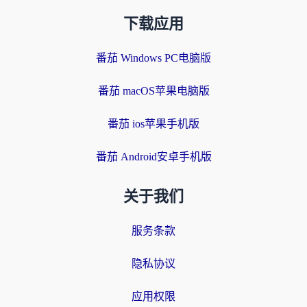
下载应用
番茄 Windows PC电脑版
番茄 macOS苹果电脑版
番茄 ios苹果手机版
番茄 Android安卓手机版
关于我们
服务条款
隐私协议
应用权限