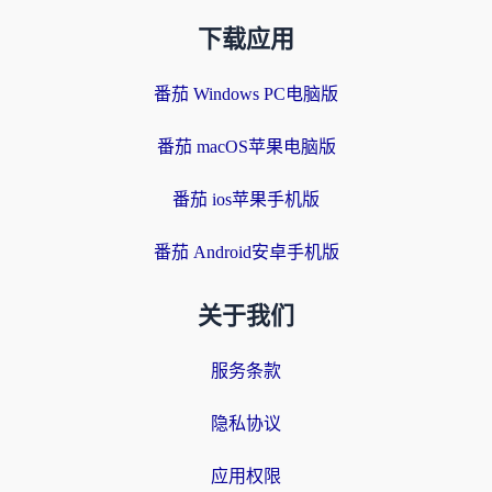
下载应用
番茄 Windows PC电脑版
番茄 macOS苹果电脑版
番茄 ios苹果手机版
番茄 Android安卓手机版
关于我们
服务条款
隐私协议
应用权限