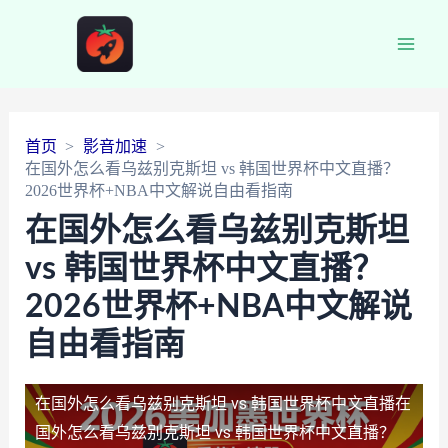
Main
Men
首页
影音加速
在国外怎么看乌兹别克斯坦 vs 韩国世界杯中文直播？
2026世界杯+NBA中文解说自由看指南
在国外怎么看乌兹别克斯坦
vs 韩国世界杯中文直播？
2026世界杯+NBA中文解说
自由看指南
在国外怎么看乌兹别克斯坦 vs 韩国世界杯中文直播
在
国外怎么看乌兹别克斯坦 vs 韩国世界杯中文直播？