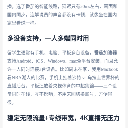
播，选了番茄的智能线路，延迟只有20ms左右，画面和
国内同步，连解说员的声音都没有卡顿，就像坐在国内
家里看球一样。
多设备支持，一人多端同时用
留学生通常有手机、电脑、平板多台设备，
番茄加速器
支持Android、iOS、Windows、mac全平台安装，而且允
许一人同时连接3台设备。比如周末在家，我用Macbook
看NBA湖人的比赛，手机上挂着沙特 vs 乌拉圭世界杯的
直播后台，平板还放着央视体育的中超集锦——三个设
备同时在线，互不影响，不用来回切换账号，方便得
很。
稳定无限流量+专线带宽，4K直播无压力