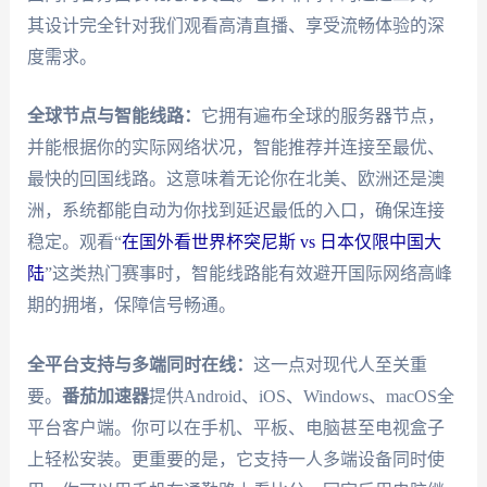
其设计完全针对我们观看高清直播、享受流畅体验的深
度需求。
全球节点与智能线路：
它拥有遍布全球的服务器节点，
并能根据你的实际网络状况，智能推荐并连接至最优、
最快的回国线路。这意味着无论你在北美、欧洲还是澳
洲，系统都能自动为你找到延迟最低的入口，确保连接
稳定。观看“
在国外看世界杯突尼斯 vs 日本仅限中国大
陆
”这类热门赛事时，智能线路能有效避开国际网络高峰
期的拥堵，保障信号畅通。
全平台支持与多端同时在线：
这一点对现代人至关重
要。
番茄加速器
提供Android、iOS、Windows、macOS全
平台客户端。你可以在手机、平板、电脑甚至电视盒子
上轻松安装。更重要的是，它支持一人多端设备同时使