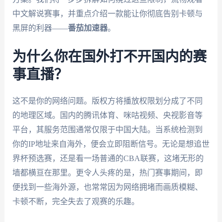
中文解说赛事，并重点介绍一款能让你彻底告别卡顿与
黑屏的利器——
番茄加速器
。
为什么你在国外打不开国内的赛
事直播？
这不是你的网络问题。版权方将播放权限划分成了不同
的地理区域。国内的腾讯体育、咪咕视频、央视影音等
平台，其服务范围通常仅限于中国大陆。当系统检测到
你的IP地址来自海外，便会立即阻断信号。无论是想追世
界杯预选赛，还是看一场普通的CBA联赛，这堵无形的
墙都横亘在那里。更令人头疼的是，热门赛事期间，即
便找到一些海外源，也常常因为网络拥堵而画质模糊、
卡顿不断，完全失去了观赛的乐趣。