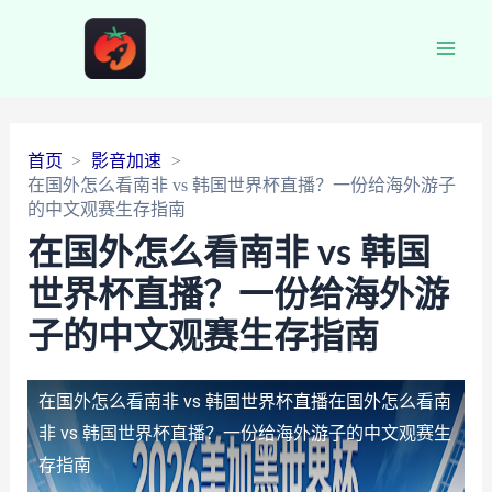
Main
Men
首页
影音加速
在国外怎么看南非 vs 韩国世界杯直播？一份给海外游子
的中文观赛生存指南
在国外怎么看南非 vs 韩国
世界杯直播？一份给海外游
子的中文观赛生存指南
在国外怎么看南非 vs 韩国世界杯直播
在国外怎么看南
非 vs 韩国世界杯直播？一份给海外游子的中文观赛生
存指南