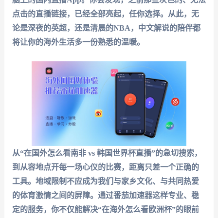
点击的直播链接，已经全部亮起，任你选择。从此，无
论是深夜的英超，还是清晨的NBA，中文解说的陪伴都
将让你的海外生活多一份熟悉的温暖。
从“在国外怎么看南非 vs 韩国世界杯直播”的急切搜索，
到从容地点开每一场心仪的比赛，距离只差一个正确的
工具。地域限制不应成为我们与家乡文化、与共同热爱
的体育激情之间的屏障。通过
番茄加速器
这样专业、稳
定的服务，你不仅能解决“在海外怎么看欧洲杯”的眼前