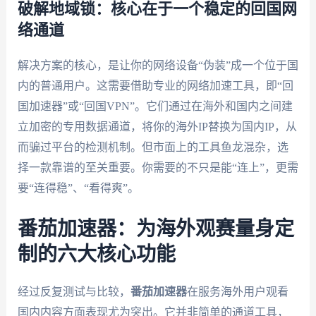
破解地域锁：核心在于一个稳定的回国网
络通道
解决方案的核心，是让你的网络设备“伪装”成一个位于国
内的普通用户。这需要借助专业的网络加速工具，即“回
国加速器”或“回国VPN”。它们通过在海外和国内之间建
立加密的专用数据通道，将你的海外IP替换为国内IP，从
而骗过平台的检测机制。但市面上的工具鱼龙混杂，选
择一款靠谱的至关重要。你需要的不只是能“连上”，更需
要“连得稳”、“看得爽”。
番茄加速器：为海外观赛量身定
制的六大核心功能
经过反复测试与比较，
番茄加速器
在服务海外用户观看
国内内容方面表现尤为突出。它并非简单的通道工具，