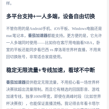
样。
多平台支持+一人多端，设备自由切换
不管你用的是Android手机、iOS平板、Windows电脑还是
mac笔记本，
番茄加速器
都能支持。更方便的是，它允许
一人多端同时使用——比如你在客厅用电脑看NBA，卧
室的平板还能同步看巴西 vs 摩洛哥世界杯直播，不用来
回切换账号，非常适合家庭使用。
稳定无限流量+专线加速，看球不中断
番茄加速器
提供稳定无限流量，不用担心看一场世界杯
决赛就超出流量限制。而且它有精选的回国影音、游戏
加速专线，独享100M带宽，即使在高峰时段（比如世界
杯决赛夜），也能保证直播流畅。我记得去年看卡塔尔