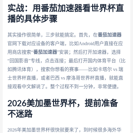
实战：用番茄加速器看世界杯直
播的具体步骤
其实操作很简单，三步就能搞定。首先，在
番茄加速器
官网下载对应设备的客户端，比如Android用户直接在应
用商店搜索“
番茄加速器
”安装；然后打开加速器，选择
“回国影音”专线，点击连接；最后打开国内体育平台（比
如腾讯体育），搜索你想看的赛事——比如卡塔尔 vs 瑞
士世界杯直播，或者巴西 vs 摩洛哥世界杯直播，就能直
接观看中文解说了。整个过程不到一分钟，非常便捷。
2026美加墨世界杯，提前准备
不迷路
2026年美加墨世界杯很快就要来了，到时候很多海外华