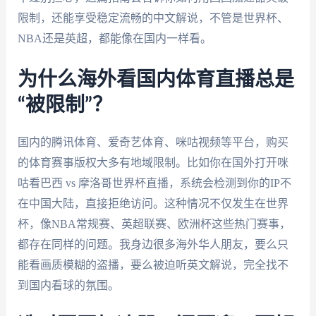
限制，还能享受稳定流畅的中文解说，不管是世界杯、
NBA还是英超，都能像在国内一样看。
为什么海外看国内体育直播总是
“被限制”？
国内的腾讯体育、爱奇艺体育、咪咕视频等平台，购买
的体育赛事版权大多有地域限制。比如你在国外打开咪
咕看巴西 vs 摩洛哥世界杯直播，系统会检测到你的IP不
在中国大陆，直接拒绝访问。这种情况不仅发生在世界
杯，像NBA常规赛、英超联赛、欧洲杯这些热门赛事，
都存在同样的问题。我身边很多海外华人朋友，要么只
能看画质模糊的盗播，要么被迫听英文解说，完全找不
到国内看球的氛围。