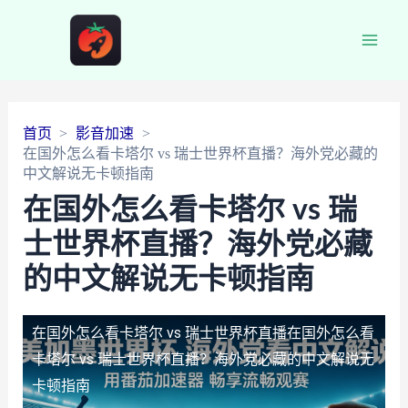
Main
Men
首页
影音加速
在国外怎么看卡塔尔 vs 瑞士世界杯直播？海外党必藏的
中文解说无卡顿指南
在国外怎么看卡塔尔 vs 瑞
士世界杯直播？海外党必藏
的中文解说无卡顿指南
在国外怎么看卡塔尔 vs 瑞士世界杯直播
在国外怎么看
卡塔尔 vs 瑞士世界杯直播？海外党必藏的中文解说无
卡顿指南