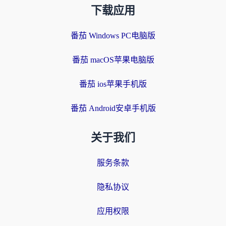
下载应用
番茄 Windows PC电脑版
番茄 macOS苹果电脑版
番茄 ios苹果手机版
番茄 Android安卓手机版
关于我们
服务条款
隐私协议
应用权限