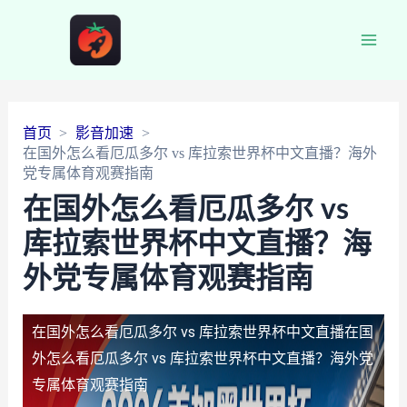
Main
Men
首页
影音加速
在国外怎么看厄瓜多尔 vs 库拉索世界杯中文直播？海外
党专属体育观赛指南
在国外怎么看厄瓜多尔 vs
库拉索世界杯中文直播？海
外党专属体育观赛指南
在国外怎么看厄瓜多尔 vs 库拉索世界杯中文直播
在国
外怎么看厄瓜多尔 vs 库拉索世界杯中文直播？海外党
专属体育观赛指南