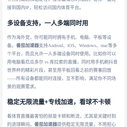
接到国内IP，轻松访问国内体育平台。
多设备支持，一人多端同时用
作为海外党，你可能同时拥有手机、电脑、平板等设
备。
番茄加速器
支持Android、iOS、Windows、mac等多
个平台，而且允许一人多端设备同时使用。比如你可以
用电脑看厄瓜多尔 vs 库拉索的直播，同时用手机刷抖音
世界杯的精彩片段，甚至用平板回看之前的赛事回放
——所有设备都能同时连接，互不影响，满足你不同场
景的观赛需求。
稳定无限流量+专线加速，看球不卡顿
看体育直播最害怕的就是卡顿和断流，尤其是关键时刻
的进球瞬间。
番茄加速器
提供稳定无限流量，不用担心