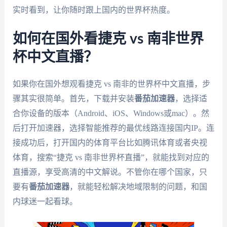
实时看到，让你随时跟上国内的世界杯热度。
如何在国外看捷克 vs 南非世界
杯中文直播？
如果你在国外想观看捷克 vs 南非的世界杯中文直播，步
骤其实很简单。首先，下载并安装
番茄加速器
，选择适
合你设备的版本（Android、iOS、Windows或mac）。然
后打开加速器，选择智能推荐的最优线路连接国内IP。连
接成功后，打开国内的体育平台比如腾讯体育或者央视
体育，搜索“捷克 vs 南非世界杯直播”，就能找到对应的
直播源，享受高清的中文解说。不管你在哪个国家，只
要有
番茄加速器
，就能轻松解决地域限制的问题，和国
内球迷一起看球。