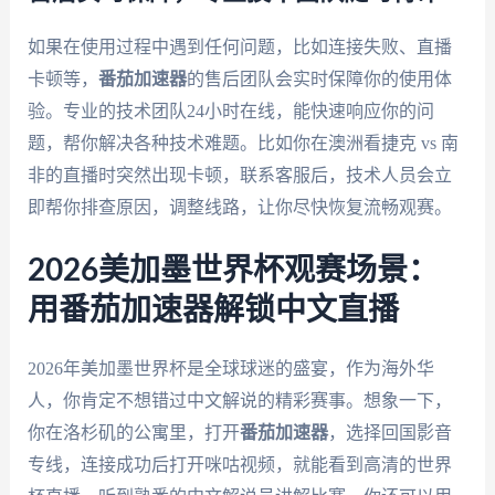
如果在使用过程中遇到任何问题，比如连接失败、直播
卡顿等，
番茄加速器
的售后团队会实时保障你的使用体
验。专业的技术团队24小时在线，能快速响应你的问
题，帮你解决各种技术难题。比如你在澳洲看捷克 vs 南
非的直播时突然出现卡顿，联系客服后，技术人员会立
即帮你排查原因，调整线路，让你尽快恢复流畅观赛。
2026美加墨世界杯观赛场景：
用番茄加速器解锁中文直播
2026年美加墨世界杯是全球球迷的盛宴，作为海外华
人，你肯定不想错过中文解说的精彩赛事。想象一下，
你在洛杉矶的公寓里，打开
番茄加速器
，选择回国影音
专线，连接成功后打开咪咕视频，就能看到高清的世界