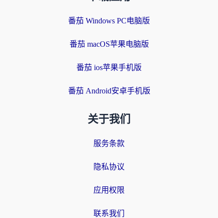
番茄 Windows PC电脑版
番茄 macOS苹果电脑版
番茄 ios苹果手机版
番茄 Android安卓手机版
关于我们
服务条款
隐私协议
应用权限
联系我们