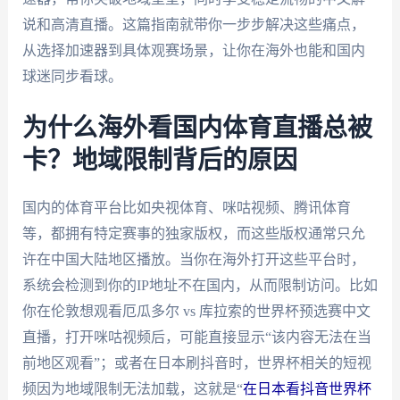
说和高清直播。这篇指南就带你一步步解决这些痛点，
从选择加速器到具体观赛场景，让你在海外也能和国内
球迷同步看球。
为什么海外看国内体育直播总被
卡？地域限制背后的原因
国内的体育平台比如央视体育、咪咕视频、腾讯体育
等，都拥有特定赛事的独家版权，而这些版权通常只允
许在中国大陆地区播放。当你在海外打开这些平台时，
系统会检测到你的IP地址不在国内，从而限制访问。比如
你在伦敦想观看厄瓜多尔 vs 库拉索的世界杯预选赛中文
直播，打开咪咕视频后，可能直接显示“该内容无法在当
前地区观看”；或者在日本刷抖音时，世界杯相关的短视
频因为地域限制无法加载，这就是“
在日本看抖音世界杯