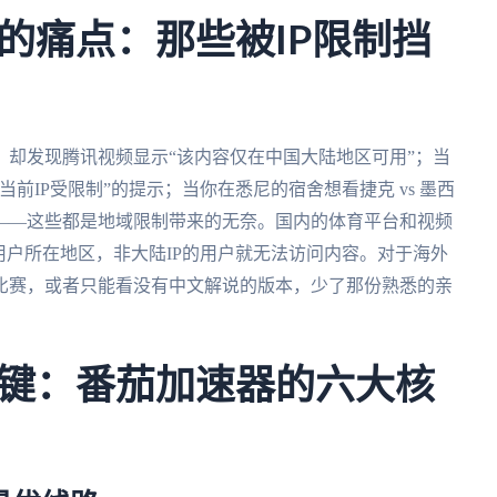
的痛点：那些被IP限制挡
却发现腾讯视频显示“该内容仅在中国大陆地区可用”；当
前IP受限制”的提示；当你在悉尼的宿舍想看捷克 vs 墨西
——这些都是地域限制带来的无奈。国内的体育平台和视频
用户所在地区，非大陆IP的用户就无法访问内容。对于海外
比赛，或者只能看没有中文解说的版本，少了那份熟悉的亲
键：番茄加速器的六大核