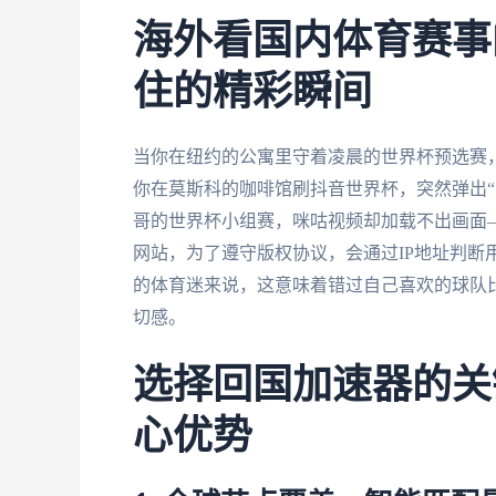
海外看国内体育赛事
住的精彩瞬间
当你在纽约的公寓里守着凌晨的世界杯预选赛，
你在莫斯科的咖啡馆刷抖音世界杯，突然弹出“当
哥的世界杯小组赛，咪咕视频却加载不出画面
网站，为了遵守版权协议，会通过IP地址判断
的体育迷来说，这意味着错过自己喜欢的球队
切感。
选择回国加速器的关
心优势