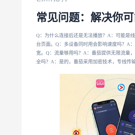
常见问题：解决你可
Q：为什么连接后还是无法播放？A：可能是
台页面。Q：多设备同时用会影响速度吗？A
宽。Q：流量够用吗？A：番茄提供无限流量，
全吗？A：是的，番茄采用加密技术，专线传