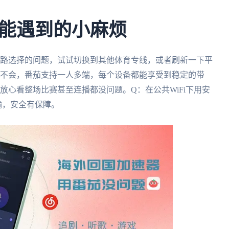
能遇到的小麻烦
线路选择的问题，试试切换到其他体育专线，或者刷新一下平
：不会，番茄支持一人多端，每个设备都能享受到稳定的带
放心看整场比赛甚至连播都没问题。Q：在公共WiFi下用安
输，安全有保障。