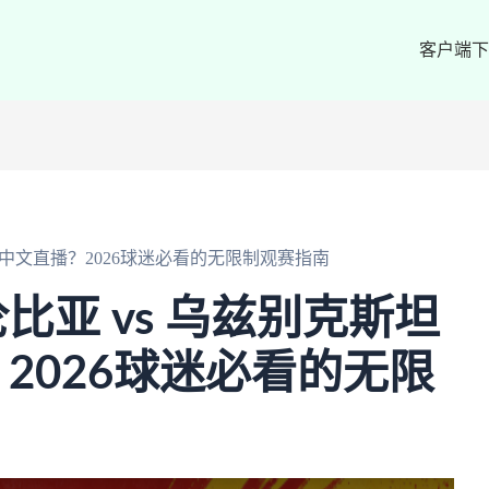
客户端下
杯中文直播？2026球迷必看的无限制观赛指南
比亚 vs 乌兹别克斯坦
2026球迷必看的无限