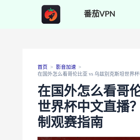
番茄VPN
首页
影音加速
在国外怎么看哥伦比亚 vs 乌兹别克斯坦世界
在国外怎么看哥伦
世界杯中文直播？
制观赛指南