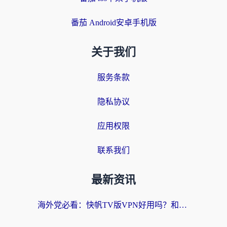
番茄 Android安卓手机版
关于我们
服务条款
隐私协议
应用权限
联系我们
最新资讯
海外党必看：快帆TV版VPN好用吗？和快游VPN对比哪个回国效果更好？附实用避坑指南