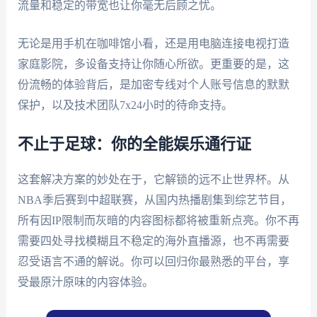
流量和稳定的带宽也让你毫无后顾之忧。
无论是用手机在咖啡馆小看，还是用电脑连接电视打造
家庭影院，多设备支持让你随心所欲。更重要的是，这
份流畅的体验背后，是加密专线对个人账号信息的默默
保护，以及技术团队7x24小时的待命支持。
不止于足球：你的全能娱乐通行证
这套解决方案的妙处在于，它解锁的远不止世界杯。从
NBA季后赛到中超联赛，从国内热播剧集到综艺节目，
所有因IP限制而灰暗的内容图标都将被重新点亮。你不再
需要四处寻找模糊且不稳定的海外直播源，也不再需要
忍受语言不通的解说。你可以回归你最熟悉的平台，享
受最原汁原味的内容体验。