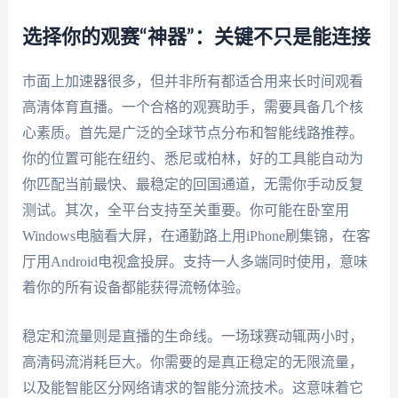
选择你的观赛“神器”：关键不只是能连接
市面上加速器很多，但并非所有都适合用来长时间观看
高清体育直播。一个合格的观赛助手，需要具备几个核
心素质。首先是广泛的全球节点分布和智能线路推荐。
你的位置可能在纽约、悉尼或柏林，好的工具能自动为
你匹配当前最快、最稳定的回国通道，无需你手动反复
测试。其次，全平台支持至关重要。你可能在卧室用
Windows电脑看大屏，在通勤路上用iPhone刷集锦，在客
厅用Android电视盒投屏。支持一人多端同时使用，意味
着你的所有设备都能获得流畅体验。
稳定和流量则是直播的生命线。一场球赛动辄两小时，
高清码流消耗巨大。你需要的是真正稳定的无限流量，
以及能智能区分网络请求的智能分流技术。这意味着它