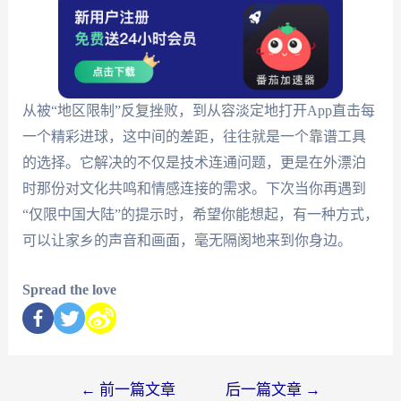
从被“地区限制”反复挫败，到从容淡定地打开App直击每
一个精彩进球，这中间的差距，往往就是一个靠谱工具
的选择。它解决的不仅是技术连通问题，更是在外漂泊
时那份对文化共鸣和情感连接的需求。下次当你再遇到
“仅限中国大陆”的提示时，希望你能想起，有一种方式，
可以让家乡的声音和画面，毫无隔阂地来到你身边。
Spread the love
←
前一篇文章
后一篇文章
→