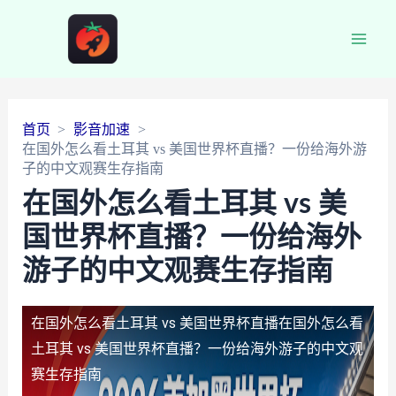
Main
Men
首页
影音加速
在国外怎么看土耳其 vs 美国世界杯直播？一份给海外游
子的中文观赛生存指南
在国外怎么看土耳其 vs 美
国世界杯直播？一份给海外
游子的中文观赛生存指南
在国外怎么看土耳其 vs 美国世界杯直播
在国外怎么看
土耳其 vs 美国世界杯直播？一份给海外游子的中文观
赛生存指南