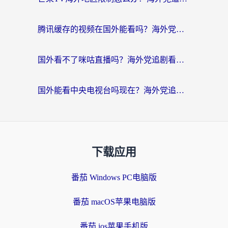
腾讯缓存的视频在国外能看吗？海外党追剧看片的终极解决方案
国外看不了咪咕直播吗？海外党追剧看片的加速器选择指南
国外能看中央电视台吗现在？海外党追剧看央视的实用指南
下载应用
番茄 Windows PC电脑版
番茄 macOS苹果电脑版
番茄 ios苹果手机版