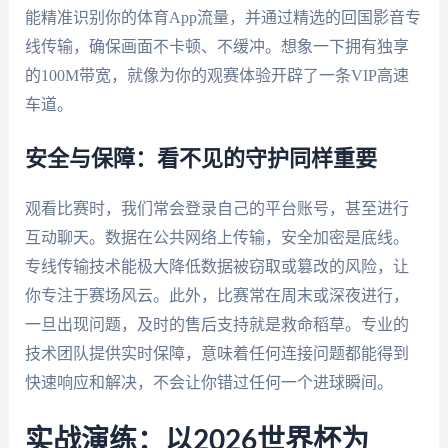
能精准识别你的体育App流量，并通过精选的回国影音专
线传输，确保画面不卡顿、不缓冲。想象一下拥有独享
的100M带宽，就像为你的观赛体验开辟了一条VIP高速
车道。
安全与保障：看不见的守护同样重要
观看比赛时，我们常会登录自己的平台账号，甚至进行
互动聊天。数据在公共网络上传输，安全加密是底线。
专线传输技术能极大降低数据被窃取或篡改的风险，让
你专注于赛场风云。此外，比赛常在周末或深夜进行，
一旦出现问题，及时的售后支持就是救命稻草。专业的
技术团队提供实时保障，意味着任何连接问题都能得到
快速响应和解决，不会让你错过任何一个进球瞬间。
实战演练：以2026世界杯为