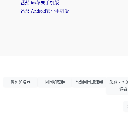
番茄 ios苹果手机版
番茄 Android安卓手机版
番茄加速器
回国加速器
番茄回国加速器
免费回国
速器