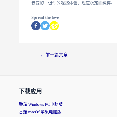
云变幻，但你的观赛体验，理应稳定而纯粹。
Spread the love
←
前一篇文章
下载应用
番茄 Windows PC电脑版
番茄 macOS苹果电脑版