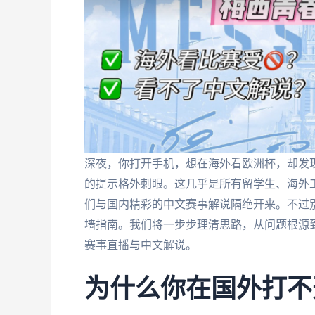
深夜，你打开手机，想在海外看欧洲杯，却发现
的提示格外刺眼。这几乎是所有留学生、海外
们与国内精彩的中文赛事解说隔绝开来。不过
墙指南。我们将一步步理清思路，从问题根源
赛事直播与中文解说。
为什么你在国外打不