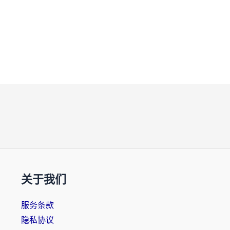
关于我们
服务条款
隐私协议