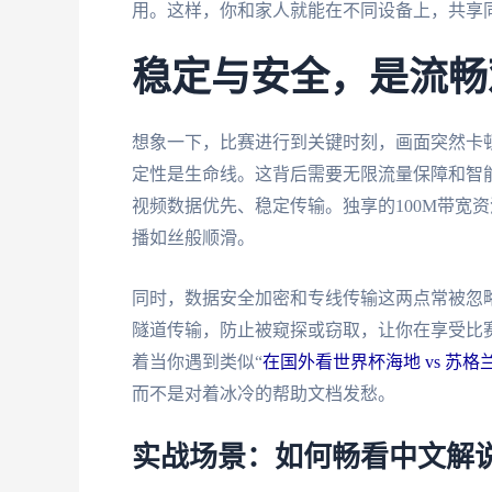
用。这样，你和家人就能在不同设备上，共享
稳定与安全，是流畅
想象一下，比赛进行到关键时刻，画面突然卡
定性是生命线。这背后需要无限流量保障和智
视频数据优先、稳定传输。独享的100M带宽
播如丝般顺滑。
同时，数据安全加密和专线传输这两点常被忽
隧道传输，防止被窥探或窃取，让你在享受比
着当你遇到类似“
在国外看世界杯海地 vs 苏格
而不是对着冰冷的帮助文档发愁。
实战场景：如何畅看中文解