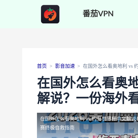
番茄VPN
首页
影音加速
在国外怎么看奥地利 vs
在国外怎么看奥地
解说？一份海外
在国外怎么看奥地利 vs 约旦世界杯中文解说
赛终极自救指南