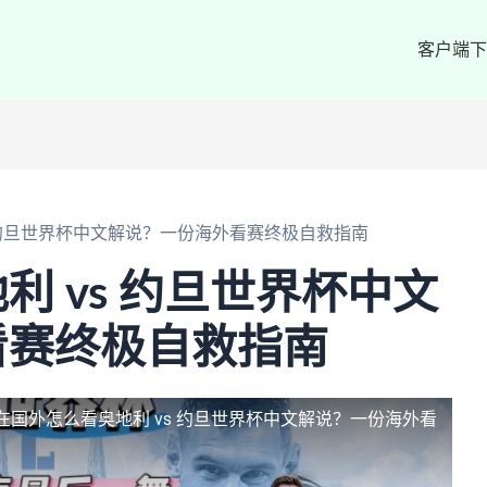
客户端下
 约旦世界杯中文解说？一份海外看赛终极自救指南
利 vs 约旦世界杯中文
看赛终极自救指南
在国外怎么看奥地利 vs 约旦世界杯中文解说？一份海外看