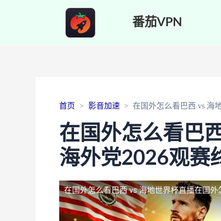
番茄VPN
首页
影音加速
在国外怎么看巴西 vs 
在国外怎么看巴西
海外党2026观
在国外怎么看巴西 vs 海地世界杯直播
在国外