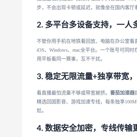
步，不会出现卡顿或延迟，就像坐在国内客厅
2. 多平台多设备支持，一人
不管你用手机在地铁看回放、电脑在办公室看
iOS、Windows、mac全平台。一个账号
用平板看同一赛事，互不干扰。
3. 稳定无限流量+独享带宽
看直播最怕流量不够或带宽被挤。
番茄加速器
精选回国影音、游戏加速专线，每条独享100
尬。
4. 数据安全加密，专线传输