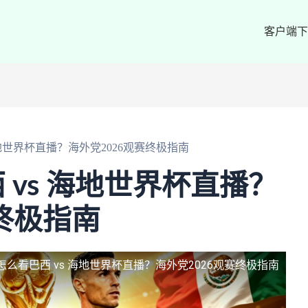
客户端下
海地世界杯直播？海外党2026观赛终极指南
 vs 海地世界杯直播？
赛终极指南
怎么看巴西 vs 海地世界杯直播？海外党2026观赛终极指南