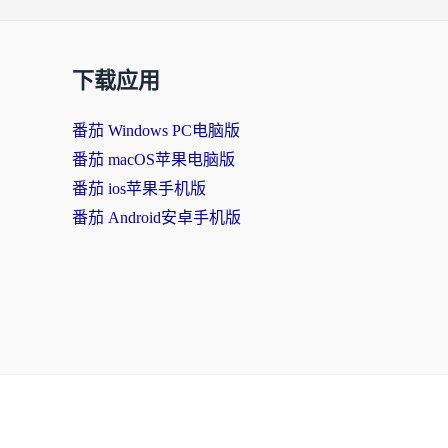
下载应用
番茄 Windows PC电脑版
番茄 macOS苹果电脑版
番茄 ios苹果手机版
番茄 Android安卓手机版