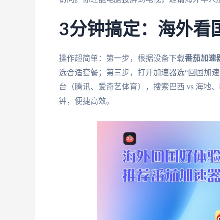
3分钟搞定：海外看
操作超简单：第一步，根据设备下载
番茄加速
选合适套餐；第三步，打开加速器选“回国加速
台（腾讯、爱奇艺体育），搜索巴西 vs 海地、
钟，便捷高效。