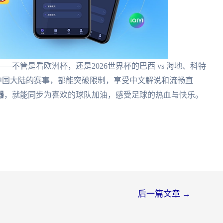
—不管是看欧洲杯，还是2026世界杯的巴西 vs 海地、科特
等仅限中国大陆的赛事，都能突破限制，享受中文解说和流畅直
器
，就能同步为喜欢的球队加油，感受足球的热血与快乐。
后一篇文章
→