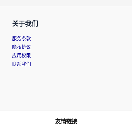
关于我们
服务条款
隐私协议
应用权限
联系我们
友情链接