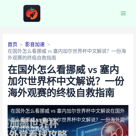
Main
Men
首页
影音加速
在国外怎么看挪威 vs 塞内加尔世界杯中文解说？一份海
外观赛的终极自救指南
在国外怎么看挪威 vs 塞内
加尔世界杯中文解说？一份
海外观赛的终极自救指南
在国外怎么看挪威 vs 塞内加尔世界杯中文解说
在国外
怎么看挪威 vs 塞内加尔世界杯中文解说？一份海外观
赛的终极自救指南