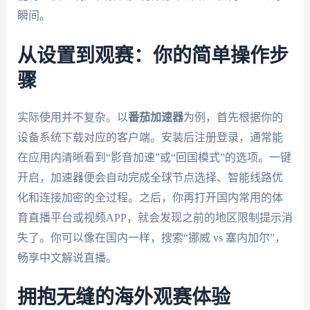
瞬间。
从设置到观赛：你的简单操作步
骤
实际使用并不复杂。以
番茄加速器
为例，首先根据你的
设备系统下载对应的客户端。安装后注册登录，通常能
在应用内清晰看到“影音加速”或“回国模式”的选项。一键
开启，加速器便会自动完成全球节点选择、智能线路优
化和连接加密的全过程。之后，你再打开国内常用的体
育直播平台或视频APP，就会发现之前的地区限制提示消
失了。你可以像在国内一样，搜索“挪威 vs 塞内加尔”，
畅享中文解说直播。
拥抱无缝的海外观赛体验