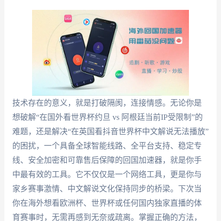
技术存在的意义，就是打破隔阂，连接情感。无论你是
想破解“在国外看世界杯约旦 vs 阿根廷当前IP受限制”的
难题，还是解决“在英国看抖音世界杯中文解说无法播放”
的困扰，一个具备全球智能线路、全平台支持、稳定专
线、安全加密和可靠售后保障的回国加速器，就是你手
中最有效的工具。它不仅仅是一个网络工具，更是你与
家乡赛事激情、中文解说文化保持同步的桥梁。下次当
你在海外想看欧洲杯、世界杯或任何国内独家直播的体
育赛事时，无需再感到无奈或疏离。掌握正确的方法，