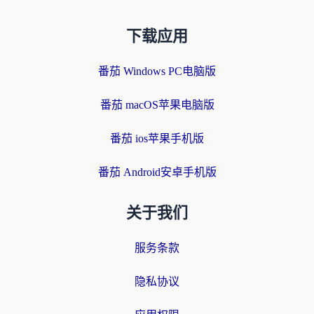
下载应用
番茄 Windows PC电脑版
番茄 macOS苹果电脑版
番茄 ios苹果手机版
番茄 Android安卓手机版
关于我们
服务条款
隐私协议