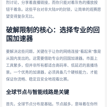
烈讨论，分享着直播链接，而你只能对着灰色的播放按
钮干着急。这些平台对非大陆IP的封锁，让简单的观赛愿
望变得复杂无比。
破解限制的核心：选择专业的回
国加速器
要解决这些问题，关键在于让你的网络连接“看起来”像是
从国内发出的。这需要借助专业的回国加速器。市面上
工具繁多，但并非所有都适合高码率、低延迟的直播场
景。一个优秀的加速器，必须具备几个硬核能力，才能
保证你流畅、稳定且安全地观看比赛。
全球节点与智能线路是关键
首先，全球节点分布是基础。节点越多，意味着在你所