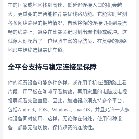
在的国家或地区找到高速、低延迟连接入口的机会越
大。更重要的是智能推荐最优线路功能。它能实时监测
各条网络路径的拥堵情况，自动将你的连接切换到最流
畅的线路上，避免在比赛关键时刻出现卡顿或缓冲。这
就像为你配备了一位经验丰富的导航员，在复杂的网络
地形中始终选择最优车道。
全平台支持与稳定连接是保障
你的观赛设备可能多种多样。或许用手机在通勤路上看
片段，用平板在咖啡厅看集锦，再用家里的电脑或电视
投屏观看完整直播。因此，加速器必须支持多个平台，
包括Android、iOS、Windows、macOS，并且允许一人多
端设备同时使用。这样，无论你在何处，使用何种设
备，都能无缝切换，保持观赛的连续性。