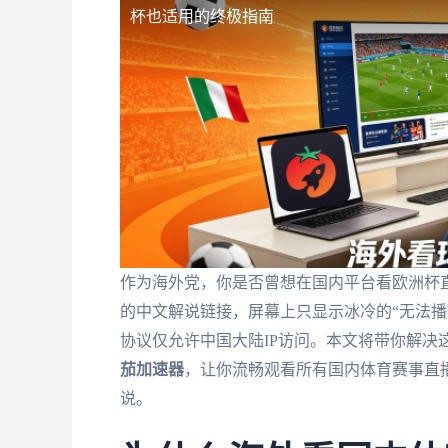
杯也适用的终极指南
作为海外党，你是否曾想在国内平台看欧洲杯直播
的中文解说链接，屏幕上只显示冰冷的“无法播
协议仅允许中国大陆IP访问。本文将带你解决
茄加速器
，让你流畅观看所有国内体育赛事直播
说。