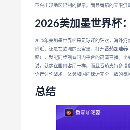
不会出现地区限制的提示。而且番茄的无限流
2026美加墨世界
2026年美加墨世界杯是足球迷的狂欢，海外
附近，还是在欧洲的公寓里，打开
番茄加速器
路），就能同步观看国内平台的高清直播。比
说，就像在国内客厅一样。而且番茄支持多设
语音讨论战术，体验和国内球迷完全一致的氛
总结