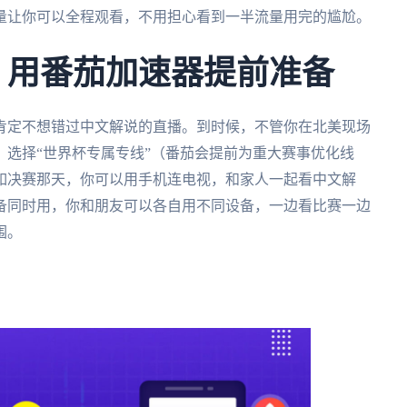
量让你可以全程观看，不用担心看到一半流量用完的尴尬。
杯：用番茄加速器提前准备
党肯定不想错过中文解说的直播。到时候，不管你在北美现场
，选择“世界杯专属专线”（番茄会提前为重大赛事优化线
如决赛那天，你可以用手机连电视，和家人一起看中文解
备同时用，你和朋友可以各自用不同设备，一边看比赛一边
围。