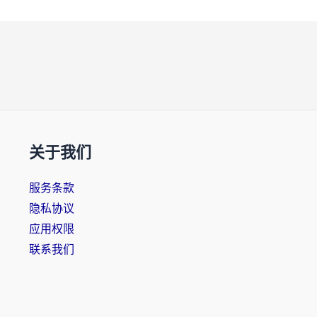
关于我们
服务条款
隐私协议
应用权限
联系我们