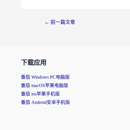
←
前一篇文章
下载应用
番茄 Windows PC电脑版
番茄 macOS苹果电脑版
番茄 ios苹果手机版
番茄 Android安卓手机版