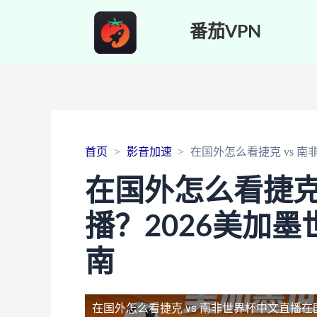
番茄VPN
首页
影音加速
在国外怎么看捷克 vs 
在国外怎么看捷克
播？2026美加
南
在国外怎么看捷克 vs 南非世界杯中文直播
在