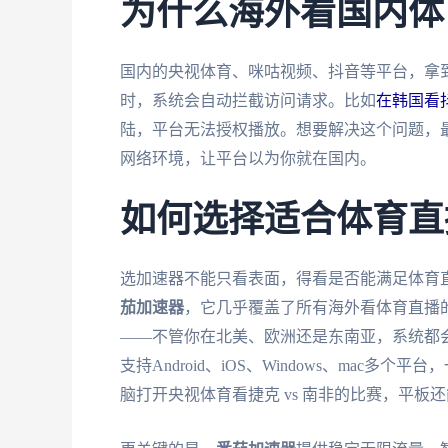
为什么海外看国内体
国内的央视体育、咪咕视频、抖音等平台，拿到
时，系统会自动拦截访问请求。比如
在韩国看
陆，平台无法授权播放。想要解决这个问题，最
网络环境，让平台以为你就在国内。
如何选择适合体育直
选加速器不能只看表面，得看是否能满足体育
茄加速器
，它几乎覆盖了所有海外看体育直播
——不管你在北美、欧洲还是东南亚，系统都
支持Android、iOS、Windows、ma
脑打开央视体育看捷克 vs 南非的比赛，平