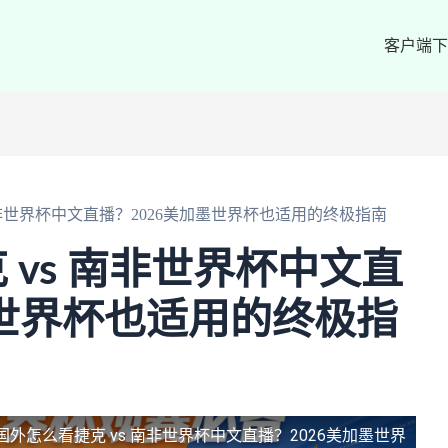
客户端下
南非世界杯中文直播？2026美加墨世界杯也适用的终极指南
 vs 南非世界杯中文直
墨世界杯也适用的终极指
国外怎么看捷克 vs 南非世界杯中文直播？2026美加墨世界