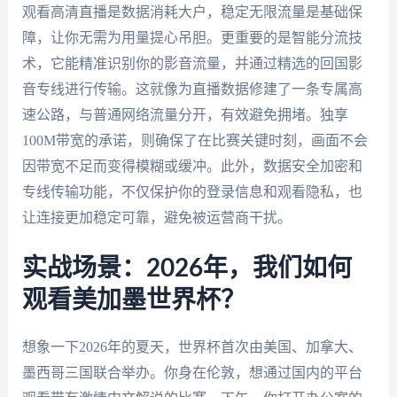
观看高清直播是数据消耗大户，稳定无限流量是基础保
障，让你无需为用量提心吊胆。更重要的是智能分流技
术，它能精准识别你的影音流量，并通过精选的回国影
音专线进行传输。这就像为直播数据修建了一条专属高
速公路，与普通网络流量分开，有效避免拥堵。独享
100M带宽的承诺，则确保了在比赛关键时刻，画面不会
因带宽不足而变得模糊或缓冲。此外，数据安全加密和
专线传输功能，不仅保护你的登录信息和观看隐私，也
让连接更加稳定可靠，避免被运营商干扰。
实战场景：2026年，我们如何
观看美加墨世界杯？
想象一下2026年的夏天，世界杯首次由美国、加拿大、
墨西哥三国联合举办。你身在伦敦，想通过国内的平台