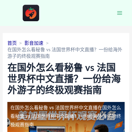
Main
Men
首页
影音加速
在国外怎么看秘鲁 vs 法国世界杯中文直播？一份给海外
游子的终极观赛指南
在国外怎么看秘鲁 vs 法国
世界杯中文直播？一份给海
外游子的终极观赛指南
在国外怎么看秘鲁 vs 法国世界杯中文直播
在国外怎么
看秘鲁 vs 法国世界杯中文直播？一份给海外游子的终
极观赛指南