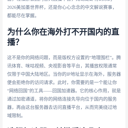
2026美加墨世界杯，还是你心心念念的中文解说赛事，
都能尽在掌握。
为什么你在海外打不开国内的直
播？
这不是你的网络问题，而是版权方设置的“地理围栏”。腾
讯体育、咪咕视频、央视影音等平台，其播放权限通常
仅限于中国大陆地区。当你的IP地址显示在海外，服务器
便会拒绝你的访问请求。此时，你需要的是一个能让你
“网络回国”的工具——回国加速器。它的核心作用，就是
通过加密通道，将你的网络连接先导向位于国内的服务
器，再由这台服务器去访问直播平台，从而完美绕过地
域限制。