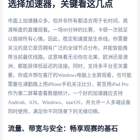
选择加速器，关键看这几点
市面上加速器众多，但并非所有都适合用于长时间、高
清晰度的直播观看。一场90分钟的比赛，卡顿一次就足
以毁掉所有心情。因此，稳定和速度是生命线。你需要
关注的是它是否拥有广泛的全球节点分布，并能智能推
荐当前最优线路。这意味着无论你在北美、欧洲还是澳
洲，都能获得低延迟的连接。同时，支持多平台至关重
要。你或许想在客厅的Windows电脑上全屏观看，也可能
需要在通勤路上用iPhone手机关注比分，甚至用iPad Pro
作为第二屏幕查看数据统计。一个好的加速器应支持
Android、iOS、Windows、macOS，并允许一人多端设备
同时使用，满足你不同场景下的无缝切换。
流量、带宽与安全：畅享观赛的基石