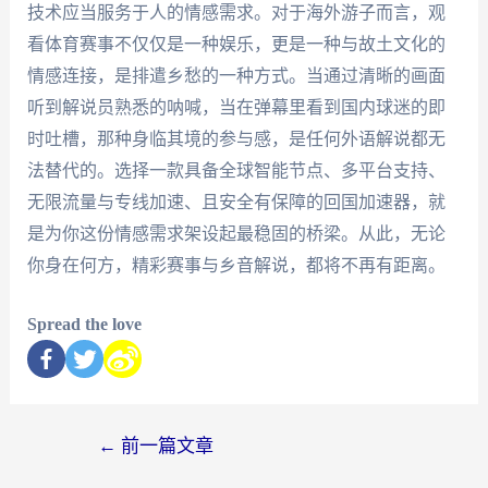
技术应当服务于人的情感需求。对于海外游子而言，观
看体育赛事不仅仅是一种娱乐，更是一种与故土文化的
情感连接，是排遣乡愁的一种方式。当通过清晰的画面
听到解说员熟悉的呐喊，当在弹幕里看到国内球迷的即
时吐槽，那种身临其境的参与感，是任何外语解说都无
法替代的。选择一款具备全球智能节点、多平台支持、
无限流量与专线加速、且安全有保障的回国加速器，就
是为你这份情感需求架设起最稳固的桥梁。从此，无论
你身在何方，精彩赛事与乡音解说，都将不再有距离。
Spread the love
←
前一篇文章