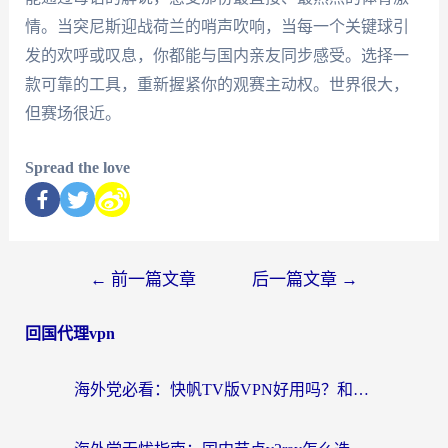
情。当突尼斯迎战荷兰的哨声吹响，当每一个关键球引
发的欢呼或叹息，你都能与国内亲友同步感受。选择一
款可靠的工具，重新握紧你的观赛主动权。世界很大，
但赛场很近。
Spread the love
←
前一篇文章
后一篇文章
→
回国代理vpn
海外党必看：快帆TV版VPN好用吗？和快游VPN对比哪个回国效果更好？附实用避坑指南