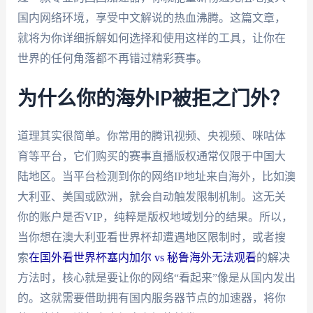
国内网络环境，享受中文解说的热血沸腾。这篇文章，
就将为你详细拆解如何选择和使用这样的工具，让你在
世界的任何角落都不再错过精彩赛事。
为什么你的海外IP被拒之门外？
道理其实很简单。你常用的腾讯视频、央视频、咪咕体
育等平台，它们购买的赛事直播版权通常仅限于中国大
陆地区。当平台检测到你的网络IP地址来自海外，比如澳
大利亚、美国或欧洲，就会自动触发限制机制。这无关
你的账户是否VIP，纯粹是版权地域划分的结果。所以，
当你想在澳大利亚看世界杯却遭遇地区限制时，或者搜
索
在国外看世界杯塞内加尔 vs 秘鲁海外无法观看
的解决
方法时，核心就是要让你的网络“看起来”像是从国内发出
的。这就需要借助拥有国内服务器节点的加速器，将你