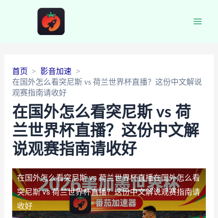
Main
Men
首页
影音加速
在国外怎么看突尼斯 vs 荷兰世界杯直播？这份中文解说
观赛指南请收好
在国外怎么看突尼斯 vs 荷
兰世界杯直播？这份中文解
说观赛指南请收好
在国外怎么看突尼斯 vs 荷兰世界杯直播
在国外怎么看
突尼斯 vs 荷兰世界杯直播？这份中文解说观赛指南请
收好