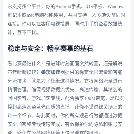
它支持多个平台，你的Android手机、iOS平板、Windows
笔记本或mac电脑都能使用，并且支持一人多端设备同时
连接。你可以在客厅电视投屏，同时用手机查看数据统
计，互不干扰。
稳定与安全：畅享赛事的基石
看比赛最怕什么？是进球时刻画面突然转圈，还是解说
声音断断续续？
番茄加速器
提供的稳定无限流量和智能
分流技术，就是为了杜绝这种情况。它将网络流量进行
精细管理，确保视频数据流优先、高速传输。其精选的
回国影音、游戏加速专线，配合独享100M带宽，足以支
撑起高清甚至蓝光画质的直播，让你不错过绿茵场上的
每一个细节。与此同时，你的所有观看行为都通过数据
安全加密和专线传输完成，有效保护你的隐私和账号安
全，避免在公共网络环境下信息泄露的风险。