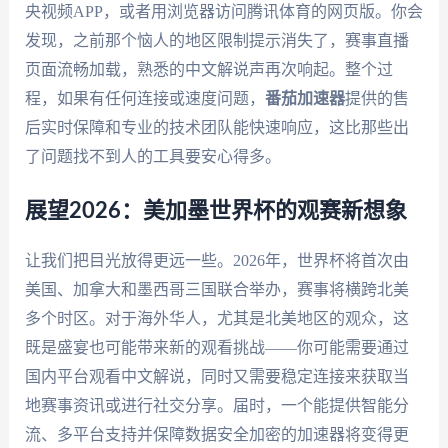
央视频APP，或者用浏览器访问腾讯体育的网页版。你会
发现，之前那个恼人的地区限制提示消失了，赛事直播
页面流畅加载，熟悉的中文解说声再次响起。整个过
程，如果有任何连接或速度问题，
番茄加速器
提供的售
后实时保障和专业的技术团队能快速响应，这比那些出
了问题找不到人的工具要安心得多。
展望2026：美加墨世界杯的观赛新想象
让我们把目光放得更远一些。2026年，世界杯将首次由
美国、加拿大和墨西哥三国联合举办，赛事将横跨北美
多个时区。对于海外华人，尤其是北美地区的观众，这
既是盛宴也可能带来新的观看挑战——你可能需要通过
国内平台观看中文解说，同时又需要稳定连接来获取当
地赛事资讯或进行社交分享。届时，一个能提供智能分
流、多平台支持并保障数据安全加密的加速器将变得更