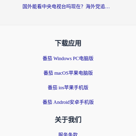
国外能看中央电视台吗现在？海外党追剧看央视的实用指南
下载应用
番茄 Windows PC电脑版
番茄 macOS苹果电脑版
番茄 ios苹果手机版
番茄 Android安卓手机版
关于我们
服务条款