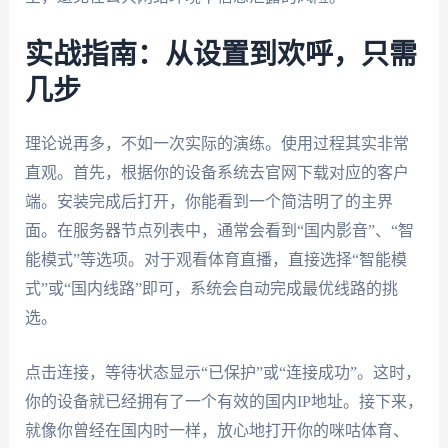
实战指南：从设置到欢呼，只需
几步
理论说再多，不如一次实际的演练。使用过程其实非常
直观。首先，根据你的设备系统去官网下载对应的客户
端。安装完成后打开，你能看到一个简洁明了的主界
面。在服务器节点列表中，通常会看到“国内影音”、“智
能模式”等选项。对于观看体育直播，直接选择“智能模
式”或“国内线路”即可，系统会自动完成最优线路的挑
选。
点击连接，等待状态显示“已保护”或“连接成功”。这时，
你的设备就已经拥有了一个有效的国内IP地址。接下来，
就像你曾经在国内时一样，放心地打开你的咪咕体育、