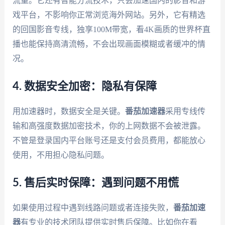
流量。它还有智能分流技术，只会加速国内的影音和游
戏平台，不影响你正常浏览海外网站。另外，它有精选
的回国影音专线，独享100M带宽，看4K画质的世界杯直
播也能保持高清流畅，不会出现画面模糊或者缓冲的情
况。
4. 数据安全加密：隐私有保障
用加速器时，数据安全是关键。
番茄加速器
采用专线传
输和高强度数据加密技术，你的上网数据不会被泄露。
不管是登录国内平台账号还是支付会员费用，都能放心
使用，不用担心隐私问题。
5. 售后实时保障：遇到问题不用慌
如果使用过程中遇到线路问题或者连接失败，
番茄加速
器
有专业的技术团队提供实时售后保障。比如你在看