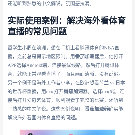
还能听到熟悉的中文解说，氛围感拉满。
实际使用案例：解决海外看体育
直播的常见问题
留学生小周在澳洲，想在手机上看腾讯体育的NBA直
播，之前总是提示地区限制。用
番茄加速器
后，他打开
APP选择Android端，连接最优线路，然后打开腾讯体
育，就能正常观看直播了，而且画面清晰，没有延迟。
另一个例子是海外工作者小李，在欧洲想看荷兰 vs 日本
的世界杯重播，用mac打开
番茄加速器
，选择mac端，连
接后打开爱奇艺体育，顺利观看了完整的比赛，还听到
了熟悉的中文解说。这些案例说明，
番茄加速器
确实能
解决海外看国内体育直播的问题。