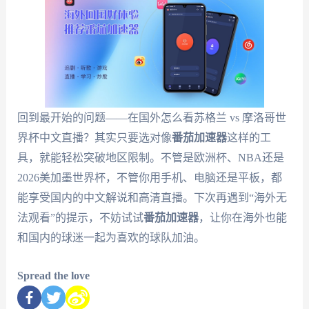
回到最开始的问题——在国外怎么看苏格兰 vs 摩洛哥世
界杯中文直播？其实只要选对像
番茄加速器
这样的工
具，就能轻松突破地区限制。不管是欧洲杯、NBA还是
2026美加墨世界杯，不管你用手机、电脑还是平板，都
能享受国内的中文解说和高清直播。下次再遇到“海外无
法观看”的提示，不妨试试
番茄加速器
，让你在海外也能
和国内的球迷一起为喜欢的球队加油。
Spread the love