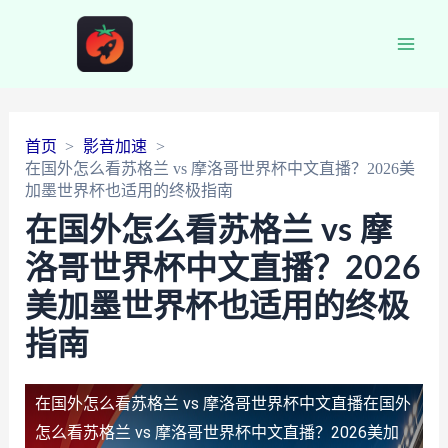
Main
Men
首页
影音加速
在国外怎么看苏格兰 vs 摩洛哥世界杯中文直播？2026美
加墨世界杯也适用的终极指南
在国外怎么看苏格兰 vs 摩
洛哥世界杯中文直播？2026
美加墨世界杯也适用的终极
指南
在国外怎么看苏格兰 vs 摩洛哥世界杯中文直播
在国外
怎么看苏格兰 vs 摩洛哥世界杯中文直播？2026美加