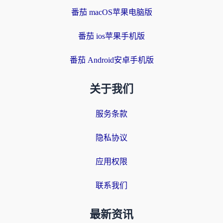
番茄 macOS苹果电脑版
番茄 ios苹果手机版
番茄 Android安卓手机版
关于我们
服务条款
隐私协议
应用权限
联系我们
最新资讯