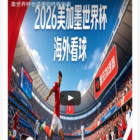
墨世界杯也适用的终极指南