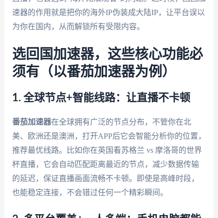
速器的作用就是把你的海外IP伪装成大陆IP，让平台误以
为你在国内，从而解锁所有受限内容。
选回国加速器，这些核心功能必
须有（以番茄加速器为例）
1. 全球节点+智能线路：让直播不卡顿
番茄加速器
在全球拥有广泛的节点分布，不管你在北
美、欧洲还是澳洲，打开APP后它会智能分析你的位置，
推荐最优线路。比如你在英国看苏格兰 vs 摩洛哥的世界
杯直播，它会自动匹配距离最近的节点，减少数据传输
的延迟，保证直播画面流畅不卡顿。即使是高峰时段，
也能稳定连接，不会错过任何一个精彩瞬间。