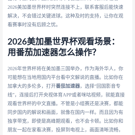
2026美加墨世界杯时突然连接不上，联系客服后能快速
解决，不会错过关键进球。这种及时的支持，让你在观
看赛事时没有后顾之忧。
2026美加墨世界杯观看场景：
用番茄加速器怎么操作？
2026年世界杯将在美加墨三国举办，作为海外华人，你
可能想在当地用国内平台看中文解说的直播。比如你在
加拿大的多伦多，打开
番茄加速器
，选择“回国影音专
线”，连接后打开央视体育APP或者咪咕视频，就能直接
观看世界杯的中文直播。不管是小组赛还是决赛，都能
同步国内的解说和画面，就像在国内一样。而且因为有
独享带宽，即使是高峰期观看，也不会卡顿。比如你和
朋友一起在家看决赛，投屏到电视上，画面清晰流畅，