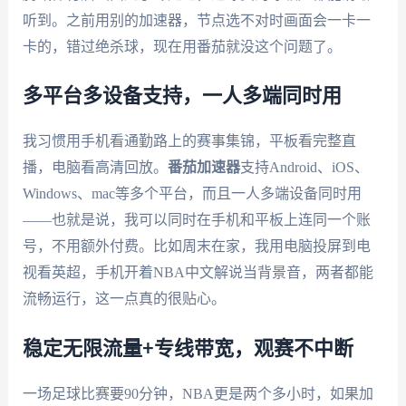
听到。之前用别的加速器，节点选不对时画面会一卡一
卡的，错过绝杀球，现在用番茄就没这个问题了。
多平台多设备支持，一人多端同时用
我习惯用手机看通勤路上的赛事集锦，平板看完整直
播，电脑看高清回放。
番茄加速器
支持Android、iOS、
Windows、mac等多个平台，而且一人多端设备同时用
——也就是说，我可以同时在手机和平板上连同一个账
号，不用额外付费。比如周末在家，我用电脑投屏到电
视看英超，手机开着NBA中文解说当背景音，两者都能
流畅运行，这一点真的很贴心。
稳定无限流量+专线带宽，观赛不中断
一场足球比赛要90分钟，NBA更是两个多小时，如果加