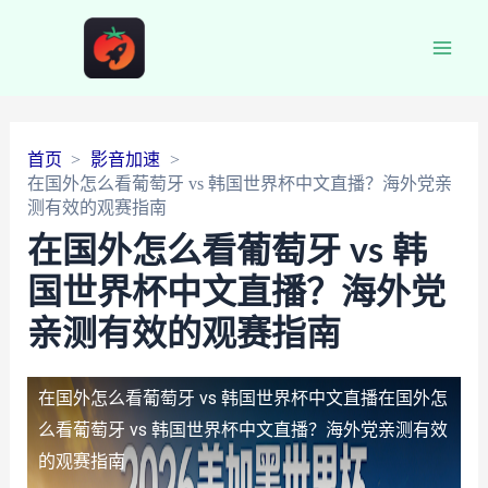
Main
Men
首页
影音加速
在国外怎么看葡萄牙 vs 韩国世界杯中文直播？海外党亲
测有效的观赛指南
在国外怎么看葡萄牙 vs 韩
国世界杯中文直播？海外党
亲测有效的观赛指南
在国外怎么看葡萄牙 vs 韩国世界杯中文直播
在国外怎
么看葡萄牙 vs 韩国世界杯中文直播？海外党亲测有效
的观赛指南