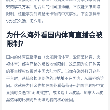
效的解决方案：用合适的回国加速器，不仅能突破地域
限制，还能享受到流畅无卡顿的中文解说，下面就详细
说说怎么选、怎么用。
为什么海外看国内体育直播会被
限制？
国内的体育直播平台（比如腾讯体育、爱奇艺体育、央
视体育）都有严格的版权地域限制，这是因为它们购买
的赛事版权仅覆盖中国大陆地区。当你在海外打开这些
平台时，系统会检测到你的IP地址不在国内，从而拒绝访
问。这就是为什么你想在国外看葡萄牙vs韩国世界杯中文
直播时会遇到“无法播放”，或者瑞士vs波黑、加拿大vs波
黑这样的比赛海外无法观看的核心原因。