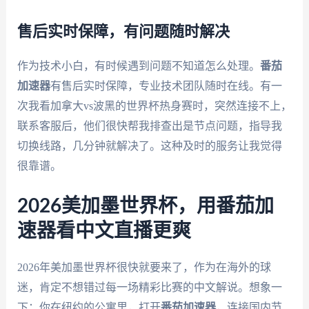
售后实时保障，有问题随时解决
作为技术小白，有时候遇到问题不知道怎么处理。
番茄
加速器
有售后实时保障，专业技术团队随时在线。有一
次我看加拿大vs波黑的世界杯热身赛时，突然连接不上，
联系客服后，他们很快帮我排查出是节点问题，指导我
切换线路，几分钟就解决了。这种及时的服务让我觉得
很靠谱。
2026美加墨世界杯，用番茄加
速器看中文直播更爽
2026年美加墨世界杯很快就要来了，作为在海外的球
迷，肯定不想错过每一场精彩比赛的中文解说。想象一
下：你在纽约的公寓里，打开
番茄加速器
，连接国内节