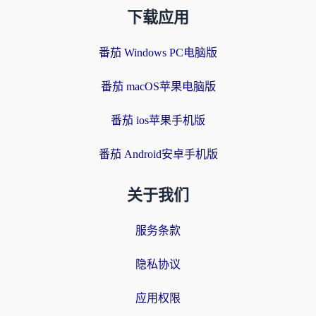
下载应用
番茄 Windows PC电脑版
番茄 macOS苹果电脑版
番茄 ios苹果手机版
番茄 Android安卓手机版
关于我们
服务条款
隐私协议
应用权限