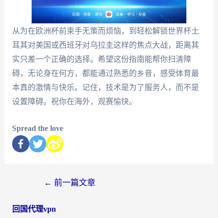
从为在欧洲杯前束手无策而烦恼，到轻松解锁世界杯土
耳其对美国或西班牙对乌拉圭这样的焦点大战，距离其
实只差一个正确的选择。希望这份指南能帮你扫清障
碍，无论身在何方，都能通过熟悉的乡音，感受体育最
本真的激情与快乐。记住，技术是为了服务人，而不是
设置障碍。祝你在海外，观赛愉快。
Spread the love
←
前一篇文章
回国代理vpn