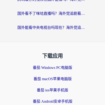
国外看不了咪咕直播吗？海外党追剧看片的加速器选择指南
国外能看中央电视台吗现在？海外党追剧看央视的实用指南
下载应用
番茄 Windows PC电脑版
番茄 macOS苹果电脑版
番茄 ios苹果手机版
番茄 Android安卓手机版