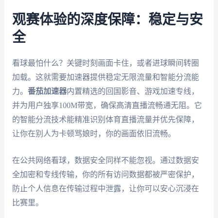
观赛体验的深度保障：稳定与安
全
看球最怕什么？关键时刻画面卡住，或者进球瞬间转圈
加载。这就需要加速器提供稳定无限流量和智能分流能
力。
番茄加速器
内置精选的回国影音、游戏加速专线，
并为用户独享100M带宽，确保高清直播流畅通无阻。它
的智能分流技术能精准识别体育直播流量并优先保障，
让你在别人为卡顿骂娘时，你的画面依旧流畅。
在公共网络看球，数据安全同样不能忽视。通过数据安
全加密和专线传输，你的所有访问数据都被严密保护，
防止个人信息在传输过程中泄露，让你可以安心沉浸在
比赛里。