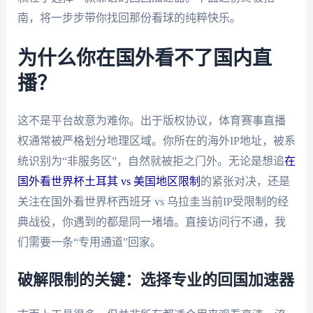
南，将一步步带你找回那份看球的纯粹快乐。
为什么你在国外看不了国内直
播？
这不是平台故意为难你。出于版权协议，体育赛事直播
权通常被严格划分地理区域。你所在的海外IP地址，被系
统识别为“非服务区”，自然就被拒之门外。无论是想追
在
国外看世界杯土耳其 vs 美国地区限制
的紧张对决，还是
关注在国外看世界杯西班牙 vs 乌拉圭当前IP受限制的经
典战役，你遇到的都是同一堵墙。直接访问行不通，我
们需要一条“专用通道”回家。
破解限制的关键：选择专业的回国加速器