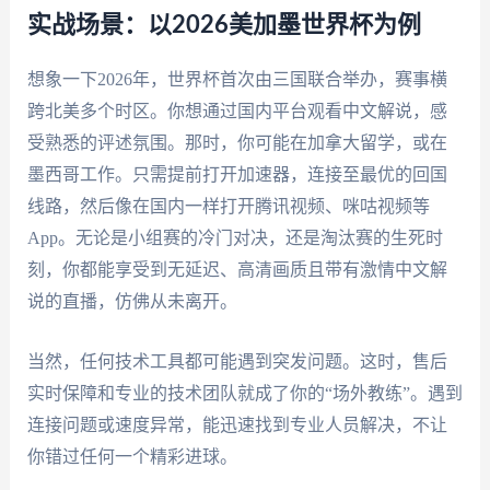
实战场景：以2026美加墨世界杯为例
想象一下2026年，世界杯首次由三国联合举办，赛事横
跨北美多个时区。你想通过国内平台观看中文解说，感
受熟悉的评述氛围。那时，你可能在加拿大留学，或在
墨西哥工作。只需提前打开加速器，连接至最优的回国
线路，然后像在国内一样打开腾讯视频、咪咕视频等
App。无论是小组赛的冷门对决，还是淘汰赛的生死时
刻，你都能享受到无延迟、高清画质且带有激情中文解
说的直播，仿佛从未离开。
当然，任何技术工具都可能遇到突发问题。这时，售后
实时保障和专业的技术团队就成了你的“场外教练”。遇到
连接问题或速度异常，能迅速找到专业人员解决，不让
你错过任何一个精彩进球。