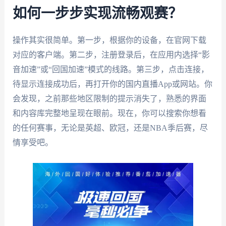
如何一步步实现流畅观赛？
操作其实很简单。第一步，根据你的设备，在官网下载
对应的客户端。第二步，注册登录后，在应用内选择“影
音加速”或“回国加速”模式的线路。第三步，点击连接，
待显示连接成功后，再打开你的国内直播App或网站。你
会发现，之前那些地区限制的提示消失了，熟悉的界面
和内容库完整地呈现在眼前。现在，你可以搜索你想看
的任何赛事，无论是英超、欧冠，还是NBA季后赛，尽
情享受吧。