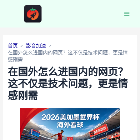
Main
Men
首页
影音加速
在国外怎么进国内的网页？这不仅是技术问题，更是情
感刚需
在国外怎么进国内的网页？
这不仅是技术问题，更是情
感刚需