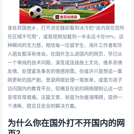
身处异国他乡，打开浏览器却看到冰冷的“该内容在您所
在区域不可用”，或是视频加载到一半永远卡在99%，这
种瞬间的无力感，相信每一位留学生、海外工作者和华
人朋友都深有体会。在国外怎么进国内的网页，早已从
一个单纯的技术问题，演变成连接故土文化、维系亲情
友情、处理紧急事务的情感刚需。你或许只是想追一集
刚更新的国产剧，登录网银处理一笔账单，或是为孩子
访问国内的教育平台，但横亘在前的网络限制让这一切
变得异常艰难。这篇文章，就是为你厘清障碍，提供一
个清晰、稳定且安全的解决方案。
为什么你在国外打不开国内的网