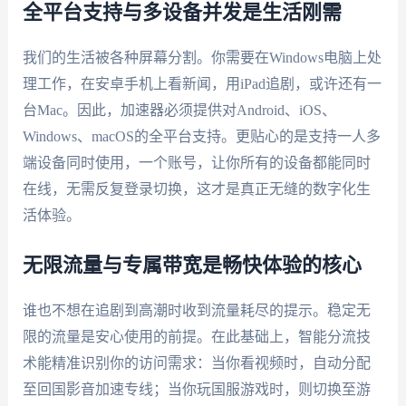
全平台支持与多设备并发是生活刚需
我们的生活被各种屏幕分割。你需要在Windows电脑上处
理工作，在安卓手机上看新闻，用iPad追剧，或许还有一
台Mac。因此，加速器必须提供对Android、iOS、
Windows、macOS的全平台支持。更贴心的是支持一人多
端设备同时使用，一个账号，让你所有的设备都能同时
在线，无需反复登录切换，这才是真正无缝的数字化生
活体验。
无限流量与专属带宽是畅快体验的核心
谁也不想在追剧到高潮时收到流量耗尽的提示。稳定无
限的流量是安心使用的前提。在此基础上，智能分流技
术能精准识别你的访问需求：当你看视频时，自动分配
至回国影音加速专线；当你玩国服游戏时，则切换至游