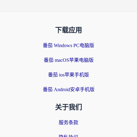
下载应用
番茄 Windows PC电脑版
番茄 macOS苹果电脑版
番茄 ios苹果手机版
番茄 Android安卓手机版
关于我们
服务条款