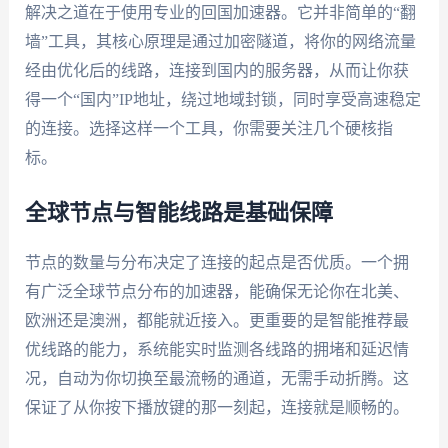
解决之道在于使用专业的回国加速器。它并非简单的“翻
墙”工具，其核心原理是通过加密隧道，将你的网络流量
经由优化后的线路，连接到国内的服务器，从而让你获
得一个“国内”IP地址，绕过地域封锁，同时享受高速稳定
的连接。选择这样一个工具，你需要关注几个硬核指
标。
全球节点与智能线路是基础保障
节点的数量与分布决定了连接的起点是否优质。一个拥
有广泛全球节点分布的加速器，能确保无论你在北美、
欧洲还是澳洲，都能就近接入。更重要的是智能推荐最
优线路的能力，系统能实时监测各线路的拥堵和延迟情
况，自动为你切换至最流畅的通道，无需手动折腾。这
保证了从你按下播放键的那一刻起，连接就是顺畅的。