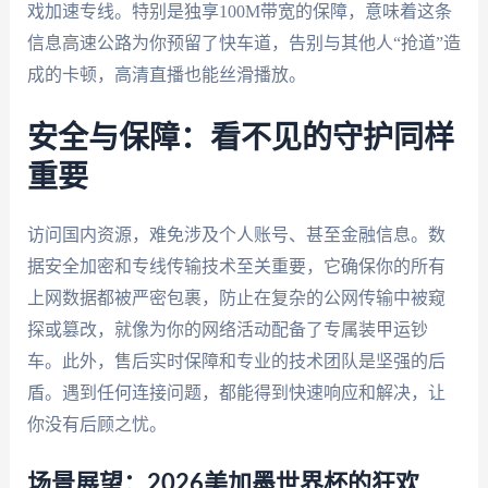
戏加速专线。特别是独享100M带宽的保障，意味着这条
信息高速公路为你预留了快车道，告别与其他人“抢道”造
成的卡顿，高清直播也能丝滑播放。
安全与保障：看不见的守护同样
重要
访问国内资源，难免涉及个人账号、甚至金融信息。数
据安全加密和专线传输技术至关重要，它确保你的所有
上网数据都被严密包裹，防止在复杂的公网传输中被窥
探或篡改，就像为你的网络活动配备了专属装甲运钞
车。此外，售后实时保障和专业的技术团队是坚强的后
盾。遇到任何连接问题，都能得到快速响应和解决，让
你没有后顾之忧。
场景展望：2026美加墨世界杯的狂欢