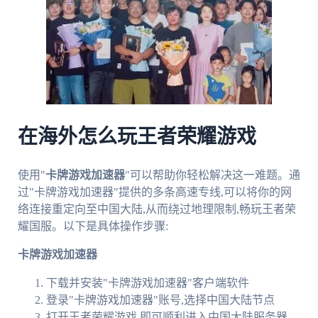
在海外怎么玩王者荣耀游戏
使用"
卡牌游戏加速器
"可以帮助你轻松解决这一难题。通
过"卡牌游戏加速器"提供的多条高速专线,可以将你的网
络连接重定向至中国大陆,从而绕过地理限制,畅玩王者荣
耀国服。以下是具体操作步骤:
卡牌游戏加速器
下载并安装"卡牌游戏加速器"客户端软件
登录"卡牌游戏加速器"账号,选择中国大陆节点
打开王者荣耀游戏,即可顺利进入中国大陆服务器