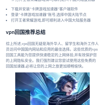
下载并安装"卡牌游戏加速器"客户端软件
登录"卡牌游戏加速器"账号,选择中国大陆节点
打开王者荣耀游戏,即可顺利进入中国大陆服务器
vpn回国推荐总结
综上所述,vpn回国无疑是海外华人、留学生和海外工作人
员访问中国国内网站和应用的最佳选择。这些优质的vpn
回国工具能为您提供快速稳定的上网体验,并有效保护您
的上网隐私安全。我们强烈建议您尝试使用这些免费的
回国加速器,必将让您的上网之旅更加顺畅愉快。