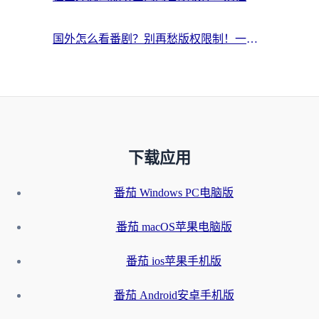
国外怎么看番剧？别再愁版权限制！一个工具解决所有回国追剧难题
下载应用
番茄 Windows PC电脑版
番茄 macOS苹果电脑版
番茄 ios苹果手机版
番茄 Android安卓手机版