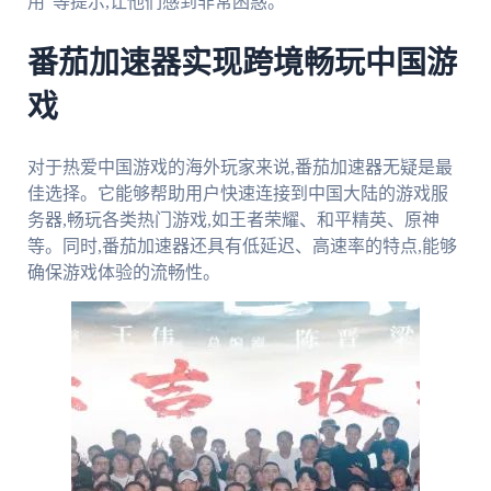
用"等提示,让他们感到非常困惑。
番茄加速器实现跨境畅玩中国游
戏
对于热爱中国游戏的海外玩家来说,番茄加速器无疑是最
佳选择。它能够帮助用户快速连接到中国大陆的游戏服
务器,畅玩各类热门游戏,如王者荣耀、和平精英、原神
等。同时,番茄加速器还具有低延迟、高速率的特点,能够
确保游戏体验的流畅性。