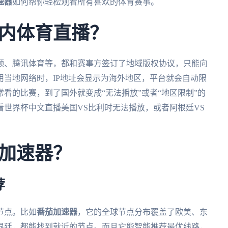
速器
如何帮你轻松观看所有喜欢的体育赛事。
内体育直播？
频、腾讯体育等，都和赛事方签订了地域版权协议，只能向
当地网络时，IP地址会显示为海外地区，平台就会自动限
看的比赛，到了国外就变成“无法播放”或者“地区限制”的
世界杯中文直播美国VS比利时无法播放，或者阿根廷VS
加速器？
荐
节点。比如
番茄加速器
，它的全球节点分布覆盖了欧美、东
根廷，都能找到就近的节点。而且它能智能推荐最优线路，