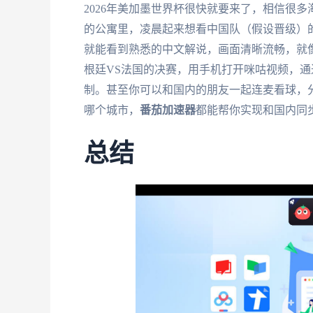
2026年美加墨世界杯很快就要来了，相信很
的公寓里，凌晨起来想看中国队（假设晋级）
就能看到熟悉的中文解说，画面清晰流畅，就
根廷VS法国的决赛，用手机打开咪咕视频，通
制。甚至你可以和国内的朋友一起连麦看球，
哪个城市，
番茄加速器
都能帮你实现和国内同
总结