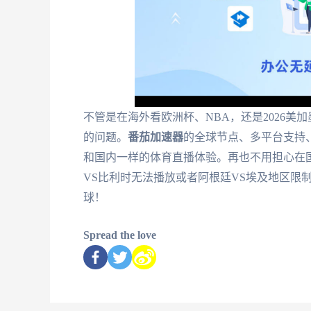
不管是在海外看欧洲杯、NBA，还是2026
的问题。
番茄加速器
的全球节点、多平台支持
和国内一样的体育直播体验。再也不用担心在
VS比利时无法播放或者阿根廷VS埃及地区限
球！
Spread the love