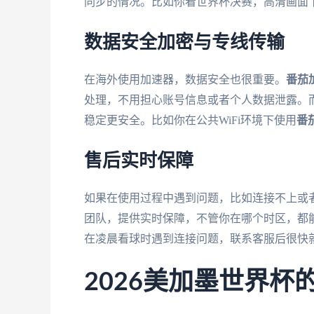
同步的情况。比如你看世界杯决赛，高清画面
数据安全加密与专线传输
在海外使用加速器，数据安全也很重要。
番茄
处理，不用担心账号信息或者个人数据泄露。
稳定更安全。比如你在公共WiFi环境下使用
番
售后实时保障
如果在使用过程中遇到问题，比如连接不上或
团队，提供实时保障，不管你在哪个时区，都
在凌晨看球时遇到连接问题，联系客服后很快
2026美加墨世界杯