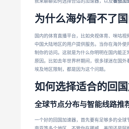
就来聊聊如何选择合适的加速器，以及
番茄加
为什么海外看不了国
国内的体育直播平台，比如央视体育、咪咕视
中国大陆地区的用户提供服务。当你在海外使用
制你的访问。这就是为什么你明明在国内能正常
原因。比如去年世界杯期间，很多球迷在国外看
埃及地区限制，都是因为这个问题。
如何选择适合的回国
全球节点分布与智能线路推
一个好的回国加速器，首先要有足够多的全球
南亚等多个地区，不管你在挪威、美国还是阿