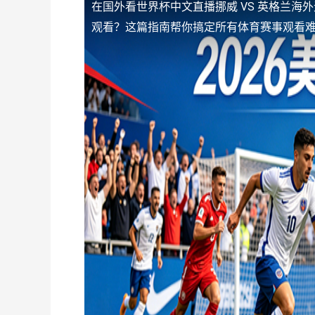
在国外看世界杯中文直播挪威 VS 英格兰海
观看？这篇指南帮你搞定所有体育赛事观看