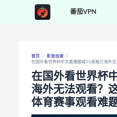
番茄VPN
首页
影音加速
在国外看世界杯中文直播挪威VS英格兰海外
在国外看世界杯中
海外无法观看？
体育赛事观看难