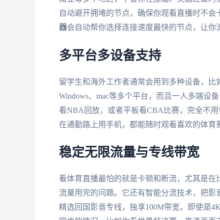
自动避开拥堵的节点，确保你观看直播时不会
器
会自动帮你选择连接速度最快的节点，让你
多平台多设备支持
留学生和海外工作者通常会用到多种设备，比
Windows、mac等多个平台，而且一人多
看NBA回放，或者平板看CBA比赛，完全不
在通勤路上用手机，都能随时观看喜欢的体育
稳定无限流量与专线带宽
看体育直播最怕的就是卡顿和断流，尤其是在
流量用完的问题。它还有智能分流技术，把影
精选回国影音专线，独享100M带宽，即使是