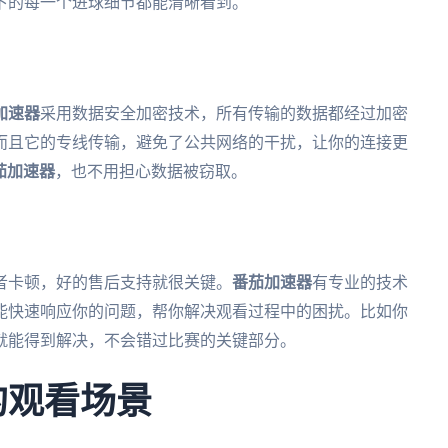
下的每一个进球细节都能清晰看到。
加速器
采用数据安全加密技术，所有传输的数据都经过加密
而且它的专线传输，避免了公共网络的干扰，让你的连接更
茄加速器
，也不用担心数据被窃取。
者卡顿，好的售后支持就很关键。
番茄加速器
有专业的技术
能快速响应你的问题，帮你解决观看过程中的困扰。比如你
就能得到解决，不会错过比赛的关键部分。
的观看场景