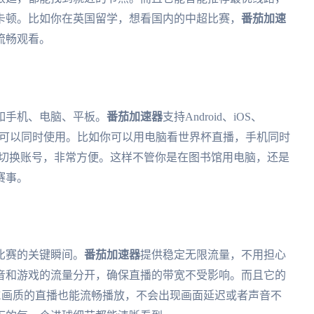
卡顿。比如你在英国留学，想看国内的中超比赛，
番茄加速
流畅观看。
如手机、电脑、平板。
番茄加速器
支持Android、iOS、
端设备可以同时使用。比如你可以用电脑看世界杯直播，手机同时
用切换账号，非常方便。这样不管你是在图书馆用电脑，还是
赛事。
比赛的关键瞬间。
番茄加速器
提供稳定无限流量，不用担心
音和游戏的流量分开，确保直播的带宽不受影响。而且它的
4K画质的直播也能流畅播放，不会出现画面延迟或者声音不