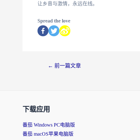
让乡音与激情，永远在线。
Spread the love
←
前一篇文章
下载应用
番茄 Windows PC电脑版
番茄 macOS苹果电脑版