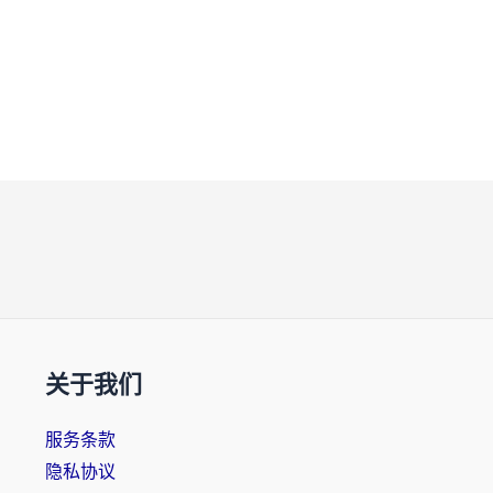
关于我们
服务条款
隐私协议