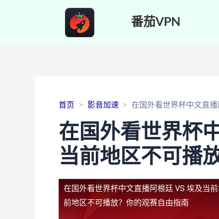
番茄VPN
首页
影音加速
在国外看世界杯中文直播
在国外看世界杯中
当前地区不可播
在国外看世界杯中文直播阿根廷 VS 埃及当
前地区不可播放？你的观赛自由指南