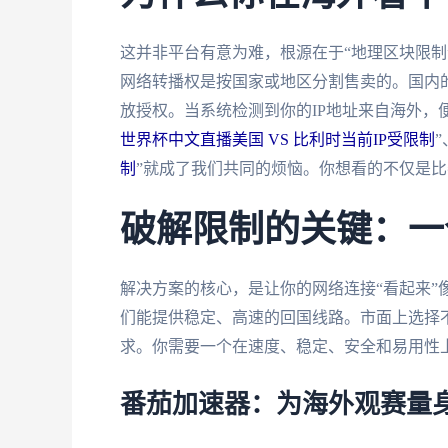
这并非平台有意为难，根源在于“地理区块限制
网络转播权是按国家或地区分割售卖的。国内
放授权。当系统检测到你的IP地址来自海外，
世界杯中文直播美国 VS 比利时当前IP受限制
”
制
”就成了我们共同的烦恼。你想看的不仅是
破解限制的关键：一
解决方案的核心，是让你的网络连接“看起来”
们能提供稳定、高速的回国线路。市面上选择
求。你需要一个在速度、稳定、安全和易用性
番茄加速器：为海外观赛量