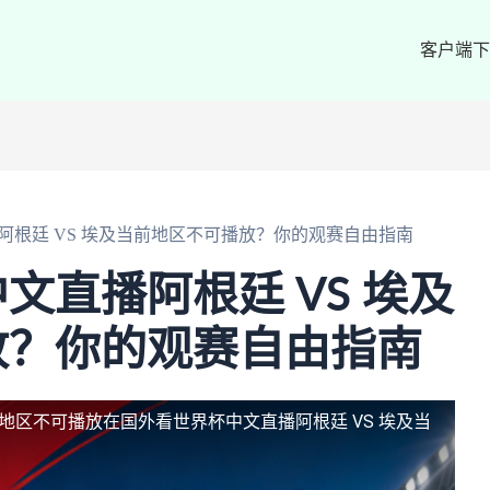
客户端下
阿根廷 VS 埃及当前地区不可播放？你的观赛自由指南
文直播阿根廷 VS 埃及
放？你的观赛自由指南
前地区不可播放
在国外看世界杯中文直播阿根廷 VS 埃及当