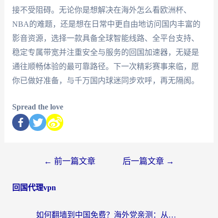
接不受阻碍。无论你是想解决在海外怎么看欧洲杯、
NBA的难题，还是想在日常中更自由地访问国内丰富的
影音资源，选择一款具备全球智能线路、全平台支持、
稳定专属带宽并注重安全与服务的回国加速器，无疑是
通往顺畅体验的最可靠路径。下一次精彩赛事来临，愿
你已做好准备，与千万国内球迷同步欢呼，再无隔阂。
Spread the love
←
前一篇文章
后一篇文章
→
回国代理vpn
如何翻墙到中国免费？海外党亲测：从踩坑到选对加速器的全攻略