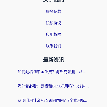
服务条款
隐私协议
应用权限
联系我们
最新资讯
如何翻墙到中国免费？海外党亲测：从踩坑到选对加速器的全攻略
海外党必看：云极和Bling好用吗？3分钟教你选对回国加速器
从澳门用什么VPN访问国内？3个实用标准帮你避开坑，无缝刷剧听歌