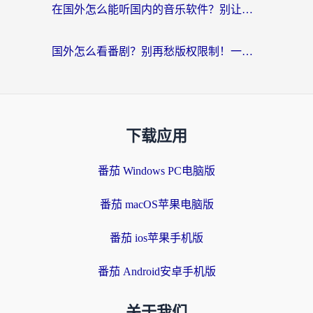
在国外怎么能听国内的音乐软件？别让版权限制断了你的“中文歌单”
国外怎么看番剧？别再愁版权限制！一个工具解决所有回国追剧难题
下载应用
番茄 Windows PC电脑版
番茄 macOS苹果电脑版
番茄 ios苹果手机版
番茄 Android安卓手机版
关于我们