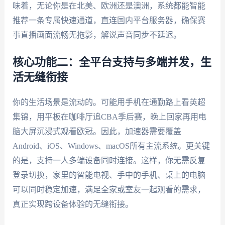
味着，无论你是在北美、欧洲还是澳洲，系统都能智能
推荐一条专属快速通道，直连国内平台服务器，确保赛
事直播画面流畅无拖影，解说声音同步不延迟。
核心功能二：全平台支持与多端并发，生
活无缝衔接
你的生活场景是流动的。可能用手机在通勤路上看英超
集锦，用平板在咖啡厅追CBA季后赛，晚上回家再用电
脑大屏沉浸式观看欧冠。因此，加速器需要覆盖
Android、iOS、Windows、macOS所有主流系统。更关键
的是，支持一人多端设备同时连接。这样，你无需反复
登录切换，家里的智能电视、手中的手机、桌上的电脑
可以同时稳定加速，满足全家或室友一起观看的需求，
真正实现跨设备体验的无缝衔接。