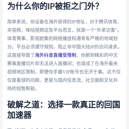
为什么你的IP被拒之门外？
简单来说，你设备在海外获得的IP地址，对于腾讯体育、
央视频、咪咕视频这些平台而言，就是一个“外来访客”。
体育赛事、影视剧集的网络播放权通常有严格的地域划
分。平台必须遵守规则，阻止非中国大陆IP的访问请求。
这直接导致了
海外抖音直播受限制
，你刷到精彩的中文
赛事直播切片却无法进入直播间；也造成了在海外看央
视频地区限制，即便你手握VIP账号也无济于事。这不仅
仅是看球的问题，更是与国内信息流、社交圈和文化共
鸣的短暂断联。
破解之道：选择一款真正的回国
加速器