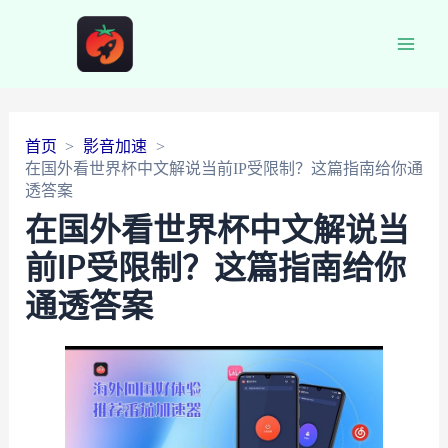
Main
Men
首页
影音加速
在国外看世界杯中文解说当前IP受限制？这篇指南给你通
透答案
在国外看世界杯中文解说当
前IP受限制？这篇指南给你
通透答案