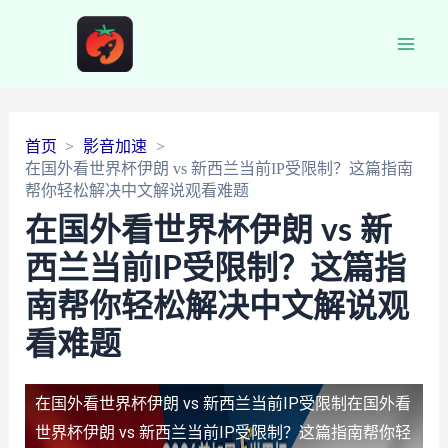
Main
Men
首页
影音加速
在国外看世界杯伊朗 vs 新西兰当前IP受限制？这篇指南
帮你轻松解决中文解说观看难题
在国外看世界杯伊朗 vs 新
西兰当前IP受限制？这篇指
南帮你轻松解决中文解说观
看难题
在国外看世界杯伊朗 vs 新西兰当前IP受限制
在国外看
世界杯伊朗 vs 新西兰当前IP受限制？这篇指南帮你轻