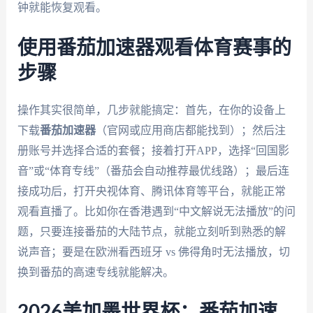
钟就能恢复观看。
使用番茄加速器观看体育赛事的
步骤
操作其实很简单，几步就能搞定：首先，在你的设备上
下载
番茄加速器
（官网或应用商店都能找到）；然后注
册账号并选择合适的套餐；接着打开APP，选择“回国影
音”或“体育专线”（番茄会自动推荐最优线路）；最后连
接成功后，打开央视体育、腾讯体育等平台，就能正常
观看直播了。比如你在香港遇到“中文解说无法播放”的问
题，只要连接番茄的大陆节点，就能立刻听到熟悉的解
说声音；要是在欧洲看西班牙 vs 佛得角时无法播放，切
换到番茄的高速专线就能解决。
2026美加墨世界杯：番茄加速