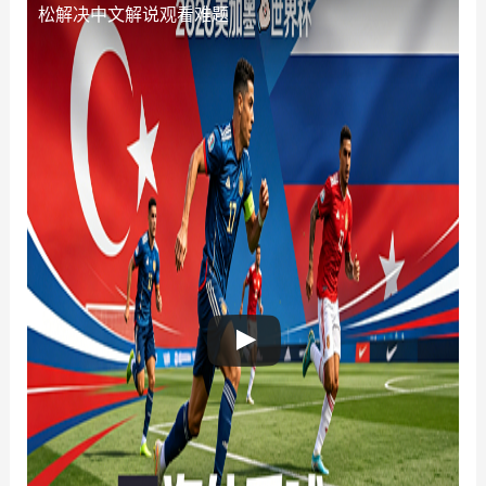
松解决中文解说观看难题