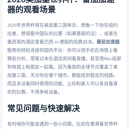
器的观看场景
2026年世界杯将在美加墨三国举办，想象一下你在纽约
出差，想观看中国队的比赛（如果晋级的话），或者在
墨西哥的酒店里看巴西 vs 德国的经典对决。
番茄加速器
能帮你轻松连接到国内平台：你可以用手机在地铁上看
赛前分析，用笔记本在酒店房间看直播，甚至用Mac投屏
到电视上和朋友一起看。因为番茄的全球节点覆盖了美
加墨三国，无论你在哪个城市，都能找到稳定的线路。
而且多设备同时使用的功能，让你和家人可以各自看喜
欢的比赛，不用争抢设备。
常见问题与快速解决
有时候你可能会遇到一些小问题，比如在香港看世界杯