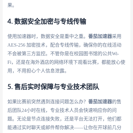
果。
4. 数据安全加密与专线传输
使用加速器时，数据安全是重中之重。
番茄加速器
采用
AES-256 加密技术，配合专线传输，确保你的在线活动
不会被第三方监控。不管你是在校园图书馆的公共Wi-
Fi，还是在海外酒店的网络环境下观看比赛，都能放心使
用，不用担心个人信息泄露。
5. 售后实时保障与专业技术团队
如果比赛前突然遇到连接问题怎么办？
番茄加速器
的售
后团队24小时在线，专业技术人员会快速响应你的问
题。无论是节点连接失败，还是平台无法打开，他们都
能通过实时聊天或邮件帮你解决——让你在开球前几分