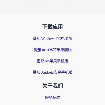
下载应用
番茄 Windows PC电脑版
番茄 macOS苹果电脑版
番茄 ios苹果手机版
番茄 Android安卓手机版
关于我们
服务条款