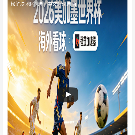
松解决地区限制+中文解说自由