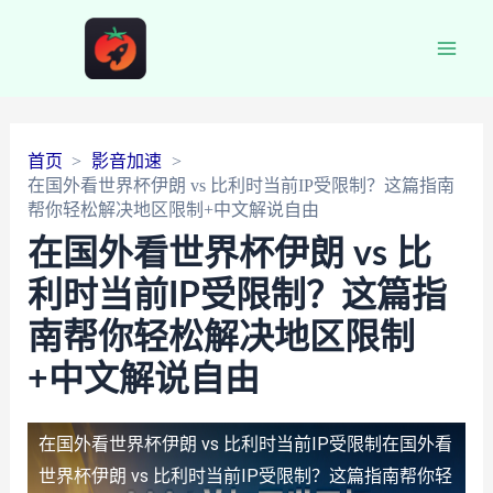
Main
Men
首页
影音加速
在国外看世界杯伊朗 vs 比利时当前IP受限制？这篇指南
帮你轻松解决地区限制+中文解说自由
在国外看世界杯伊朗 vs 比
利时当前IP受限制？这篇指
南帮你轻松解决地区限制
+中文解说自由
在国外看世界杯伊朗 vs 比利时当前IP受限制
在国外看
世界杯伊朗 vs 比利时当前IP受限制？这篇指南帮你轻