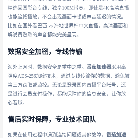
精选回国影音专线，独享100M带宽，即使是4K高清直播
也能流畅播放，不会出现画面卡顿或声音延迟的情况。
比如在国外看巴西 vs 海地世界杯中文直播，高清画面和
解说员熟悉的声音都能完美呈现。
数据安全加密，专线传输
海外上网时，数据安全是重中之重。
番茄加速器
采用高
强度AES-256加密技术，通过专线传输你的数据，避免被
第三方窃取或监控。无论是登录国内直播平台账号，还
是进行会员支付操作，都能保障你的信息安全，让你放
心看球。
售后实时保障，专业技术团队
如果在使用过程中遇到连接问题或其他故障，
番茄加速