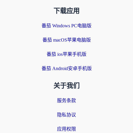
下载应用
番茄 Windows PC电脑版
番茄 macOS苹果电脑版
番茄 ios苹果手机版
番茄 Android安卓手机版
关于我们
服务条款
隐私协议
应用权限