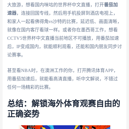
大旅游，想看国内咪咕的世界杯中文直播，打开
番茄加
速器
，连接回国专线，然后用手机投屏到酒店电视上，
和家人一起看佛得角vs沙特的比赛，延迟低、画面清晰，
就像在国内客厅看球一样。或者你在墨西哥工作，想看
CCTV5世界杯中文直播当前地区不可播放，用番茄加速
后，IP变成国内，就能顺利观看，还能和国内朋友同步讨
论赛事。
甚至看NBA时，在澳洲工作的你，打开腾讯体育APP，
用番茄加速后，就能看高清直播，听中文解说，不错过
任何一场精彩的比赛。
总结：解锁海外体育观赛自由的
正确姿势