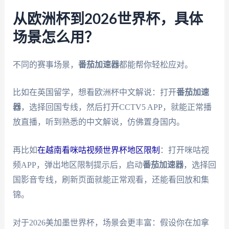
从欧洲杯到2026世界杯，具体
场景怎么用？
不同的赛事场景，
番茄加速器
都能帮你轻松应对。
比如在英国留学，想看欧洲杯中文解说：打开
番茄加速
器
，选择回国专线，然后打开CCTV5 APP，就能正常播
放直播，听到熟悉的中文解说，仿佛置身国内。
再比如
在越南看咪咕视频世界杯地区限制
：打开咪咕视
频APP，弹出地区限制提示后，启动
番茄加速器
，选择回
国影音专线，刷新页面就能正常观看，还能看回放和集
锦。
对于2026美加墨世界杯，场景会更丰富：假设你在加拿