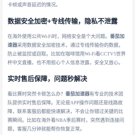
卡帧或声音延迟的情况。
数据安全加密+专线传输，隐私不泄露
在海外使用公共Wi-Fi时，网络安全是个大问题。
番茄加
速器
采用数据安全加密技术，通过专线传输你的数据，
防止被监控或窃取。比如在咖啡馆用Wi-Fi看CCTV5世界
杯中文直播，也不用担心个人信息泄露，安全又放心。
实时售后保障，问题秒解决
看比赛时突然卡顿怎么办？
番茄加速器
有专业的技术团
队提供实时售后保障。无论是APP操作问题还是线路故
障，联系客服后都能快速解决，不会让你错过关键的比
赛瞬间。比如在海外看NBA季后赛时，突然遇到连接问
题，客服几分钟就能帮你恢复正常。