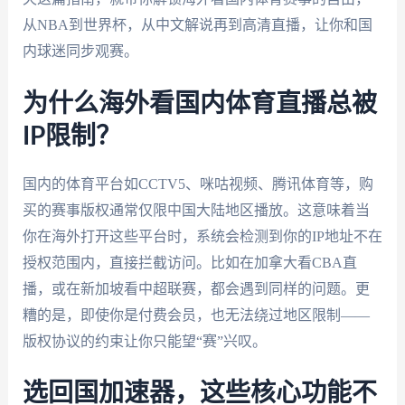
从NBA到世界杯，从中文解说再到高清直播，让你和国
内球迷同步观赛。
为什么海外看国内体育直播总被
IP限制？
国内的体育平台如CCTV5、咪咕视频、腾讯体育等，购
买的赛事版权通常仅限中国大陆地区播放。这意味着当
你在海外打开这些平台时，系统会检测到你的IP地址不在
授权范围内，直接拦截访问。比如在加拿大看CBA直
播，或在新加坡看中超联赛，都会遇到同样的问题。更
糟的是，即使你是付费会员，也无法绕过地区限制——
版权协议的约束让你只能望“赛”兴叹。
选回国加速器，这些核心功能不