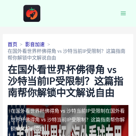
Main
Men
首页
影音加速
在国外看世界杯佛得角 vs 沙特当前IP受限制？这篇指南
帮你解锁中文解说自由
在国外看世界杯佛得角 vs
沙特当前IP受限制？这篇指
南帮你解锁中文解说自由
在国外看世界杯佛得角 vs 沙特当前IP受限制
在国外看
世界杯佛得角 vs 沙特当前IP受限制？这篇指南帮你解
锁中文解说自由