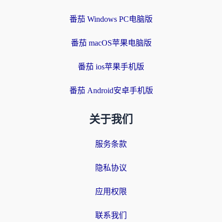
番茄 Windows PC电脑版
番茄 macOS苹果电脑版
番茄 ios苹果手机版
番茄 Android安卓手机版
关于我们
服务条款
隐私协议
应用权限
联系我们