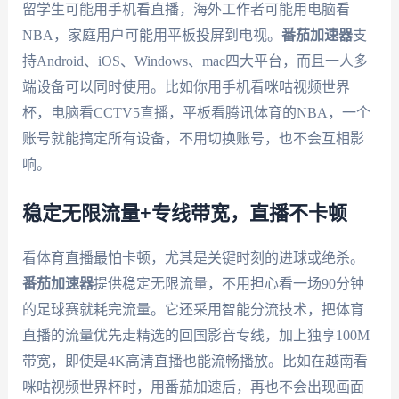
留学生可能用手机看直播，海外工作者可能用电脑看
NBA，家庭用户可能用平板投屏到电视。
番茄加速器
支
持Android、iOS、Windows、mac四大平台，而且一人多
端设备可以同时使用。比如你用手机看咪咕视频世界
杯，电脑看CCTV5直播，平板看腾讯体育的NBA，一个
账号就能搞定所有设备，不用切换账号，也不会互相影
响。
稳定无限流量+专线带宽，直播不卡顿
看体育直播最怕卡顿，尤其是关键时刻的进球或绝杀。
番茄加速器
提供稳定无限流量，不用担心看一场90分钟
的足球赛就耗完流量。它还采用智能分流技术，把体育
直播的流量优先走精选的回国影音专线，加上独享100M
带宽，即使是4K高清直播也能流畅播放。比如在越南看
咪咕视频世界杯时，用番茄加速后，再也不会出现画面