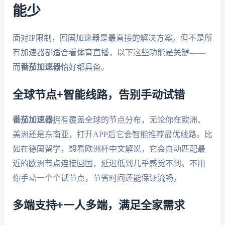
能少
面对IP限制，回国加速器是最直接的解决方案。但不是所
有加速器都适合看体育直播，以下这些功能是关键——
而
番茄加速器
恰好都具备。
全球节点+智能线路，告别手动试错
番茄加速器
拥有覆盖全球的节点分布，无论你在欧洲、
美洲还是东南亚，打开APP后它会智能推荐最优线路。比
如在德国留学，想看欧洲杯中文解说，它会自动匹配最
近的欧洲节点连接回国，延迟低到几乎感觉不到。不用
你手动一个个试节点，节省时间还能保证流畅。
多端支持+一人多端，满足全家需求