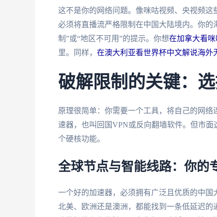
这不是你的网络问题。像咪咕视频、央视频这
必须将直播流严格限制在中国大陆境内。你的海
制”或“地区不可用”的提示。你想
在加拿大看咪
里。同样，
在澳大利亚看世界杯中文解说海外
破解限制的关键：选
原理很简单：你需要一个工具，将自己的网络连
速器，也叫回国VPN或反向翻墙软件。但市
个硬核功能。
全球节点与智能线路：你的
一个好的加速器，必须拥有广泛且优质的中国
北美、欧洲还是澳洲，都能找到一条低延迟的通