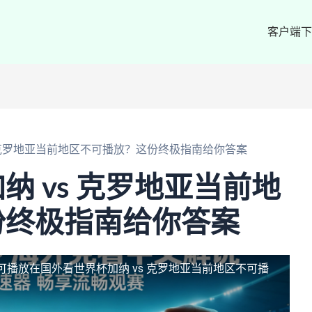
客户端下
 克罗地亚当前地区不可播放？这份终极指南给你答案
纳 vs 克罗地亚当前地
份终极指南给你答案
可播放
在国外看世界杯加纳 vs 克罗地亚当前地区不可播