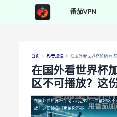
番茄VPN
首页
影音加速
在国外看世界杯加纳 vs
在国外看世界杯加
区不可播放？这
在国外看世界杯加纳 vs 克罗地亚当前地区不
放？这份终极指南给你答案