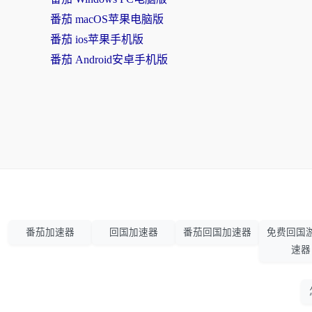
番茄 macOS苹果电脑版
番茄 ios苹果手机版
番茄 Android安卓手机版
番茄加速器
回国加速器
番茄回国加速器
免费回国
速器