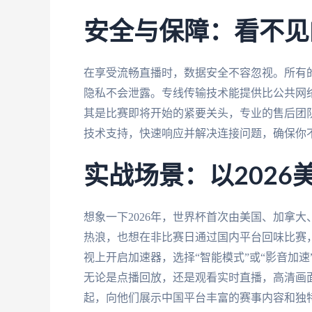
安全与保障：看不见
在享受流畅直播时，数据安全不容忽视。所有
隐私不会泄露。专线传输技术能提供比公共网
其是比赛即将开始的紧要关头，专业的售后团队
技术支持，快速响应并解决连接问题，确保你
实战场景：以2026
想象一下2026年，世界杯首次由美国、加拿
热浪，也想在非比赛日通过国内平台回味比赛
视上开启加速器，选择“智能模式”或“影音加速
无论是点播回放，还是观看实时直播，高清画
起，向他们展示中国平台丰富的赛事内容和独