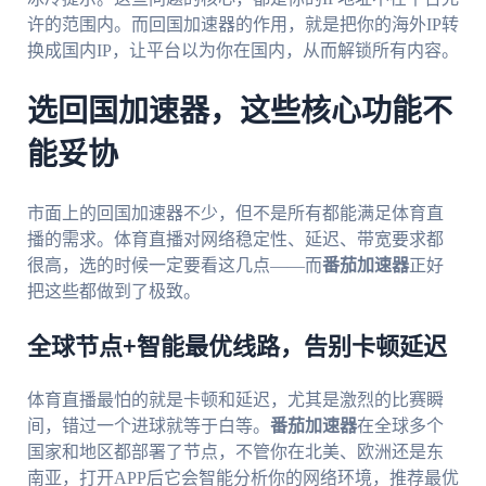
许的范围内。而回国加速器的作用，就是把你的海外IP转
换成国内IP，让平台以为你在国内，从而解锁所有内容。
选回国加速器，这些核心功能不
能妥协
市面上的回国加速器不少，但不是所有都能满足体育直
播的需求。体育直播对网络稳定性、延迟、带宽要求都
很高，选的时候一定要看这几点——而
番茄加速器
正好
把这些都做到了极致。
全球节点+智能最优线路，告别卡顿延迟
体育直播最怕的就是卡顿和延迟，尤其是激烈的比赛瞬
间，错过一个进球就等于白等。
番茄加速器
在全球多个
国家和地区都部署了节点，不管你在北美、欧洲还是东
南亚，打开APP后它会智能分析你的网络环境，推荐最优