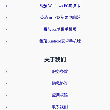
番茄 Windows PC电脑版
番茄 macOS苹果电脑版
番茄 ios苹果手机版
番茄 Android安卓手机版
关于我们
服务条款
隐私协议
应用权限
联系我们