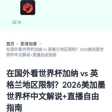
Main
Menu
首页
影音加速
在国外看世界杯加纳 vs 英格兰地区限制？2026美加墨世
界杯中文解说+直播自由指南
在国外看世界杯加纳 vs 英
格兰地区限制？2026美加墨
世界杯中文解说+直播自由
指南