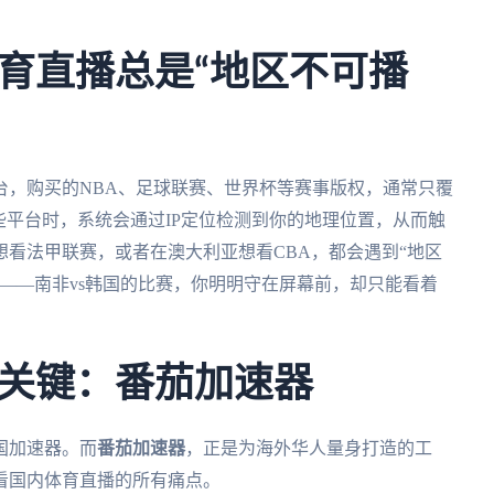
育直播总是“地区不可播
台，购买的NBA、足球联赛、世界杯等赛事版权，通常只覆
些平台时，系统会通过IP定位检测到你的地理位置，从而触
看法甲联赛，或者在澳大利亚想看CBA，都会遇到“地区
——南非vs韩国的比赛，你明明守在屏幕前，却只能看着
关键：番茄加速器
国加速器。而
番茄加速器
，正是为海外华人量身打造的工
看国内体育直播的所有痛点。