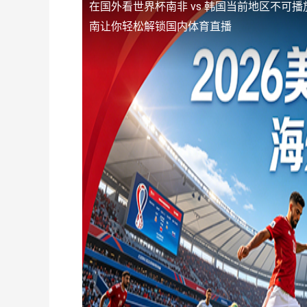
在国外看世界杯南非 vs 韩国当前地区不可播
南让你轻松解锁国内体育直播