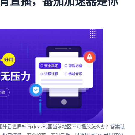
育直播，番茄加速器是你
外看世界杯南非 vs 韩国当前地区不可播放怎么办？答案就