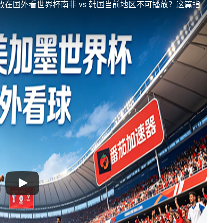
放
在国外看世界杯南非 vs 韩国当前地区不可播放？这篇指