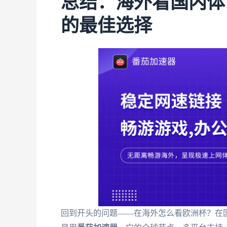
总结：海外看国内体
的最佳选择
回到开头的问题——在海外怎么看欧洲杯？在国