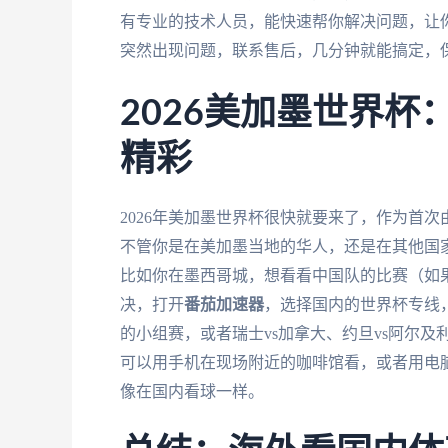
有专业的技术人员，能快速帮你解决问题，让
突然出现问题，联系售后，几分钟就能搞定，
2026美加墨世界
精彩
2026年美加墨世界杯很快就要来了，作为首
不管你是在美加墨当地的华人，还是在其他国
比如你在墨西哥城，想看看中国队的比赛（如果
决，打开
番茄加速器
，选择国内的世界杯专线
的小组赛，或者瑞士vs加拿大、约旦vs阿尔及
可以用手机在现场附近的咖啡馆看，或者用电
像在国内看球一样。