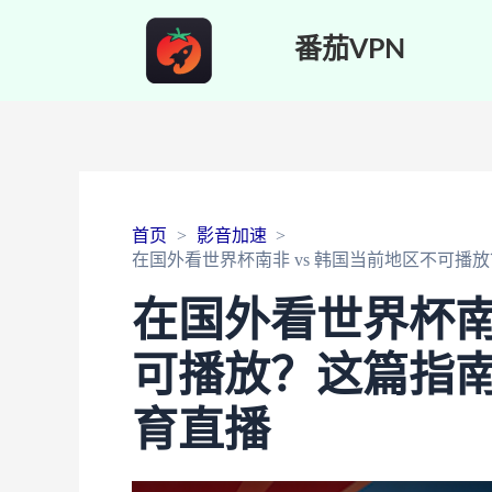
番茄VPN
首页
影音加速
在国外看世界杯南非 vs 韩国当前地区不可
在国外看世界杯南
可播放？这篇指
育直播