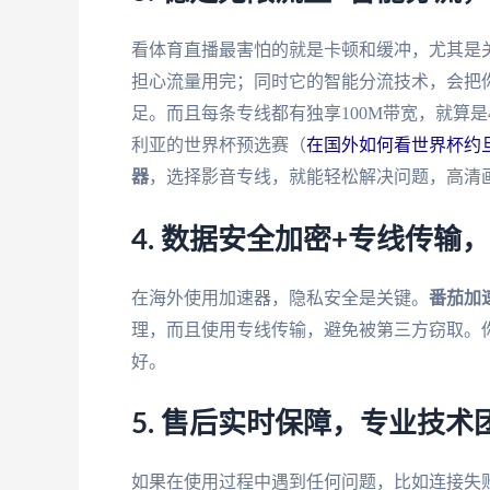
看体育直播最害怕的就是卡顿和缓冲，尤其是
担心流量用完；同时它的智能分流技术，会把
足。而且每条专线都有独享100M带宽，就算是
利亚的世界杯预选赛（
在国外如何看世界杯约旦 
器
，选择影音专线，就能轻松解决问题，高清
4. 数据安全加密+专线传输
在海外使用加速器，隐私安全是关键。
番茄加
理，而且使用专线传输，避免被第三方窃取。
好。
5. 售后实时保障，专业技
如果在使用过程中遇到任何问题，比如连接失