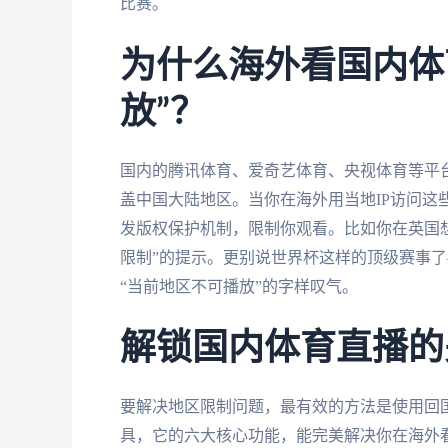
比赛。
为什么海外看国内体
放”？
国内的腾讯体育、爱奇艺体育、央视体育等平
盖中国大陆地区。当你在海外用当地IP访问这
发版权保护机制，限制你观看。比如你在英国想
限制”的提示。更别说世界杯这样的顶级赛事了
“当前地区不可播放”的字样叹气。
解锁国内体育直播的
要解决地区限制问题，最有效的方法是使用回
具，它的六大核心功能，能完美解决你在海外