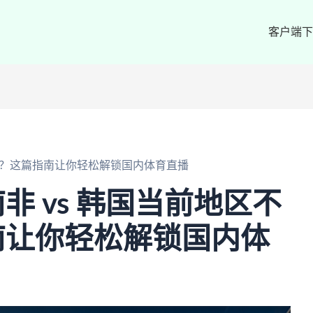
客户端下
播放？这篇指南让你轻松解锁国内体育直播
非 vs 韩国当前地区不
南让你轻松解锁国内体