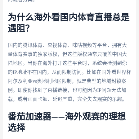
为什么海外看国内体育直播总是
遇阻？
国内的腾讯体育、央视体育、咪咕视频等平台，拥有大
量体育赛事的独家版权，但这些版权通常只覆盖中国大
陆地区。当你在海外打开这些平台时，系统会检测到你
的IP地址不在国内，从而限制访问。比如在国外看世界杯
阿尔及利亚vs奥地利地区限制，就是典型的地域封锁案
例。即使你找到了直播链接，也可能因为IP问题无法加
载，或者画面卡顿、延迟严重，完全失去观赛的乐趣。
番茄加速器——海外观赛的理想
选择