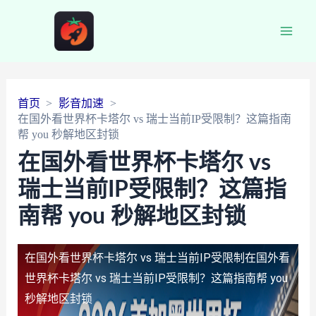
Main
Men
首页
影音加速
在国外看世界杯卡塔尔 vs 瑞士当前IP受限制？这篇指南
帮 you 秒解地区封锁
在国外看世界杯卡塔尔 vs
瑞士当前IP受限制？这篇指
南帮 you 秒解地区封锁
在国外看世界杯卡塔尔 vs 瑞士当前IP受限制
在国外看
世界杯卡塔尔 vs 瑞士当前IP受限制？这篇指南帮 you
秒解地区封锁