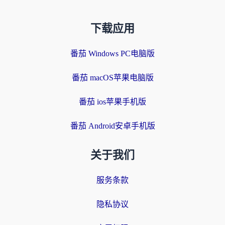
下载应用
番茄 Windows PC电脑版
番茄 macOS苹果电脑版
番茄 ios苹果手机版
番茄 Android安卓手机版
关于我们
服务条款
隐私协议