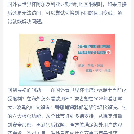
国外看世界杯阿尔及利亚vs奥地利地区限制时，如果连接
后还是无法访问，可以尝试切换到不同的回国专线，通
常就能解决问题。
回到最初的问题——在国外看世界杯卡塔尔vs瑞士当前IP
受限制？在海外怎么看欧洲杯？或者想在2026年看加拿
大vs波黑的中文解说？
番茄加速器
都能帮你轻松解决。它
的六大核心功能，从全球节点到多端支持，从稳定流量
到安全加密，再到售后保障，全方位满足海外用户的观
赛需求。选对工具，海外看国内体育赛事不再是难题，