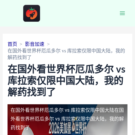
Main
Men
首页
影音加速
在国外看世界杯厄瓜多尔 vs 库拉索仅限中国大陆，我的
解药找到了
在国外看世界杯厄瓜多尔 vs
库拉索仅限中国大陆，我的
解药找到了
在国外看世界杯厄瓜多尔 vs 库拉索仅限中国大陆
在国
外看世界杯厄瓜多尔 vs 库拉索仅限中国大陆，我的解
药找到了