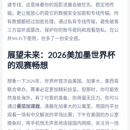
速专线，这意味着你的观影流量会被优先、稳定地传
输。更让我放心的是它的数据安全加密和专线传输。所
有数据都经过加密处理，通过私有专线传输，避免被第
三方监听或篡改，保护你的账号密码和观看隐私。在公
共Wi-Fi下使用，也多了一份安全感。
展望未来：2026美加墨世界杯
的观赛畅想
想象一下2026年，世界杯首次由美国、加拿大、墨西哥
联合举办，赛事必定更加精彩纷呈。但那时，你可能依
然身处海外。有了可靠的准备，你将毫无压力。你可以
通过
番茄加速器
，清晨在加拿大的公寓里，用国内平台
观看一场有中文解说的早场比赛；下午在美国的办公室
摸鱼时，用手机悄无声息地连接国内网络，关注另一场