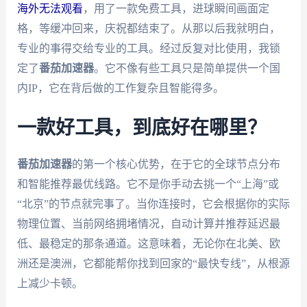
海外无法观看
，用了一款免费工具，进球瞬间画面定
格，等缓冲回来，庆祝都结束了。从那以后我就明白，
专业的事得交给专业的工具。经过反复对比使用，我锁
定了
番茄加速器
。它不像有些工具只是简单提供一个国
内IP，它在背后做的工作复杂且智能得多。
一款好工具，到底好在哪里？
番茄加速器
的第一个核心优势，在于它的全球节点分布
和智能推荐最优线路。它不是你手动去挑一个“上海”或
“北京”的节点就完事了。当你连接时，它会根据你的实际
物理位置、当前网络拥堵情况，自动计算并推荐延迟最
低、最稳定的那条通道。这意味着，无论你在北美、欧
洲还是澳洲，它都能帮你找到回家的“最快专线”，从根源
上减少卡顿。