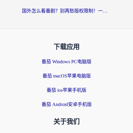
国外怎么看番剧？别再愁版权限制！一个工具解决所有回国追剧难题
下载应用
番茄 Windows PC电脑版
番茄 macOS苹果电脑版
番茄 ios苹果手机版
番茄 Android安卓手机版
关于我们