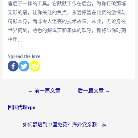
售后于一体的工具。它默默工作在后台，为你打破那堵
无形的墙，让你关注的焦点，永远停留在比赛的激情与
精彩本身，而非令人沮丧的技术故障。从此，无论身在
世界何处，熟悉的解说声和集体的欢呼，都将与你时刻
相伴。
Spread the love
←
前一篇文章
后一篇文章
→
回国代理vpn
如何翻墙到中国免费？海外党亲测：从踩坑到选对加速器的全攻略