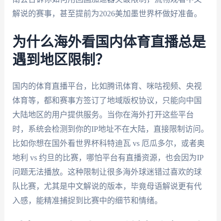
解说的赛事，甚至提前为2026美加墨世界杯做好准备。
为什么海外看国内体育直播总是
遇到地区限制？
国内的体育直播平台，比如腾讯体育、咪咕视频、央视
体育等，都和赛事方签订了地域版权协议，只能向中国
大陆地区的用户提供服务。当你在海外打开这些平台
时，系统会检测到你的IP地址不在大陆，直接限制访问。
比如你想在国外看世界杯科特迪瓦 vs 厄瓜多尔，或者奥
地利 vs 约旦的比赛，哪怕平台有直播资源，也会因为IP
问题无法播放。这种限制让很多海外球迷错过喜欢的球
队比赛，尤其是中文解说的版本，毕竟母语解说更有代
入感，能精准捕捉到比赛中的细节和情绪。