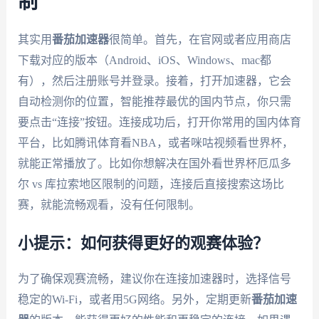
制
其实用
番茄加速器
很简单。首先，在官网或者应用商店
下载对应的版本（Android、iOS、Windows、mac都
有），然后注册账号并登录。接着，打开加速器，它会
自动检测你的位置，智能推荐最优的国内节点，你只需
要点击“连接”按钮。连接成功后，打开你常用的国内体育
平台，比如腾讯体育看NBA，或者咪咕视频看世界杯，
就能正常播放了。比如你想解决在国外看世界杯厄瓜多
尔 vs 库拉索地区限制的问题，连接后直接搜索这场比
赛，就能流畅观看，没有任何限制。
小提示：如何获得更好的观赛体验？
为了确保观赛流畅，建议你在连接加速器时，选择信号
稳定的Wi-Fi，或者用5G网络。另外，定期更新
番茄加速