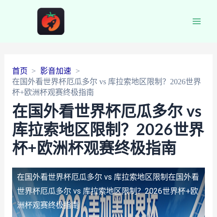
Main
Men
首页
影音加速
在国外看世界杯厄瓜多尔 vs 库拉索地区限制？2026世界
杯+欧洲杯观赛终极指南
在国外看世界杯厄瓜多尔 vs
库拉索地区限制？2026世界
杯+欧洲杯观赛终极指南
在国外看世界杯厄瓜多尔 vs 库拉索地区限制
在国外看
世界杯厄瓜多尔 vs 库拉索地区限制？2026世界杯+欧
洲杯观赛终极指南