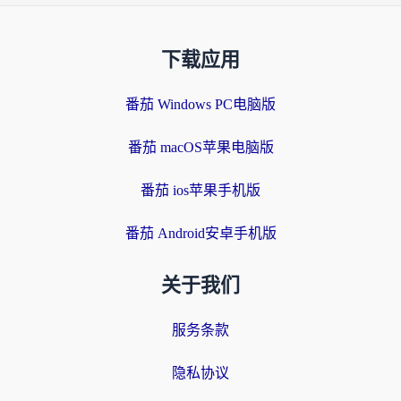
下载应用
番茄 Windows PC电脑版
番茄 macOS苹果电脑版
番茄 ios苹果手机版
番茄 Android安卓手机版
关于我们
服务条款
隐私协议