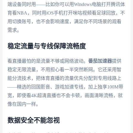
端设备同时用——比如你可以用Windows电脑打开腾讯体
育看NBA，同时用iOS手机打开咪咕视频看足球回放，不
用切换账号，也不会影响速度，满足你不同场景的观看
需求。
稳定流量与专线保障流畅度
看直播最怕的是流量不够或网络波动。
番茄加速器
提供
稳定无限流量，不用担心看一半突然断网。它还采用智
能分流技术，把体育直播的流量优先分配到专用线路上
——精选的回国影音、游戏加速专线，加上独享100M带
宽，即使看4K超清直播也不会卡顿，画面清晰流畅，就
像在国内一样。
数据安全不能忽视