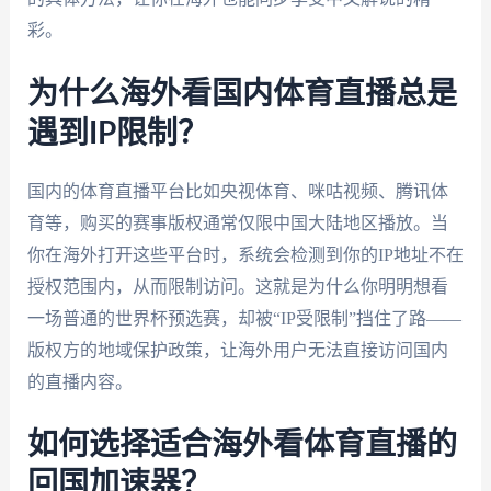
彩。
为什么海外看国内体育直播总是
遇到IP限制？
国内的体育直播平台比如央视体育、咪咕视频、腾讯体
育等，购买的赛事版权通常仅限中国大陆地区播放。当
你在海外打开这些平台时，系统会检测到你的IP地址不在
授权范围内，从而限制访问。这就是为什么你明明想看
一场普通的世界杯预选赛，却被“IP受限制”挡住了路——
版权方的地域保护政策，让海外用户无法直接访问国内
的直播内容。
如何选择适合海外看体育直播的
回国加速器？