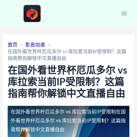
Main
Men
首页
影音加速
在国外看世界杯厄瓜多尔 vs 库拉索当前IP受限制？这篇
指南帮你解锁中文直播自由
在国外看世界杯厄瓜多尔 vs
库拉索当前IP受限制？这篇
指南帮你解锁中文直播自由
在国外看世界杯厄瓜多尔 vs 库拉索当前IP受限制
在国
外看世界杯厄瓜多尔 vs 库拉索当前IP受限制？这篇指
南帮你解锁中文直播自由