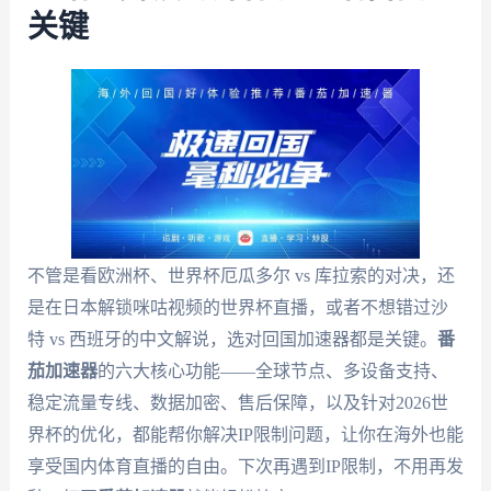
关键
不管是看欧洲杯、世界杯厄瓜多尔 vs 库拉索的对决，还
是在日本解锁咪咕视频的世界杯直播，或者不想错过沙
特 vs 西班牙的中文解说，选对回国加速器都是关键。
番
茄加速器
的六大核心功能——全球节点、多设备支持、
稳定流量专线、数据加密、售后保障，以及针对2026世
界杯的优化，都能帮你解决IP限制问题，让你在海外也能
享受国内体育直播的自由。下次再遇到IP限制，不用再发