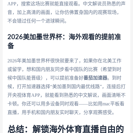
APP，搜索这场比赛就能直接观看。中文解说员熟悉的声
音，加上高清的画面，让你仿佛置身国内的观赛现场，
不会错过任何一个进球瞬间。
2026美加墨世界杯：海外观看的提前准
备
2026年美加墨世界杯很快就要来了，如果你在北美工作
或留学，想和国内朋友同步看中国队的比赛（希望到时
候中国队能晋级），可以提前准备好
番茄加速器
。到时
候，打开加速器选择“美加墨到国内最优线路”，连接后打
开央视体育APP，就能看到熟悉的中文解说，画面清晰不
卡顿。你还可以用多设备同时观看——比如用mac平板看
直播，用手机和国内朋友实时聊天，分享观赛感受。
总结：解锁海外体育直播自由的