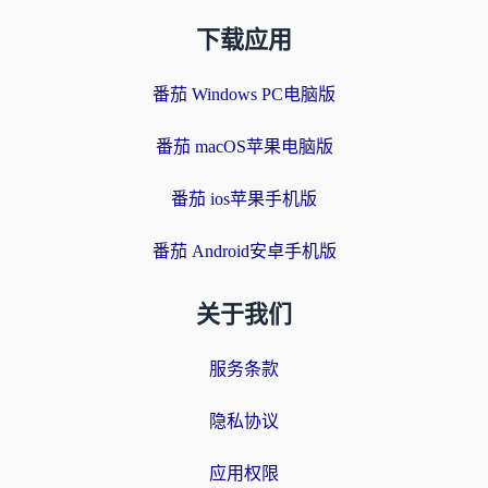
下载应用
番茄 Windows PC电脑版
番茄 macOS苹果电脑版
番茄 ios苹果手机版
番茄 Android安卓手机版
关于我们
服务条款
隐私协议
应用权限