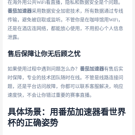
在海外用公共WiFi看直播，隐私和数据安全是个问题。
番茄加速器
采用数据安全加密技术，所有数据通过专线
传输，避免被窃取或监听。不管你是在咖啡馆用WiFi，
还是在酒店连网络，都能放心使用，不用担心个人信息
泄露。
售后保障让你无后顾之忧
如果使用过程中遇到问题怎么办？
番茄加速器
有售后实
时保障，专业的技术团队随时在线。不管是线路连接问
题，还是平台访问故障，你都可以联系客服解决，响应
速度快，不会让你错过重要的赛事直播。
具体场景：用番茄加速器看世界
杯的正确姿势