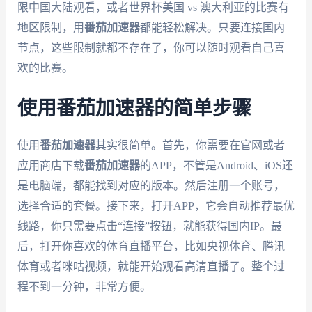
限中国大陆观看，或者世界杯美国 vs 澳大利亚的比赛有
地区限制，用
番茄加速器
都能轻松解决。只要连接国内
节点，这些限制就都不存在了，你可以随时观看自己喜
欢的比赛。
使用番茄加速器的简单步骤
使用
番茄加速器
其实很简单。首先，你需要在官网或者
应用商店下载
番茄加速器
的APP，不管是Android、iOS还
是电脑端，都能找到对应的版本。然后注册一个账号，
选择合适的套餐。接下来，打开APP，它会自动推荐最优
线路，你只需要点击“连接”按钮，就能获得国内IP。最
后，打开你喜欢的体育直播平台，比如央视体育、腾讯
体育或者咪咕视频，就能开始观看高清直播了。整个过
程不到一分钟，非常方便。