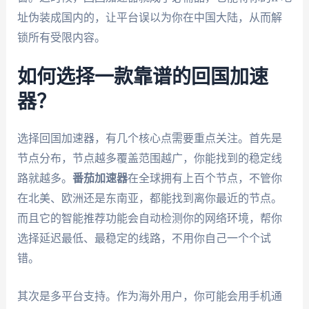
址伪装成国内的，让平台误以为你在中国大陆，从而解
锁所有受限内容。
如何选择一款靠谱的回国加速
器？
选择回国加速器，有几个核心点需要重点关注。首先是
节点分布，节点越多覆盖范围越广，你能找到的稳定线
路就越多。
番茄加速器
在全球拥有上百个节点，不管你
在北美、欧洲还是东南亚，都能找到离你最近的节点。
而且它的智能推荐功能会自动检测你的网络环境，帮你
选择延迟最低、最稳定的线路，不用你自己一个个试
错。
其次是多平台支持。作为海外用户，你可能会用手机通