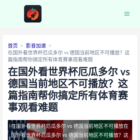
Main
Men
首页
影音加速
在国外看世界杯厄瓜多尔 vs 德国当前地区不可播放？这
篇指南帮你搞定所有体育赛事观看难题
在国外看世界杯厄瓜多尔 vs
德国当前地区不可播放？这
篇指南帮你搞定所有体育赛
事观看难题
在国外看世界杯厄瓜多尔 vs 德国当前地区不可播放
在
国外看世界杯厄瓜多尔 vs 德国当前地区不可播放？这