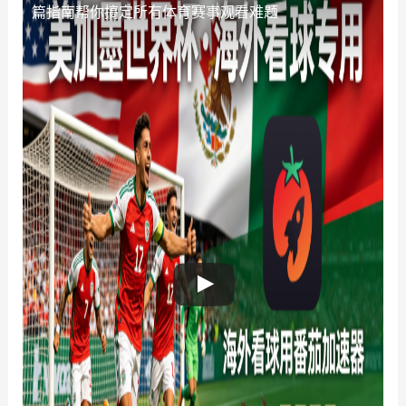
篇指南帮你搞定所有体育赛事观看难题