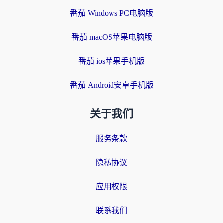
番茄 Windows PC电脑版
番茄 macOS苹果电脑版
番茄 ios苹果手机版
番茄 Android安卓手机版
关于我们
服务条款
隐私协议
应用权限
联系我们