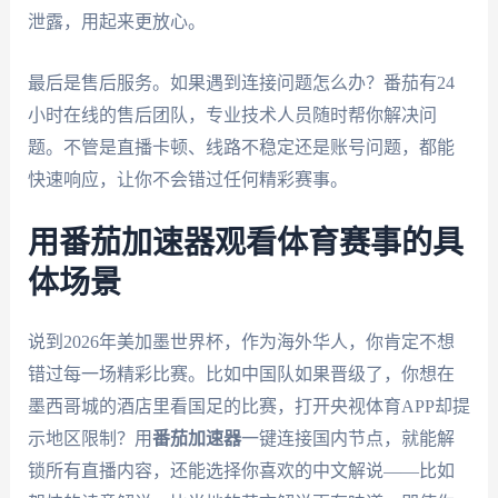
泄露，用起来更放心。
最后是售后服务。如果遇到连接问题怎么办？番茄有24
小时在线的售后团队，专业技术人员随时帮你解决问
题。不管是直播卡顿、线路不稳定还是账号问题，都能
快速响应，让你不会错过任何精彩赛事。
用番茄加速器观看体育赛事的具
体场景
说到2026年美加墨世界杯，作为海外华人，你肯定不想
错过每一场精彩比赛。比如中国队如果晋级了，你想在
墨西哥城的酒店里看国足的比赛，打开央视体育APP却提
示地区限制？用
番茄加速器
一键连接国内节点，就能解
锁所有直播内容，还能选择你喜欢的中文解说——比如