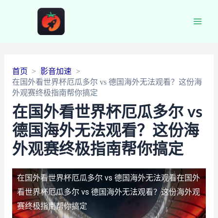
Main
Men
首页
影音加速
在国外看世界杯厄瓜多尔 vs 德国海外无法观看？这份海
外观赛终极指南帮你搞定
在国外看世界杯厄瓜多尔 vs
德国海外无法观看？这份海
外观赛终极指南帮你搞定
在国外看世界杯厄瓜多尔 vs 德国海外无法观看
在国外
看世界杯厄瓜多尔 vs 德国海外无法观看？这份海外观
赛终极指南帮你搞定