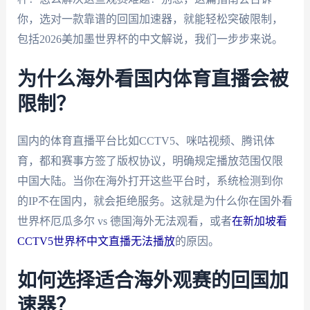
你，选对一款靠谱的回国加速器，就能轻松突破限制，
包括2026美加墨世界杯的中文解说，我们一步步来说。
为什么海外看国内体育直播会被
限制？
国内的体育直播平台比如CCTV5、咪咕视频、腾讯体
育，都和赛事方签了版权协议，明确规定播放范围仅限
中国大陆。当你在海外打开这些平台时，系统检测到你
的IP不在国内，就会拒绝服务。这就是为什么你在国外看
世界杯厄瓜多尔 vs 德国海外无法观看，或者
在新加坡看
CCTV5世界杯中文直播无法播放
的原因。
如何选择适合海外观赛的回国加
速器？