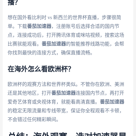
播？
想在国外看比利时 vs 新西兰的世界杯直播，步骤很简
单。下载
番茄加速器
，注册账号后选择合适的国内节
点，连接成功后，打开腾讯体育或咪咕视频，搜索这场
比赛就能观看。
番茄加速器
的智能推荐线路功能，会帮
你找到最快的连接方式，确保直播流畅。
在海外怎么看欧洲杯？
欧洲杯的观赛方法和世界杯类似。不管你在欧洲、美洲
还是其他地区，打开
番茄加速器
连接国内节点，再打开
爱奇艺体育或央视体育，就能看高清直播。
番茄加速器
的稳定无限流量和专线带宽，保证你全程观看不卡顿，
不会错过任何精彩瞬间。