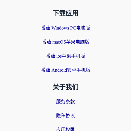
下载应用
番茄 Windows PC电脑版
番茄 macOS苹果电脑版
番茄 ios苹果手机版
番茄 Android安卓手机版
关于我们
服务条款
隐私协议
应用权限