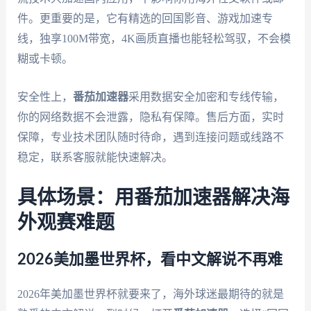
件。更重要的是，它有精选的回国影音、游戏加速专
线，独享100M带宽，4K画质直播也能轻松驾驭，不会模
糊或卡顿。
安全性上，
番茄加速器
采用数据安全加密和专线传输，
你的网络数据不会泄露，隐私有保障。售后方面，实时
保障，专业技术团队随时待命，遇到连接问题或线路不
稳定，联系客服就能快速解决。
具体场景：用番茄加速器解决海
外观赛难题
2026美加墨世界杯，看中文解说不再难
2026年美加墨世界杯就要来了，海外球迷最期待的就是