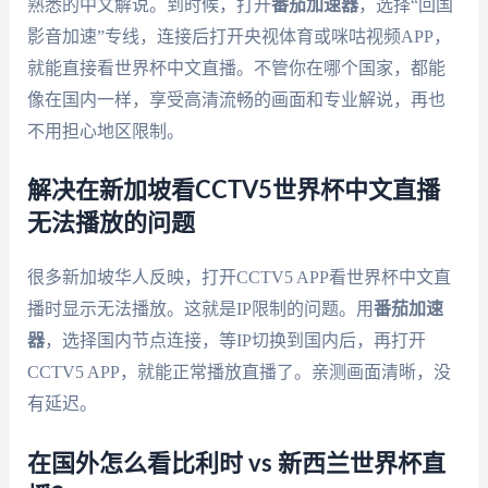
熟悉的中文解说。到时候，打开
番茄加速器
，选择“回国
影音加速”专线，连接后打开央视体育或咪咕视频APP，
就能直接看世界杯中文直播。不管你在哪个国家，都能
像在国内一样，享受高清流畅的画面和专业解说，再也
不用担心地区限制。
解决在新加坡看CCTV5世界杯中文直播
无法播放的问题
很多新加坡华人反映，打开CCTV5 APP看世界杯中文直
播时显示无法播放。这就是IP限制的问题。用
番茄加速
器
，选择国内节点连接，等IP切换到国内后，再打开
CCTV5 APP，就能正常播放直播了。亲测画面清晰，没
有延迟。
在国外怎么看比利时 vs 新西兰世界杯直