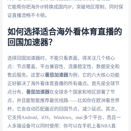
它能帮你把海外IP转换成国内IP，突破地区限制，同时保
证直播流畅不卡顿。
如何选择适合海外看体育直播的
回国加速器？
选择回国加速器时，不能只看表面，得关注几个核心
点：节点覆盖、平台兼容性、流量稳定性、数据安全和
售后服务。这里以
番茄加速器
为例，它的六大核心功能
正好解决了海外看体育直播的所有痛点。首先是全球节
点分布，
番茄加速器
在全球多个国家和地区部署了节
点，并且能智能推荐最优线路——比如你在欧洲看世界
杯，它会自动匹配最近的回国节点，减少延迟。其次，
它支持Android、iOS、Windows、mac多个平台，而且一
人多端设备可以同时使用：你可以在手机上看NBA直