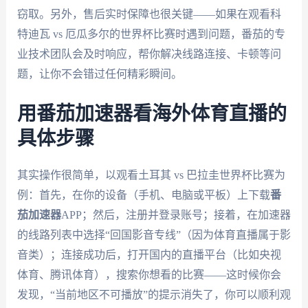
窃取。另外，售后实时保障也很关键——如果在观看科
特迪瓦 vs 厄瓜多尔的世界杯比赛时遇到问题，番茄的专
业技术团队会及时响应，帮你解决线路连接、卡顿等问
题，让你不会错过任何精彩瞬间。
用番茄加速器看海外体育直播的
具体步骤
其实操作很简单，以观看土耳其 vs 巴拉圭世界杯比赛为
例：首先，在你的设备（手机、电脑或平板）上下载
番
茄加速器
APP；然后，注册并登录账号；接着，在加速器
的线路列表中选择“回国影音专线”（因为体育直播属于影
音类）；连接成功后，打开国内的直播平台（比如央视
体育、腾讯体育），搜索你想看的比赛——这时候你会
发现，“当前地区不可播放”的提示消失了，你可以顺利观