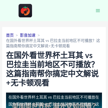
Main
Men
首页
影音加速
在国外看世界杯土耳其 vs 巴拉圭当前地区不可播放？这
篇指南帮你搞定中文解说+无卡顿观看
在国外看世界杯土耳其 vs
巴拉圭当前地区不可播放？
这篇指南帮你搞定中文解说
+无卡顿观看
在国外看世界杯土耳其 vs 巴拉圭当前地区不可播放
在
国外看世界杯土耳其 vs 巴拉圭当前地区不可播放？这