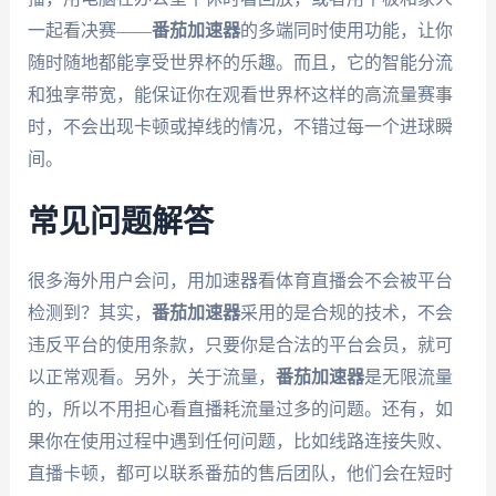
一起看决赛——
番茄加速器
的多端同时使用功能，让你
随时随地都能享受世界杯的乐趣。而且，它的智能分流
和独享带宽，能保证你在观看世界杯这样的高流量赛事
时，不会出现卡顿或掉线的情况，不错过每一个进球瞬
间。
常见问题解答
很多海外用户会问，用加速器看体育直播会不会被平台
检测到？其实，
番茄加速器
采用的是合规的技术，不会
违反平台的使用条款，只要你是合法的平台会员，就可
以正常观看。另外，关于流量，
番茄加速器
是无限流量
的，所以不用担心看直播耗流量过多的问题。还有，如
果你在使用过程中遇到任何问题，比如线路连接失败、
直播卡顿，都可以联系番茄的售后团队，他们会在短时