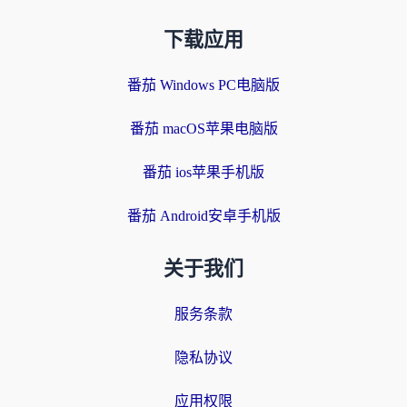
下载应用
番茄 Windows PC电脑版
番茄 macOS苹果电脑版
番茄 ios苹果手机版
番茄 Android安卓手机版
关于我们
服务条款
隐私协议
应用权限