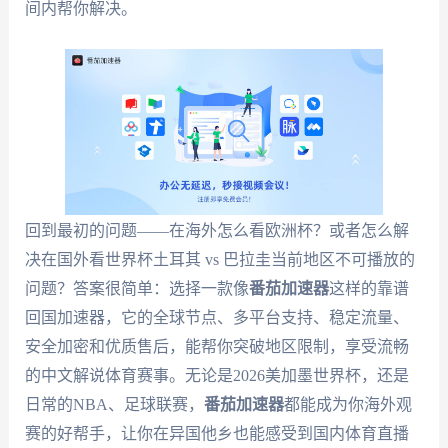
间内帮你解决。
回到最初的问题——在海外怎么看欧洲杯？或者怎么解
决在国外看世界杯土耳其 vs 巴拉圭当前地区不可播放的
问题？答案很简单：选择一款像
番茄加速器
这样的靠谱
回国加速器，它的全球节点、多平台支持、稳定流量、
安全加密和优质售后，能帮你突破地区限制，享受流畅
的中文解说体育赛事。无论是2026美加墨世界杯，还是
日常的NBA、足球联赛，
番茄加速器
都能成为你海外观
赛的好帮手，让你在异国他乡也能感受到国内体育直播