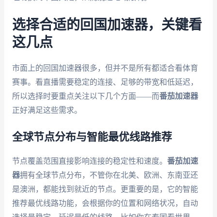
选择合适的回国加速器，关键看
这几点
市面上的回国加速器很多，但并不是所有都适合看体育
赛事。看直播需要稳定的连接、足够的带宽和低延迟，
所以选择时要重点关注以下几个方面——而
番茄加速器
正好满足这些需求。
全球节点分布与智能最优线路推荐
节点覆盖范围直接影响连接的稳定性和速度。
番茄加速
器
拥有全球节点分布，不管你在北美、欧洲、东南亚还
是澳洲，都能找到就近的节点。更重要的是，它的智能
推荐最优线路功能，会根据你的位置和网络状况，自动