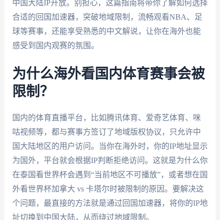
中国大陆IP开放。别担心，这篇指南将带你了解如何选择
合适的回国加速器，突破地域限制，流畅观看NBA、足
球等赛事，还能享受熟悉的中文解说，让你在海外也能
感受到国内观赛的氛围。
为什么海外看国内体育赛事会被
限制？
国内的体育直播平台，比如腾讯体育、爱奇艺体育、咪
咕视频等，都与赛事方签订了地域版权协议，只允许中
国大陆地区的用户访问。当你在海外时，你的IP地址显示
为国外，平台就会根据IP判断拒绝访问。这就是为什么你
在泰国看世界杯会遇到“当前地区不可播放”，或者想在国
外看世界杯加拿大 vs 卡塔尔时被限制的原因。要解决这
个问题，最直接的方法就是通过回国加速器，将你的IP地
址切换到中国大陆，从而绕过地域限制。