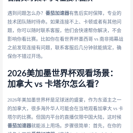
遇到问题怎么办？
番茄加速器
有售后实时保障，专业的
技术团队随时待命。如果连接不上、卡顿或者有其他问
题，你可以随时联系客服，他们会快速帮你解决，不会
影响你看比赛。比如你在看世界杯墨西哥 vs 南非揭幕战
之前发现连接有问题，联系客服后几分钟就能搞定，确
保你不错过开场。
2026美加墨世界杯观看场景：
加拿大 vs 卡塔尔怎么看？
2026年美加墨世界杯是足球迷的盛宴，作为东道主之一
的加拿大，很多海外华人可能会在当地观看加拿大 vs 卡
塔尔的比赛。但国内平台的直播仅限中国大陆，这时候
番茄加速器
就能派上用场。步骤很简单：首先，在你的