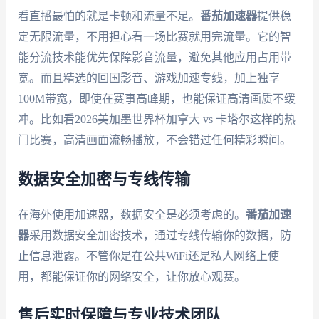
看直播最怕的就是卡顿和流量不足。
番茄加速器
提供稳
定无限流量，不用担心看一场比赛就用完流量。它的智
能分流技术能优先保障影音流量，避免其他应用占用带
宽。而且精选的回国影音、游戏加速专线，加上独享
100M带宽，即使在赛事高峰期，也能保证高清画质不缓
冲。比如看2026美加墨世界杯加拿大 vs 卡塔尔这样的热
门比赛，高清画面流畅播放，不会错过任何精彩瞬间。
数据安全加密与专线传输
在海外使用加速器，数据安全是必须考虑的。
番茄加速
器
采用数据安全加密技术，通过专线传输你的数据，防
止信息泄露。不管你是在公共WiFi还是私人网络上使
用，都能保证你的网络安全，让你放心观赛。
售后实时保障与专业技术团队