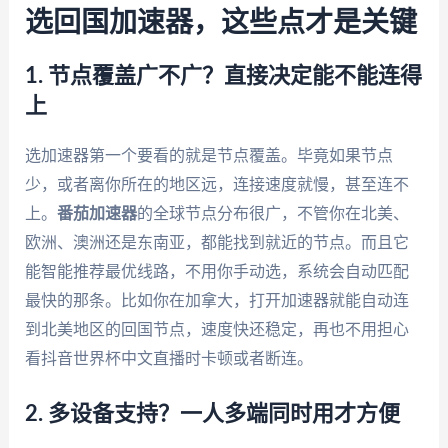
选回国加速器，这些点才是关键
1. 节点覆盖广不广？直接决定能不能连得
上
选加速器第一个要看的就是节点覆盖。毕竟如果节点
少，或者离你所在的地区远，连接速度就慢，甚至连不
上。
番茄加速器
的全球节点分布很广，不管你在北美、
欧洲、澳洲还是东南亚，都能找到就近的节点。而且它
能智能推荐最优线路，不用你手动选，系统会自动匹配
最快的那条。比如你在加拿大，打开加速器就能自动连
到北美地区的回国节点，速度快还稳定，再也不用担心
看抖音世界杯中文直播时卡顿或者断连。
2. 多设备支持？一人多端同时用才方便