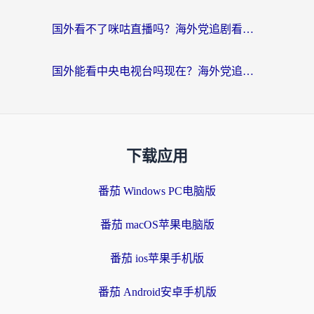
国外看不了咪咕直播吗？海外党追剧看片的加速器选择指南
国外能看中央电视台吗现在？海外党追剧看央视的实用指南
下载应用
番茄 Windows PC电脑版
番茄 macOS苹果电脑版
番茄 ios苹果手机版
番茄 Android安卓手机版