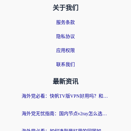
关于我们
服务条款
隐私协议
应用权限
联系我们
最新资讯
海外党必看：快帆TV版VPN好用吗？和快游VPN对比哪个回国效果更好？附实用避坑指南
海外党无忧指南：国内节点v2ray怎么选？一键回国VPN+多场景实测帮你避坑