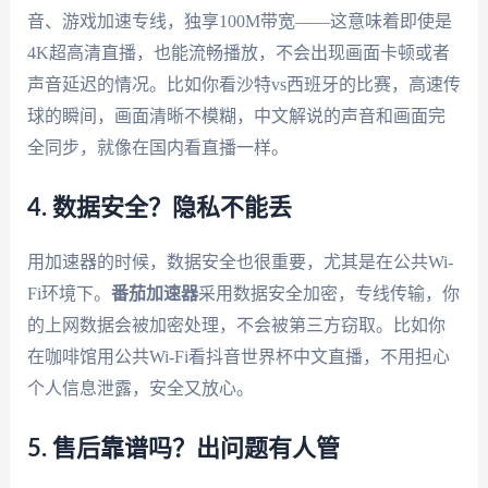
音、游戏加速专线，独享100M带宽——这意味着即使是
4K超高清直播，也能流畅播放，不会出现画面卡顿或者
声音延迟的情况。比如你看沙特vs西班牙的比赛，高速传
球的瞬间，画面清晰不模糊，中文解说的声音和画面完
全同步，就像在国内看直播一样。
4. 数据安全？隐私不能丢
用加速器的时候，数据安全也很重要，尤其是在公共Wi-
Fi环境下。
番茄加速器
采用数据安全加密，专线传输，你
的上网数据会被加密处理，不会被第三方窃取。比如你
在咖啡馆用公共Wi-Fi看抖音世界杯中文直播，不用担心
个人信息泄露，安全又放心。
5. 售后靠谱吗？出问题有人管