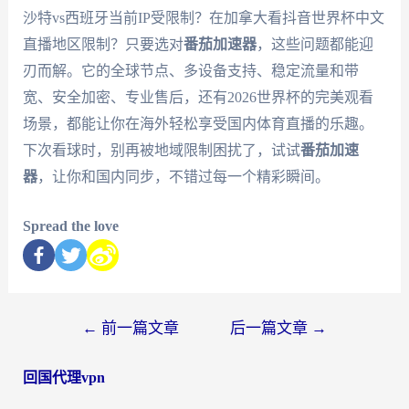
沙特vs西班牙当前IP受限制？在加拿大看抖音世界杯中文
直播地区限制？只要选对
番茄加速器
，这些问题都能迎
刃而解。它的全球节点、多设备支持、稳定流量和带
宽、安全加密、专业售后，还有2026世界杯的完美观看
场景，都能让你在海外轻松享受国内体育直播的乐趣。
下次看球时，别再被地域限制困扰了，试试
番茄加速
器
，让你和国内同步，不错过每一个精彩瞬间。
Spread the love
←
前一篇文章
后一篇文章
→
回国代理vpn