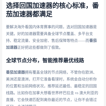
选择回国加速器的核心标准，番
茄加速器都满足
要解决海外看国内体育赛事的问题，选对回国加速器是
关键。好的加速器需要具备全球节点覆盖、多平台支
持、稳定流量、安全加密、售后保障等特点——而
番茄
加速器
正好把这些都做到了极致。
全球节点分布，智能推荐最优线路
番茄加速器
拥有覆盖全球的节点网络，不管你在欧洲、
美洲还是澳洲，打开它准备看球时，系统会自动分析你
的位置和当前网络状况，推荐延迟最低、最稳定的回国
线路。比如你在加拿大想看世界杯巴拉圭 vs 澳大利亚的
直播，它会快速匹配到离你最近的节点，让你不会错过