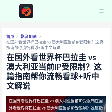
Main
Men
首页
影音加速
在国外看世界杯巴拉圭 vs 澳大利亚当前IP受限制？这篇
指南帮你流畅看球+听中文解说
在国外看世界杯巴拉圭 vs
澳大利亚当前IP受限制？这
篇指南帮你流畅看球+听中
文解说
在国外看世界杯巴拉圭 vs 澳大利亚当前IP受限制
在国
外看世界杯巴拉圭 vs 澳大利亚当前IP受限制？这篇指