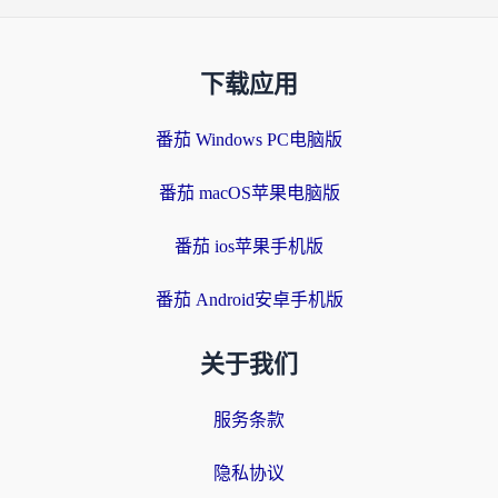
下载应用
番茄 Windows PC电脑版
番茄 macOS苹果电脑版
番茄 ios苹果手机版
番茄 Android安卓手机版
关于我们
服务条款
隐私协议