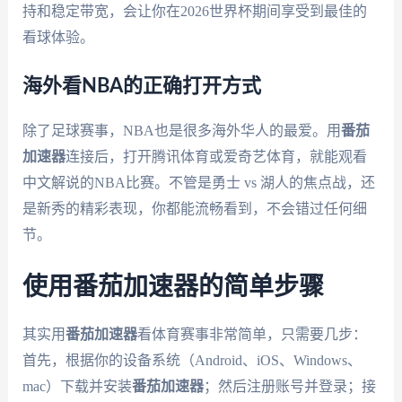
持和稳定带宽，会让你在2026世界杯期间享受到最佳的
看球体验。
海外看NBA的正确打开方式
除了足球赛事，NBA也是很多海外华人的最爱。用
番茄
加速器
连接后，打开腾讯体育或爱奇艺体育，就能观看
中文解说的NBA比赛。不管是勇士 vs 湖人的焦点战，还
是新秀的精彩表现，你都能流畅看到，不会错过任何细
节。
使用番茄加速器的简单步骤
其实用
番茄加速器
看体育赛事非常简单，只需要几步：
首先，根据你的设备系统（Android、iOS、Windows、
mac）下载并安装
番茄加速器
；然后注册账号并登录；接