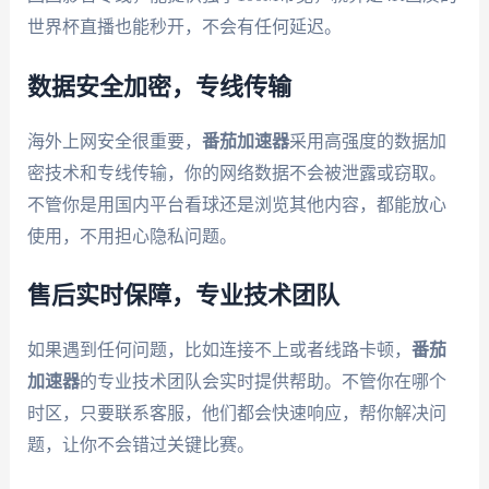
世界杯直播也能秒开，不会有任何延迟。
数据安全加密，专线传输
海外上网安全很重要，
番茄加速器
采用高强度的数据加
密技术和专线传输，你的网络数据不会被泄露或窃取。
不管你是用国内平台看球还是浏览其他内容，都能放心
使用，不用担心隐私问题。
售后实时保障，专业技术团队
如果遇到任何问题，比如连接不上或者线路卡顿，
番茄
加速器
的专业技术团队会实时提供帮助。不管你在哪个
时区，只要联系客服，他们都会快速响应，帮你解决问
题，让你不会错过关键比赛。