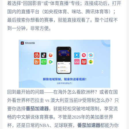
着选择“回国影音”或“体育直播”专线；连接成功后，打开
国内的直播平台（如央视体育、咪咕、腾讯体育等）；
最后搜索你想看的赛事，就能直接观看了。整个过程不
到一分钟，非常方便。
回到最开始的问题——在海外怎么看欧洲杯？或者在国
外看世界杯巴拉圭 vs 澳大利亚当前IP受限制怎么办？只
要你选择
番茄加速器
，就能轻松突破地域限制，享受流
畅的中文解说体育赛事。不管是2026年的美加墨世界
杯，还是日常的NBA、足球联赛，
番茄加速器
都能为你