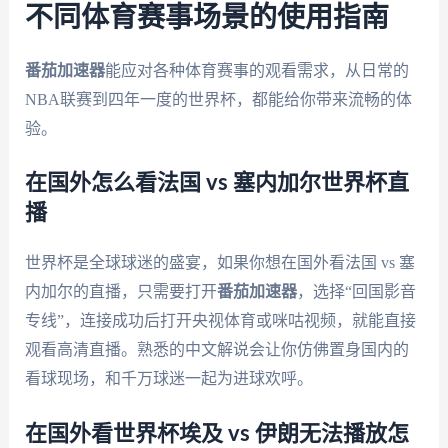
不同体育赛事场景的使用指南
番茄加速器
能应对各种体育赛事的观看需求，从日常的
NBA联赛到四年一度的世界杯，都能给你带来流畅的体
验。
在国外怎么看法国 vs 塞内加尔世界杯直
播
世界杯是全球球迷的盛宴，如果你想在国外看法国 vs 塞
内加尔的直播，只需要打开
番茄加速器
，选择“回国影音
专线”，连接成功后打开央视体育或咪咕视频，就能直接
观看高清直播。熟悉的中文解说会让你仿佛置身国内的
看球现场，和千万球迷一起为进球欢呼。
在国外看世界杯埃及 vs 伊朗无法播放怎