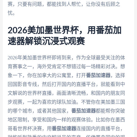
赛，只要有问题，都能找到人帮忙，让你没有后顾之
忧。
2026美加墨世界杯，用番茄加
速器解锁沉浸式观赛
2026年美加墨世界杯即将到来，作为全球最受关注的体
育赛事之一，海外党肯定不想错过每一场精彩对决。想
象一下，你在加拿大的公寓里，打开
番茄加速器
，选择
回国影音专线，然后打开国内的直播平台，就能看到中
文解说的世界杯直播，画面清晰流畅，和国内的朋友同
步观赛，一起为喜欢的球队加油。不管你在美加墨三国
的哪个城市，或者其他国家，
番茄加速器
都能帮你突破
地区限制，享受和国内一样的观赛体验。比如你在墨西
哥看世界杯决赛，用
番茄加速器
连接国内的直播平台，