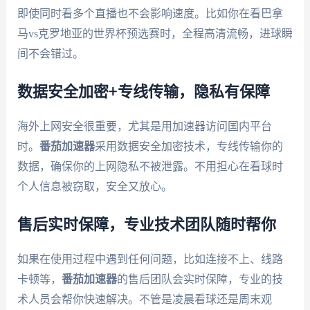
即使同时看多个直播也不会影响速度。比如你在看巴拿
马vs克罗地亚的世界杯预选赛时，全程高清流畅，进球瞬
间不会错过。
数据安全加密+专线传输，隐私有保障
海外上网安全很重要，尤其是用加速器访问国内平台
时。
番茄加速器
采用数据安全加密技术，专线传输你的
数据，确保你的上网隐私不被泄露。不用担心在看球时
个人信息被窃取，安全又放心。
售后实时保障，专业技术团队随时帮你
如果在使用过程中遇到任何问题，比如连接不上、线路
卡顿等，
番茄加速器
的售后团队会实时保障，专业的技
术人员会帮你快速解决。不管是凌晨看球还是周末观