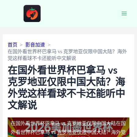
Main
Men
首页
影音加速
在国外看世界杯巴拿马 vs 克罗地亚仅限中国大陆？海外
党这样看球不卡还能听中文解说
在国外看世界杯巴拿马 vs
克罗地亚仅限中国大陆？海
外党这样看球不卡还能听中
文解说
在国外看世界杯巴拿马 vs 克罗地亚仅限中国大陆
在国
外看世界杯巴拿马 vs 克罗地亚仅限中国大陆？海外党