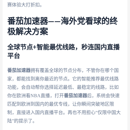
赛体验大打折扣。
番茄加速器——海外党看球的终
极解决方案
全球节点+智能最优线路，秒连国内直播
平台
番茄加速器
拥有覆盖全球的节点分布，不管你在哪个国
家，都能找到离你最近的节点。它的智能推荐最优线路
功能，会自动帮你选择延迟最低、最稳定的线路，比如
你在欧洲看NBA直播，打开
番茄加速器
后，系统会快速
匹配到欧洲到国内的最优专线，让你瞬间突破地区限
制，直接进入国内直播平台。再也不用担心“仅限中国大
陆”的提示了。