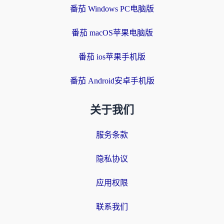
番茄 Windows PC电脑版
番茄 macOS苹果电脑版
番茄 ios苹果手机版
番茄 Android安卓手机版
关于我们
服务条款
隐私协议
应用权限
联系我们