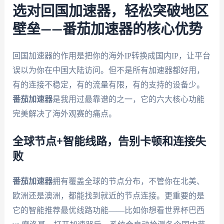
选对回国加速器，轻松突破地区
壁垒——番茄加速器的核心优势
回国加速器的作用是把你的海外IP转换成国内IP，让平台
误以为你在中国大陆访问。但不是所有加速器都好用，
有的连接不稳定，有的流量有限，有的支持的设备少。
番茄加速器
是我用过最靠谱的之一，它的六大核心功能
完美解决了海外观赛的痛点。
全球节点+智能线路，告别卡顿和连接失
败
番茄加速器
拥有覆盖全球的节点分布，不管你在北美、
欧洲还是澳洲，都能找到就近的节点连接。更重要的是
它的智能推荐最优线路功能——比如你想看世界杯巴西