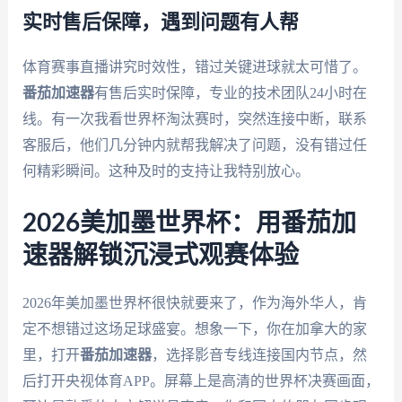
实时售后保障，遇到问题有人帮
体育赛事直播讲究时效性，错过关键进球就太可惜了。
番茄加速器
有售后实时保障，专业的技术团队24小时在
线。有一次我看世界杯淘汰赛时，突然连接中断，联系
客服后，他们几分钟内就帮我解决了问题，没有错过任
何精彩瞬间。这种及时的支持让我特别放心。
2026美加墨世界杯：用番茄加
速器解锁沉浸式观赛体验
2026年美加墨世界杯很快就要来了，作为海外华人，肯
定不想错过这场足球盛宴。想象一下，你在加拿大的家
里，打开
番茄加速器
，选择影音专线连接国内节点，然
后打开央视体育APP。屏幕上是高清的世界杯决赛画面，