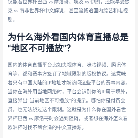
仅能看世界杯巴西 vs 摩洛哥、埃及 vs 伊朗，还能享受捷
克 vs 南非世界杯中文解说，甚至流畅追国内综艺和电视
剧。
为什么海外看国内体育直播总是
“地区不可播放”？
国内的体育直播平台比如央视体育、咪咕视频、腾讯体
育等，都和赛事方签订了地域限制的版权协议。这意味
着只有中国大陆的IP地址才能访问这些平台的赛事内容。
当你在海外用当地网络时，平台会识别你的IP属于境外，
直接弹出“当前地区不可播放”的提示。哪怕你是付费会
员，也无法绕过这个限制。这就是为什么你在国外看世
界杯巴西 vs 摩洛哥时会遇到阻碍，或者想在海外怎么看
欧洲杯时找不到合适的中文直播源。