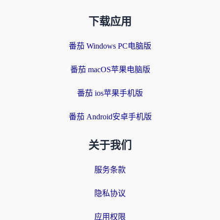
下载应用
番茄 Windows PC电脑版
番茄 macOS苹果电脑版
番茄 ios苹果手机版
番茄 Android安卓手机版
关于我们
服务条款
隐私协议
应用权限