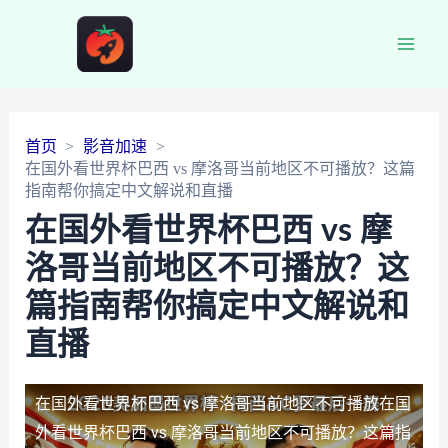
Main
Men
首页
影音加速
在国外看世界杯巴西 vs 摩洛哥当前地区不可播放？这篇
指南帮你搞定中文解说和直播
在国外看世界杯巴西 vs 摩
洛哥当前地区不可播放？这
篇指南帮你搞定中文解说和
直播
在国外看世界杯巴西 vs 摩洛哥当前地区不可播放
在国
外看世界杯巴西 vs 摩洛哥当前地区不可播放？这篇指