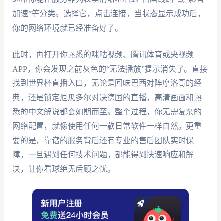
加速”等分类。选择它，点击连接，当状态显示成功后，
你的网络环境就已经准备好了。
此时，再打开你熟悉的咪咕视频、腾讯体育或央视频
APP，你会发现之前灰色的“无法播放”提示消失了。直接
找到世界杯直播入口，无论是回味巴西对阵摩洛哥的经
典，还是锁定厄瓜多尔对决德国的直播，高清画面和熟
悉的中文解说都会如期而至。整个过程，你无需复杂的
网络配置，就像使用任何一款日常软件一样自然。更重
要的是，靠谱的服务背后还有专业的售后团队实时保
障，一旦遇到任何技术问题，都能得到快速响应和解
决，让你看球绝无后顾之忧。