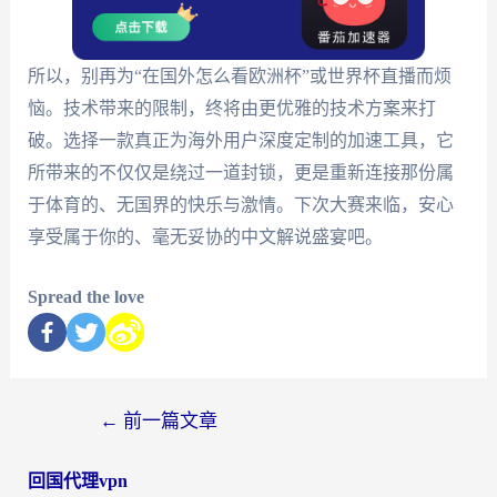
所以，别再为“在国外怎么看欧洲杯”或世界杯直播而烦
恼。技术带来的限制，终将由更优雅的技术方案来打
破。选择一款真正为海外用户深度定制的加速工具，它
所带来的不仅仅是绕过一道封锁，更是重新连接那份属
于体育的、无国界的快乐与激情。下次大赛来临，安心
享受属于你的、毫无妥协的中文解说盛宴吧。
Spread the love
←
前一篇文章
回国代理vpn