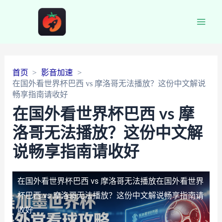
Main
Men
首页
影音加速
在国外看世界杯巴西 vs 摩洛哥无法播放？这份中文解说
畅享指南请收好
在国外看世界杯巴西 vs 摩
洛哥无法播放？这份中文解
说畅享指南请收好
在国外看世界杯巴西 vs 摩洛哥无法播放
在国外看世界
杯巴西 vs 摩洛哥无法播放？这份中文解说畅享指南请
收好