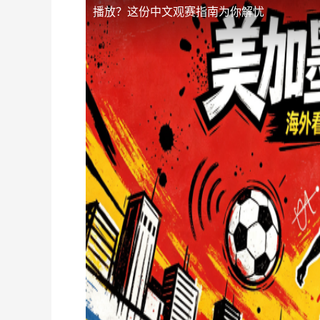
播放？这份中文观赛指南为你解忧