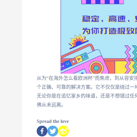
从为“在海外怎么看欧洲杯”而焦虑，到从容安
个正确、可靠的解决方案。它不仅仅是绕过一
无论你是在追忆家乡的味道，还是不想错过任
佛从未远离。
Spread the love