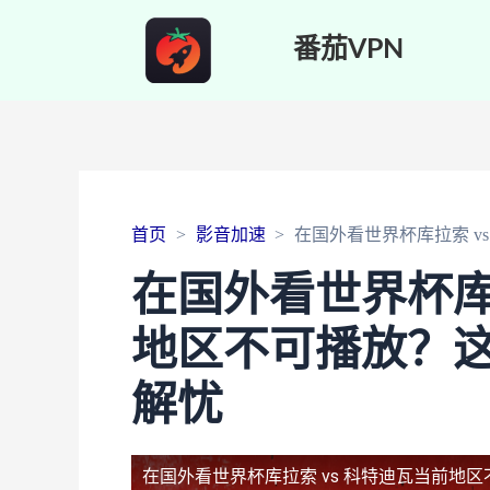
番茄VPN
首页
影音加速
在国外看世界杯库拉索 
在国外看世界杯库
地区不可播放？
解忧
在国外看世界杯库拉索 vs 科特迪瓦当前地