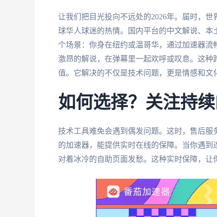
让我们把目光投向不远处的2026年。届时，
球华人球迷的热情。国内平台的中文解说、本
个场景：你身在纽约或温哥华，通过加速器流
激昂的解说，在弹幕里一起欢呼或叹息。这种
值。它解决的不仅是技术问题，更是情感和文
如何选择？关注持续
技术工具难免会遇到偶发问题。这时，售后服
的加速器，能提供实时在线的保障。当你遇到
对着冰冷的自助页面发愁。这种实时保障，让