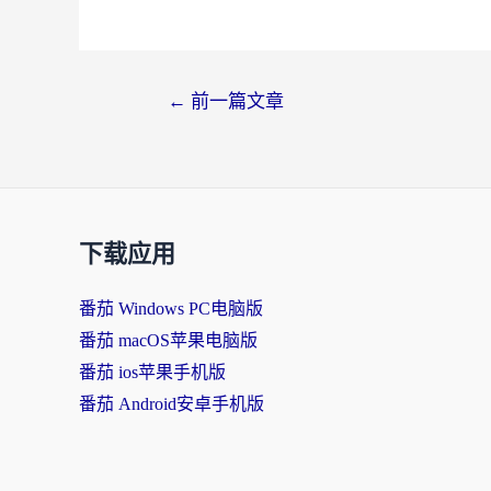
←
前一篇文章
下载应用
番茄 Windows PC电脑版
番茄 macOS苹果电脑版
番茄 ios苹果手机版
番茄 Android安卓手机版