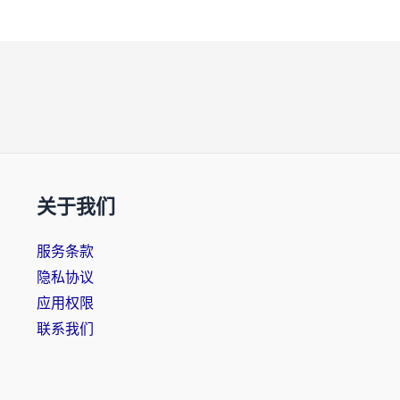
关于我们
服务条款
隐私协议
应用权限
联系我们