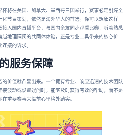
世界杯将在美国、加拿大、墨西哥三国举行，赛事必定引爆全
土化节目策划，依然是海外华人的首选。你可以想象这样一
畅接入国内直播平台，与国内亲友同步观看比赛，听着熟悉
跨越地理隔阂的共同体体验，正是专业工具带来的核心价
化连接的诉求。
的服务保障
务的价值就凸显出来。一个拥有专业、响应迅速的技术团队
连接波动或设置疑问时，能够及时获得有效的帮助，而不是
你在重要赛事来临前心里格外踏实。