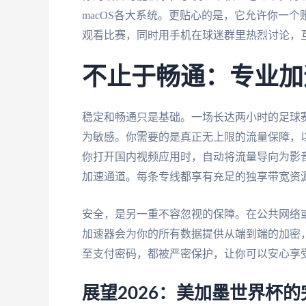
macOS各大系统。更贴心的是，它允许你一
观看比赛，同时用手机在球迷群里热烈讨论，
不止于畅通：专业加
稳定和畅通只是基础。一场长达两小时的足球
为敏感。你需要的是真正无上限的流量保障，
你打开国内视频应用时，自动将流量导向为影
加速通道。每条专线都享有充足的独享带宽资
安全，是另一重不容忽视的保障。在公共网络
加速器会为你的所有数据提供从端到端的加密
至支付密码，都被严密保护，让你可以安心享
展望2026：美加墨世界杯