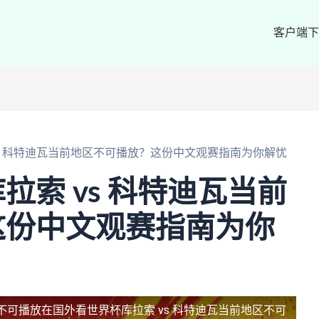
客户端下
vs 科特迪瓦当前地区不可播放？这份中文观赛指南为你解忧
拉索 vs 科特迪瓦当前
这份中文观赛指南为你
区不可播放
在国外看世界杯库拉索 vs 科特迪瓦当前地区不可