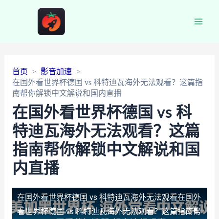
Main
Men
首页
影音加速
在国外看世界杯德国 vs 科特迪瓦海外无法观看？这篇指
南帮你解锁中文解说和国内直播
在国外看世界杯德国 vs 科
特迪瓦海外无法观看？这篇
指南帮你解锁中文解说和国
内直播
在国外看世界杯德国 vs 科特迪瓦海外无法观看
在国外
看世界杯德国 vs 科特迪瓦海外无法观看？这篇指南帮