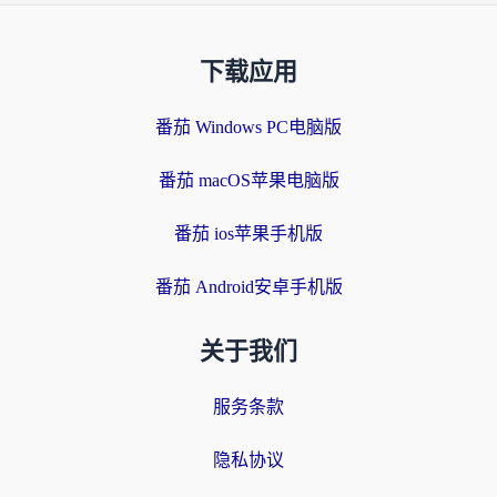
下载应用
番茄 Windows PC电脑版
番茄 macOS苹果电脑版
番茄 ios苹果手机版
番茄 Android安卓手机版
关于我们
服务条款
隐私协议