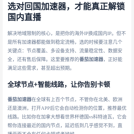
选对回国加速器，才能真正解锁
国内直播
解决地域限制的核心，是把你的海外IP换成国内IP。但不
是所有加速器都能做到稳定流畅，选的时候要注意几个
关键点：节点覆盖、多设备支持、流量稳定性、数据安
全，还有售后保障。这里要推荐的
番茄加速器
，正好能
满足这些需求，甚至超出预期。
全球节点+智能线路，让你告别卡顿
番茄加速器
在全球有上百个节点，不管你在北美、欧洲
还是澳洲，打开APP后它会自动检测你的位置，推荐最优
线路。比如你在加拿大想看世界杯德国vs科特迪瓦，它会
帮你连接最近的国内节点，延迟低到几乎感觉不到，直