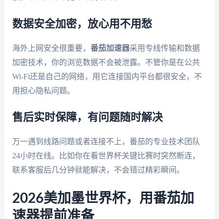
数据安全加密，放心用不用愁
海外上网安全很重要，
番茄加速器
采用专线传输和数据
加密技术，你的浏览数据不会被泄露。不管你是在公共
Wi-Fi还是自己的网络，用它连接国内平台都很安全，不
用担心隐私问题。
售后实时保障，有问题随时解决
万一遇到线路问题或者连接不上，番茄的专业技术团队
24小时在线。比如你在看世界杯关键比赛时突然断连，
联系客服后几分钟就能解决，不会错过精彩瞬间。
2026美加墨世界杯，用番茄加
速器提前准备