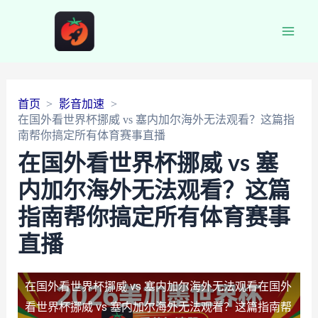
Main
Men
首页
影音加速
在国外看世界杯挪威 vs 塞内加尔海外无法观看？这篇指
南帮你搞定所有体育赛事直播
在国外看世界杯挪威 vs 塞
内加尔海外无法观看？这篇
指南帮你搞定所有体育赛事
直播
在国外看世界杯挪威 vs 塞内加尔海外无法观看
在国外
看世界杯挪威 vs 塞内加尔海外无法观看？这篇指南帮