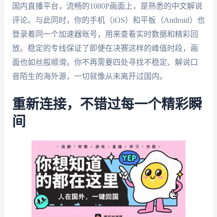
国内直播平台，流畅的1080P画面上，是熟悉的中文解说
评论。与此同时，你的手机（iOS）和平板（Android）也
登录着同一个加速器账号，用来查看实时数据和精彩回
放。稳定的专线保证了即便在决赛这样的峰值时段，画
面也如丝般顺滑。你不再需要四处寻找不稳定、解说口
音陌生的海外源，一切就像从未离开过国内。
重新连接，不错过每一个精彩瞬
间