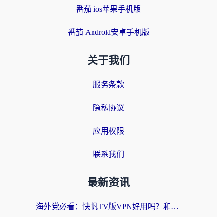
番茄 ios苹果手机版
番茄 Android安卓手机版
关于我们
服务条款
隐私协议
应用权限
联系我们
最新资讯
海外党必看：快帆TV版VPN好用吗？和快游VPN对比哪个回国效果更好？附实用避坑指南