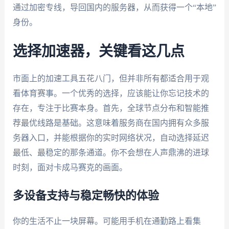
通过加密专线，导回国内的服务器，从而获得一个“本地”
身份。
选择加速器，关键看这几点
市面上的加速工具五花八门，但并非所有都适合用于观
看体育赛事。一个优秀的选择，应该能让你忘记技术的
存在，专注于比赛本身。首先，全球节点分布和智能推
荐最优线路是基础。这意味着服务商在国内拥有众多服
务器入口，并能根据你的实时网络状况，自动选择延迟
最低、最稳定的那条通道。你不会想在人声鼎沸的进球
时刻，面对卡成马赛克的画面。
多设备支持与稳定畅快的体验
你的生活不止一块屏幕。可能用手机在通勤路上看集