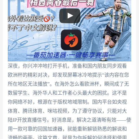
深夜，你兴冲冲地打开手机，准备和国内朋友同步观看
欧洲杯的精彩对决，却发现屏幕冰冷地提示“该内容在您
所在地区无法播放”。在海外怎么看欧洲杯，瞬间成了无
数留学生、海外华人和工作者心头最大的困扰。这不是
你网络不好，根源在于版权地域限制。国内平台如央视
体育、腾讯体育、咪咕视频，为了遵守协议，只能对大
陆IP开放直播信号。好消息是，解决之道清晰有效——使
用一款可靠的回国加速器，就能重新解锁熟悉的解说和
流畅的画面。这篇文章，就是为你拆解如何选择和使用