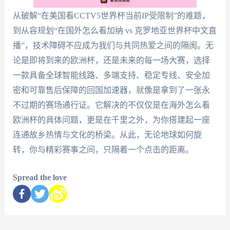
从破解“在美国看CCTV5世界杯当前IP受限制”的难题，
到从容规划“在国外怎么看加纳 vs 克罗地亚世界杯中文直
播”，技术障碍不应成为我们与共同热爱之间的隔阂。无
论是即将到来的欧洲杯，还是未来的每一场大赛，选择
一款具备全球智能线路、多端支持、稳定专线、安全加
密和可靠售后保障的回国加速器，就像是拿到了一张永
不过期的赛场通行证。它解决的不仅仅是在海外怎么看
欧洲杯的具体问题，更是在千里之外，为你搭建起一座
连通故乡热情与文化的桥梁。从此，无论地球如何旋
转，你与精彩赛事之间，只隔着一个点击的距离。
Spread the love