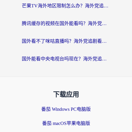
芒果TV海外地区限制怎么办？海外党追剧看片的实用加速器选择指南
腾讯缓存的视频在国外能看吗？海外党追剧看片的终极解决方案
国外看不了咪咕直播吗？海外党追剧看片的加速器选择指南
国外能看中央电视台吗现在？海外党追剧看央视的实用指南
下载应用
番茄 Windows PC电脑版
番茄 macOS苹果电脑版