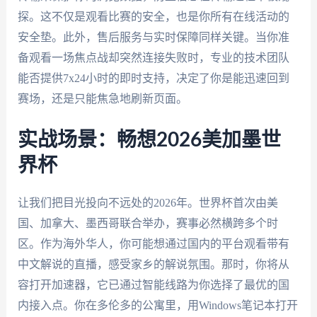
探。这不仅是观看比赛的安全，也是你所有在线活动的
安全垫。此外，售后服务与实时保障同样关键。当你准
备观看一场焦点战却突然连接失败时，专业的技术团队
能否提供7x24小时的即时支持，决定了你是能迅速回到
赛场，还是只能焦急地刷新页面。
实战场景：畅想2026美加墨世
界杯
让我们把目光投向不远处的2026年。世界杯首次由美
国、加拿大、墨西哥联合举办，赛事必然横跨多个时
区。作为海外华人，你可能想通过国内的平台观看带有
中文解说的直播，感受家乡的解说氛围。那时，你将从
容打开加速器，它已通过智能线路为你选择了最优的国
内接入点。你在多伦多的公寓里，用Windows笔记本打开