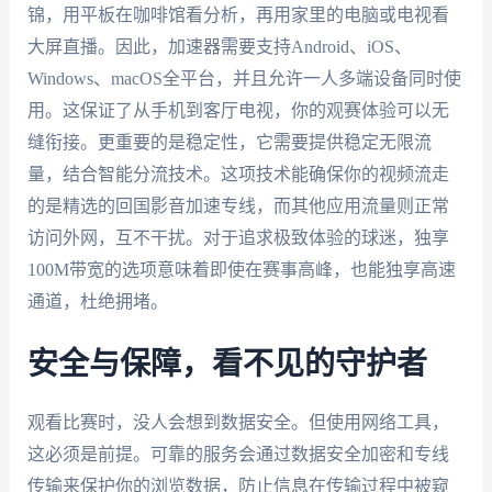
锦，用平板在咖啡馆看分析，再用家里的电脑或电视看
大屏直播。因此，加速器需要支持Android、iOS、
Windows、macOS全平台，并且允许一人多端设备同时使
用。这保证了从手机到客厅电视，你的观赛体验可以无
缝衔接。更重要的是稳定性，它需要提供稳定无限流
量，结合智能分流技术。这项技术能确保你的视频流走
的是精选的回国影音加速专线，而其他应用流量则正常
访问外网，互不干扰。对于追求极致体验的球迷，独享
100M带宽的选项意味着即使在赛事高峰，也能独享高速
通道，杜绝拥堵。
安全与保障，看不见的守护者
观看比赛时，没人会想到数据安全。但使用网络工具，
这必须是前提。可靠的服务会通过数据安全加密和专线
传输来保护你的浏览数据，防止信息在传输过程中被窥