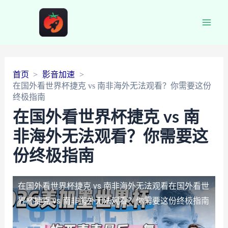
Main
Men
首页
影音加速
在国外看世界杯捷克 vs 南非海外无法观看？你需要这份
终极指南
在国外看世界杯捷克 vs 南
非海外无法观看？你需要这
份终极指南
在国外看世界杯捷克 vs 南非海外无法观看
在国外看世
界杯捷克 vs 南非海外无法观看？你需要这份终极指南