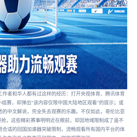
工作者和华人都有过这样的经历：打开央视体育、腾讯体育
小组赛，却弹出“该内容仅限中国大陆地区观看”的提示；或
悉的中文解说，完全失去观赛的乐趣。不仅如此，哥伦比亚
烈拼抢，这些精彩赛事明明近在眼前，却因地域限制成了遥不
用合适的回国加速器突破限制，流畅观看所有国内平台的体