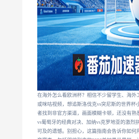
在海外怎么看欧洲杯？相信不少留学生、海外
或咪咕视频，想追斯洛伐克vs突尼斯的世界杯
者找到非官方渠道，画面模糊卡顿，还没有熟
vs葡萄牙的经典对决、加纳vs克罗地亚的激
可及的遗憾。别担心，这篇指南会告诉你如何