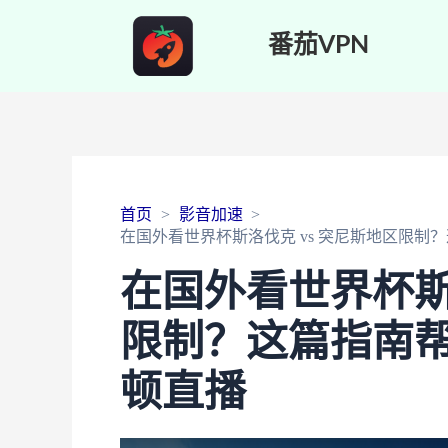
番茄VPN
首页
影音加速
在国外看世界杯斯洛伐克 vs 突尼斯地区限制
在国外看世界杯斯
限制？这篇指南帮
顿直播