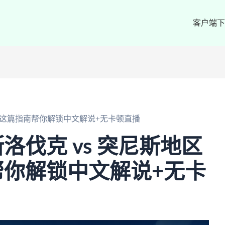
客户端下
？这篇指南帮你解锁中文解说+无卡顿直播
洛伐克 vs 突尼斯地区
你解锁中文解说+无卡