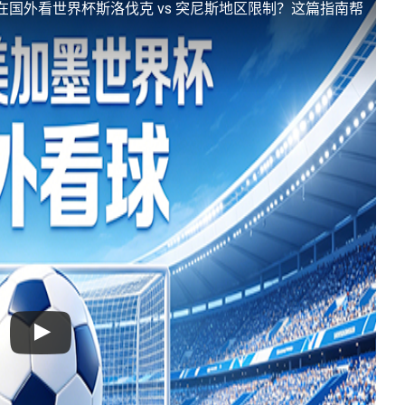
在国外看世界杯斯洛伐克 vs 突尼斯地区限制？这篇指南帮