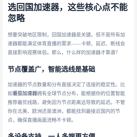
选回国加速器，这些核心点不能
忽略
想要突破地区限制，回国加速器是关键。但不是所有加
速器都能满足体育直播的需求——卡顿、延迟、断线会
直接影响观赛体验。那么，什么样的加速器才靠谱？
节点覆盖广，智能选线是基础
加速器的节点数量和分布直接决定了连接的稳定性。比
如
番茄加速器
拥有全球节点分布，能根据你的位置智能
推荐最优线路，避免因为节点距离远导致的延迟。不管
你在北美、欧洲还是澳洲，都能找到最接近国内的节
点，确保直播画面流畅不卡顿。
多设备支持，一人多端更方便