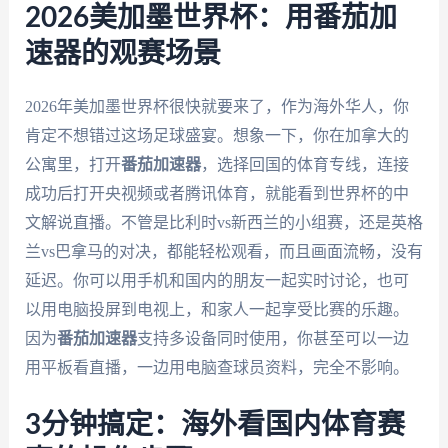
2026美加墨世界杯：用番茄加
速器的观赛场景
2026年美加墨世界杯很快就要来了，作为海外华人，你
肯定不想错过这场足球盛宴。想象一下，你在加拿大的
公寓里，打开
番茄加速器
，选择回国的体育专线，连接
成功后打开央视频或者腾讯体育，就能看到世界杯的中
文解说直播。不管是比利时vs新西兰的小组赛，还是英格
兰vs巴拿马的对决，都能轻松观看，而且画面流畅，没有
延迟。你可以用手机和国内的朋友一起实时讨论，也可
以用电脑投屏到电视上，和家人一起享受比赛的乐趣。
因为
番茄加速器
支持多设备同时使用，你甚至可以一边
用平板看直播，一边用电脑查球员资料，完全不影响。
3分钟搞定：海外看国内体育赛