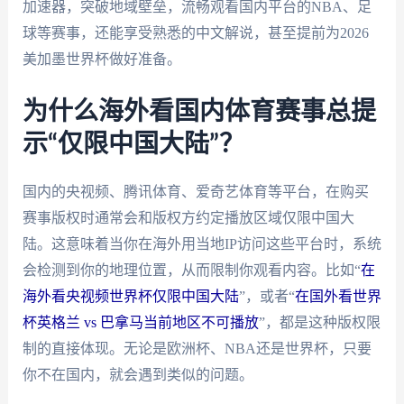
加速器，突破地域壁垒，流畅观看国内平台的NBA、足
球等赛事，还能享受熟悉的中文解说，甚至提前为2026
美加墨世界杯做好准备。
为什么海外看国内体育赛事总提
示“仅限中国大陆”？
国内的央视频、腾讯体育、爱奇艺体育等平台，在购买
赛事版权时通常会和版权方约定播放区域仅限中国大
陆。这意味着当你在海外用当地IP访问这些平台时，系统
会检测到你的地理位置，从而限制你观看内容。比如“
在
海外看央视频世界杯仅限中国大陆
”，或者“
在国外看世界
杯英格兰 vs 巴拿马当前地区不可播放
”，都是这种版权限
制的直接体现。无论是欧洲杯、NBA还是世界杯，只要
你不在国内，就会遇到类似的问题。