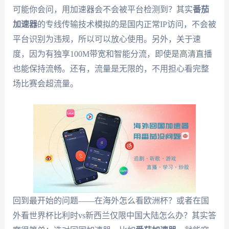
可能你会问，用加速器会不会被平台检测到？其实
番茄
加速器
的专线传输技术模拟的是国内正常IP访问，不会被
平台识别为违规，所以可以放心使用。另外，关于速
度，因为有独享100M带宽和智能分流，即使是高清直播
也能保持流畅。还有，流量是无限的，不用担心看完整
场比赛会超流量。
回到最开始的问题——在海外怎么看欧洲杯？或者在国
外看世界杯比利时vs新西兰仅限中国大陆怎么办？其实答