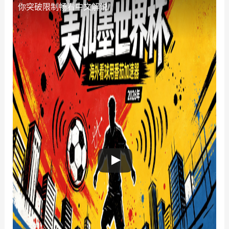
你突破限制畅看中文解说