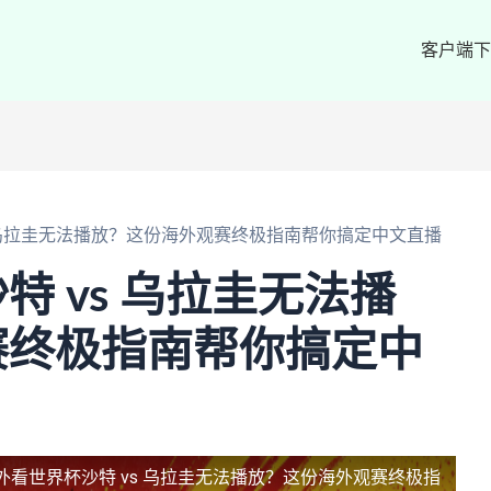
客户端下
s 乌拉圭无法播放？这份海外观赛终极指南帮你搞定中文直播
 vs 乌拉圭无法播
赛终极指南帮你搞定中
外看世界杯沙特 vs 乌拉圭无法播放？这份海外观赛终极指