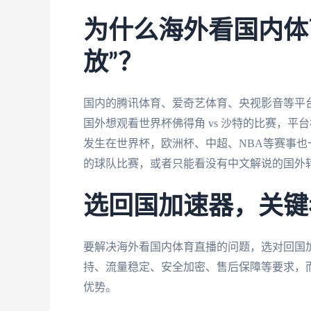
为什么海外看国内体
放”？
国内的腾讯体育、爱奇艺体育、央视影音等平台
国外想观看世界杯佛得角 vs 沙特的比赛，平
发生在世界杯，欧洲杯、中超、NBA等赛事
的球队比赛，或者只能看没有中文解说的国外
选回国加速器，关键
要解决海外看国内体育直播的问题，选对回国
持、流量稳定、安全加密、售后保障等要求，
优势。