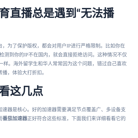
育直播总是遇到“无法播
，为了保护版权，都会对用户IP进行严格限制。比如你在
台检测到你的IP不在国内，就会直接拒绝访问。这种情况不仅
也一样。海外留学生和华人常常因为这个问题，错过自己喜欢
转播，体验大打折扣。
看这几点
加速器是核心。好的加速器需要满足节点覆盖广、多设备支
而
番茄加速器
正好符合这些标准，下面我们来详细看看它的