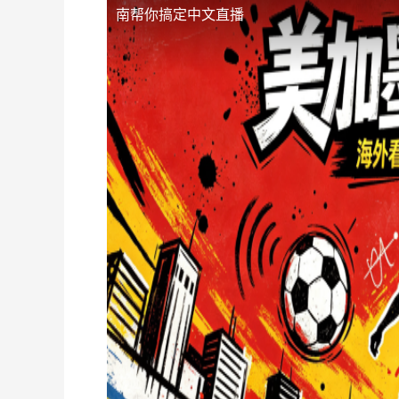
南帮你搞定中文直播