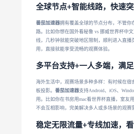
全球节点+智能线路，快速
番茄加速器
拥有覆盖全球的节点分布，不管你
路。比如你想在国外看秘鲁 vs 挪威世界杯
线，几秒钟就能突破地区限制，顺利进入直播
用，直接就能享受流畅的观赛体验。
多平台支持+一人多端，满
海外生活中，观赛场景多种多样：有时候在宿
板投影。
番茄加速器
支持Android、iOS、
用。比如你在书房用mac看世界杯直播，室友用
不会互相影响，完美解决多人或多场景的观赛
稳定无限流量+专线加速，