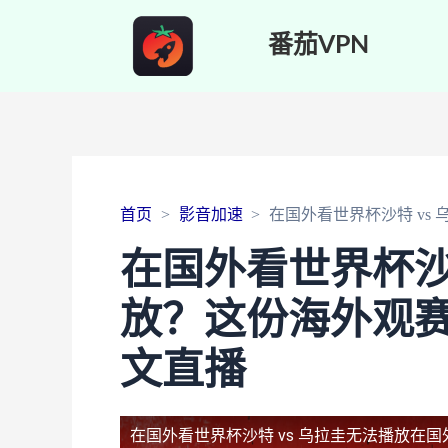
番茄VPN
首页
影音加速
在国外看世界杯沙特 v
在国外看世界杯沙特
放？这份海外观
文直播
在国外看世界杯沙特 vs 乌拉圭无法播放
在国