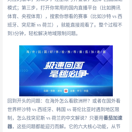
模式；第三步，打开你常用的国内直播平台（比如腾讯
体育、央视体育），搜索你想看的赛事（比如沙特 vs 西
班牙、突尼斯 vs 荷兰），就能直接观看了。整个过程不
到3分钟，轻松解决地域限制问题。
回到开头的问题：在海外怎么看欧洲杯？或者在国外看
世界杯沙特 vs 西班牙、韩国 vs 哥伦比亚时遇到地区限
制，怎么找突尼斯 vs 荷兰的中文解说？只要用
番茄加速
器
，这些问题都能迎刃而解。它的六大核心功能，从节