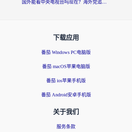
国外能看中央电视台吗现在？海外党追剧看央视的实用指南
下载应用
番茄 Windows PC电脑版
番茄 macOS苹果电脑版
番茄 ios苹果手机版
番茄 Android安卓手机版
关于我们
服务条款