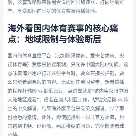
解，这篇攻略就带你用合适的回国加速器，打破地域壁
垒，享受和国内同步的体育赛事直播体验。
海外看国内体育赛事的核心痛
点：地域限制与体验断层
国内的体育直播平台（比如腾讯体育、爱奇艺体育、央
视体育等）受版权协议限制，只允许中国大陆IP访问。这
意味着海外用户打开这些平台时，要么直接被拦截，要
么只能看到有限的内容。比如你在英国留学，想看重播
的世界杯韩国 vs 哥伦比亚，点进去就是“该内容仅限中国
大陆地区观看”；或者在澳大利亚工作，想找突尼斯 vs 荷
兰的中文解说，结果海外版平台只有英文解说，少了那
份熟悉的激情。此外，即使能找到一些非官方渠道，也
常遇到卡顿、延迟高、画质模糊的问题，完全影响看球
心情。