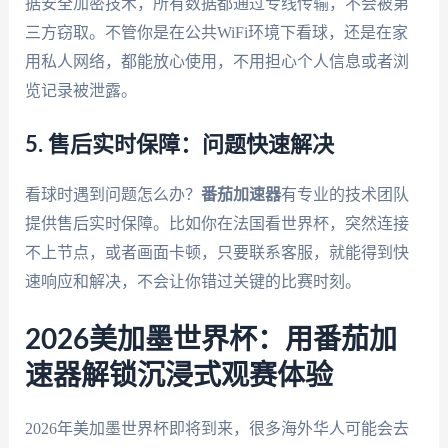
据安全加密技术，所有数据都通过专线传输，不会被第
三方窃取。不管你是在公共WiFi环境下看球，还是在家
用私人网络，都能放心使用，不用担心个人信息或者浏
览记录被泄露。
5. 售后实时保障：问题快速解决
看球时遇到问题怎么办？
番茄加速器
有专业的技术团队
提供售后实时保障。比如你在法国看世界杯，突然连接
不上节点，或者画面卡顿，只要联系客服，就能得到快
速响应和解决，不会让你错过关键的比赛时刻。
2026美加墨世界杯：用番茄加
速器解锁沉浸式观赛体验
2026年美加墨世界杯即将到来，很多海外华人可能会去