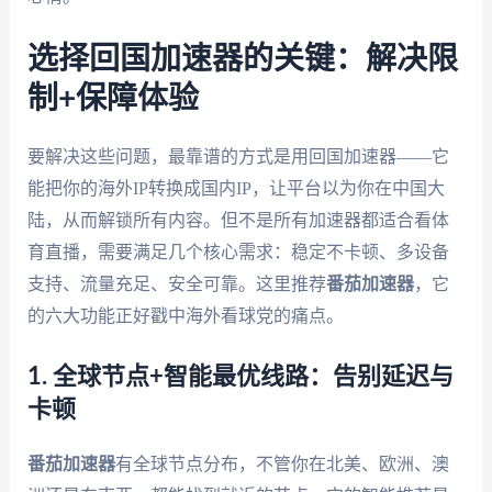
选择回国加速器的关键：解决限
制+保障体验
要解决这些问题，最靠谱的方式是用回国加速器——它
能把你的海外IP转换成国内IP，让平台以为你在中国大
陆，从而解锁所有内容。但不是所有加速器都适合看体
育直播，需要满足几个核心需求：稳定不卡顿、多设备
支持、流量充足、安全可靠。这里推荐
番茄加速器
，它
的六大功能正好戳中海外看球党的痛点。
1. 全球节点+智能最优线路：告别延迟与
卡顿
番茄加速器
有全球节点分布，不管你在北美、欧洲、澳