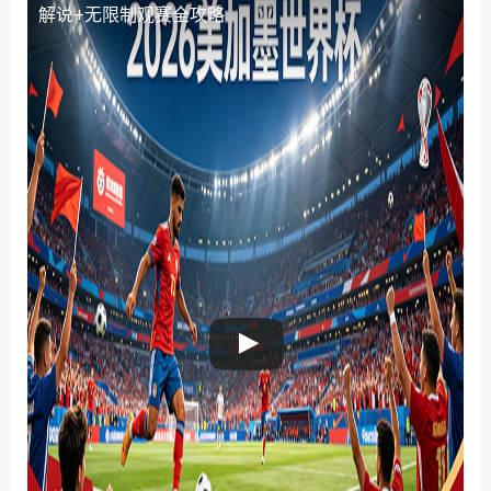
解说+无限制观赛全攻略