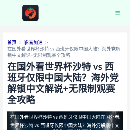
Main
Men
首页
影音加速
在国外看世界杯沙特 vs 西班牙仅限中国大陆？海外党解
锁中文解说+无限制观赛全攻略
在国外看世界杯沙特 vs 西
班牙仅限中国大陆？海外党
解锁中文解说+无限制观赛
全攻略
在国外看世界杯沙特 vs 西班牙仅限中国大陆
在国外看
世界杯沙特 vs 西班牙仅限中国大陆？海外党解锁中文